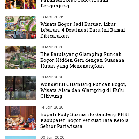
Pengunjung
13 Mar 2026
Wisata Bogor Jadi Buruan Libur
Lebaran, 4 Destinasi Baru Ini Ramai
Dibicarakan
10 Mar 2026
The Batulayang Glamping Puncak
Bogor, Hidden Gem dengan Suasana
Hutan yang Menenangkan
10 Mar 2026
Wonderful Citamiang Puncak Bogor,
Wisata Alam dan Glamping di Hulu
Ciliwung
14 Jan 2026
Bupati Rudy Susmanto Gandeng PHRI
Kabupaten Bogor Perkuat Tata Kelola
Sektor Pariwisata
06 Jan 2026