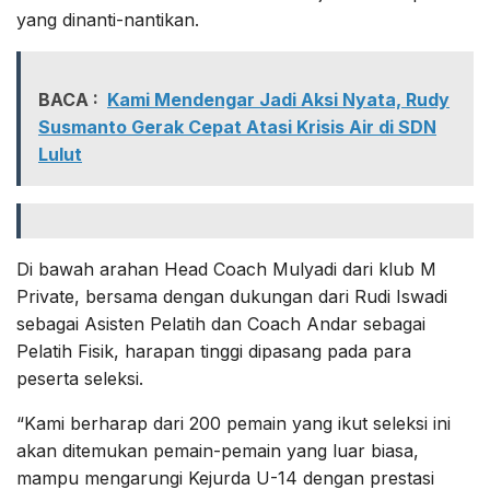
yang dinanti-nantikan.
BACA :
Kami Mendengar Jadi Aksi Nyata, Rudy
Susmanto Gerak Cepat Atasi Krisis Air di SDN
Lulut
Di bawah arahan Head Coach Mulyadi dari klub M
Private, bersama dengan dukungan dari Rudi Iswadi
sebagai Asisten Pelatih dan Coach Andar sebagai
Pelatih Fisik, harapan tinggi dipasang pada para
peserta seleksi.
“Kami berharap dari 200 pemain yang ikut seleksi ini
akan ditemukan pemain-pemain yang luar biasa,
mampu mengarungi Kejurda U-14 dengan prestasi