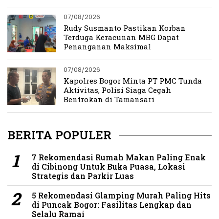
07/08/2026
Rudy Susmanto Pastikan Korban
Terduga Keracunan MBG Dapat
Penanganan Maksimal
07/08/2026
Kapolres Bogor Minta PT PMC Tunda
Aktivitas, Polisi Siaga Cegah
Bentrokan di Tamansari
BERITA POPULER
7 Rekomendasi Rumah Makan Paling Enak
di Cibinong Untuk Buka Puasa, Lokasi
Strategis dan Parkir Luas
5 Rekomendasi Glamping Murah Paling Hits
di Puncak Bogor: Fasilitas Lengkap dan
Selalu Ramai