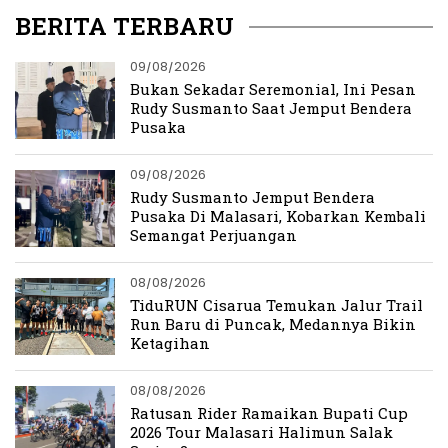
BERITA TERBARU
09/08/2026
Bukan Sekadar Seremonial, Ini Pesan
Rudy Susmanto Saat Jemput Bendera
Pusaka
09/08/2026
Rudy Susmanto Jemput Bendera
Pusaka Di Malasari, Kobarkan Kembali
Semangat Perjuangan
08/08/2026
TiduRUN Cisarua Temukan Jalur Trail
Run Baru di Puncak, Medannya Bikin
Ketagihan
08/08/2026
Ratusan Rider Ramaikan Bupati Cup
2026 Tour Malasari Halimun Salak