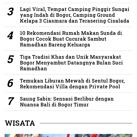
Lagi Viral, Tempat Camping Pinggir Sungai
yang Indah di Bogor, Camping Ground
Kelapa 3 Ciasmara dan Terasering Cisalada
10 Rekomendasi Rumah Makan Sunda di
Bogor Cocok Buat Cucurak Sambut
Ramadhan Bareng Keluarga
Tiga Tradisi Khas dan Unik Masyarakat
Bogor Menyambut Datangnya Bulan Suci
Ramadhan
Temukan Liburan Mewah di Sentul Bogor,
Rekomendasi Villa dengan Private Pool
Saung Sabin: Sensasi Berlibur dengan
Nuansa Bali di Bogor Timur
WISATA