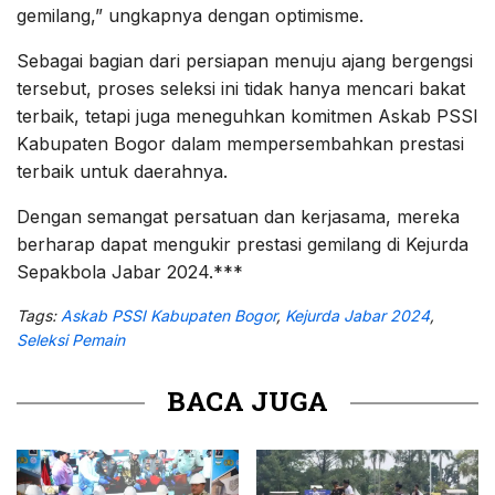
gemilang,” ungkapnya dengan optimisme.
Sebagai bagian dari persiapan menuju ajang bergengsi
tersebut, proses seleksi ini tidak hanya mencari bakat
terbaik, tetapi juga meneguhkan komitmen Askab PSSI
Kabupaten Bogor dalam mempersembahkan prestasi
terbaik untuk daerahnya.
Dengan semangat persatuan dan kerjasama, mereka
berharap dapat mengukir prestasi gemilang di Kejurda
Sepakbola Jabar 2024.***
Tags:
Askab PSSI Kabupaten Bogor
,
Kejurda Jabar 2024
,
Seleksi Pemain
BACA JUGA