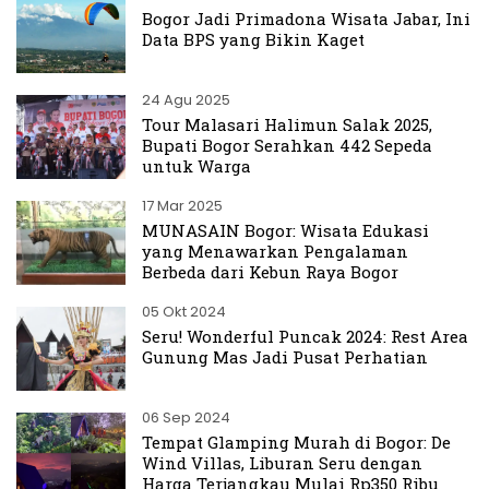
Bogor Jadi Primadona Wisata Jabar, Ini
Data BPS yang Bikin Kaget
24 Agu 2025
Tour Malasari Halimun Salak 2025,
Bupati Bogor Serahkan 442 Sepeda
untuk Warga
17 Mar 2025
MUNASAIN Bogor: Wisata Edukasi
yang Menawarkan Pengalaman
Berbeda dari Kebun Raya Bogor
05 Okt 2024
Seru! Wonderful Puncak 2024: Rest Area
Gunung Mas Jadi Pusat Perhatian
06 Sep 2024
Tempat Glamping Murah di Bogor: De
Wind Villas, Liburan Seru dengan
Harga Terjangkau Mulai Rp350 Ribu