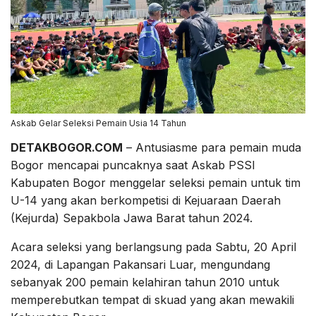
Askab Gelar Seleksi Pemain Usia 14 Tahun
DETAKBOGOR.COM
– Antusiasme para pemain muda
Bogor mencapai puncaknya saat Askab PSSI
Kabupaten Bogor menggelar seleksi pemain untuk tim
U-14 yang akan berkompetisi di Kejuaraan Daerah
(Kejurda) Sepakbola Jawa Barat tahun 2024.
Acara seleksi yang berlangsung pada Sabtu, 20 April
2024, di Lapangan Pakansari Luar, mengundang
sebanyak 200 pemain kelahiran tahun 2010 untuk
memperebutkan tempat di skuad yang akan mewakili