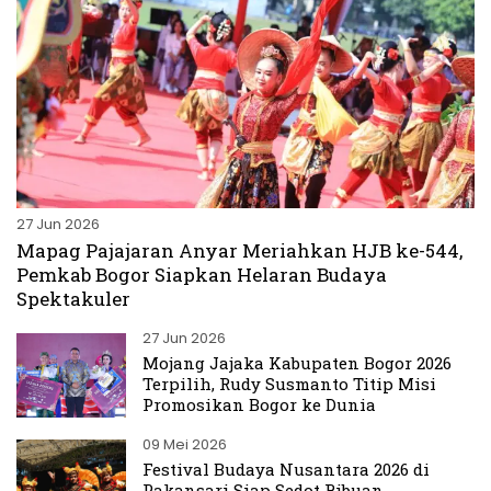
27 Jun 2026
Mapag Pajajaran Anyar Meriahkan HJB ke-544,
Pemkab Bogor Siapkan Helaran Budaya
Spektakuler
27 Jun 2026
Mojang Jajaka Kabupaten Bogor 2026
Terpilih, Rudy Susmanto Titip Misi
Promosikan Bogor ke Dunia
09 Mei 2026
Festival Budaya Nusantara 2026 di
Pakansari Siap Sedot Ribuan