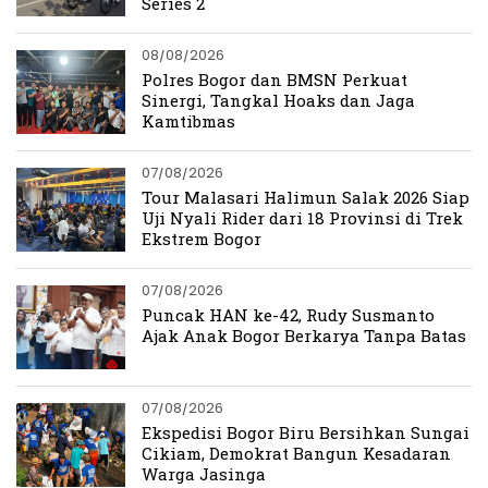
Series 2
08/08/2026
Polres Bogor dan BMSN Perkuat
Sinergi, Tangkal Hoaks dan Jaga
Kamtibmas
07/08/2026
Tour Malasari Halimun Salak 2026 Siap
Uji Nyali Rider dari 18 Provinsi di Trek
Ekstrem Bogor
07/08/2026
Puncak HAN ke-42, Rudy Susmanto
Ajak Anak Bogor Berkarya Tanpa Batas
07/08/2026
Ekspedisi Bogor Biru Bersihkan Sungai
Cikiam, Demokrat Bangun Kesadaran
Warga Jasinga