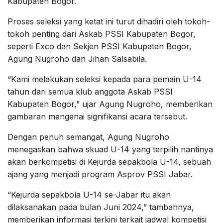
Kabupaten Bogor.
Proses seleksi yang ketat ini turut dihadiri oleh tokoh-
tokoh penting dari Askab PSSI Kabupaten Bogor,
seperti Exco dan Sekjen PSSI Kabupaten Bogor,
Agung Nugroho dan Jihan Salsabila.
“Kami melakukan seleksi kepada para pemain U-14
tahun dari semua klub anggota Askab PSSI
Kabupaten Bogor,” ujar Agung Nugroho, memberikan
gambaran mengenai signifikansi acara tersebut.
Dengan penuh semangat, Agung Nugroho
menegaskan bahwa skuad U-14 yang terpilih nantinya
akan berkompetisi di Kejurda sepakbola U-14, sebuah
ajang yang menjadi program Asprov PSSI Jabar.
“Kejurda sepakbola U-14 se-Jabar itu akan
dilaksanakan pada bulan Juni 2024,” tambahnya,
memberikan informasi terkini terkait jadwal kompetisi