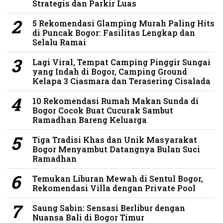
Strategis dan Parkir Luas
5 Rekomendasi Glamping Murah Paling Hits
di Puncak Bogor: Fasilitas Lengkap dan
Selalu Ramai
Lagi Viral, Tempat Camping Pinggir Sungai
yang Indah di Bogor, Camping Ground
Kelapa 3 Ciasmara dan Terasering Cisalada
10 Rekomendasi Rumah Makan Sunda di
Bogor Cocok Buat Cucurak Sambut
Ramadhan Bareng Keluarga
Tiga Tradisi Khas dan Unik Masyarakat
Bogor Menyambut Datangnya Bulan Suci
Ramadhan
Temukan Liburan Mewah di Sentul Bogor,
Rekomendasi Villa dengan Private Pool
Saung Sabin: Sensasi Berlibur dengan
Nuansa Bali di Bogor Timur