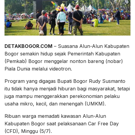
DETAKBOGOR.COM
– Suasana Alun-Alun Kabupaten
Bogor semakin hidup sejak Pemerintah Kabupaten
(Pemkab) Bogor menggelar nonton bareng (nobar)
Piala Dunia melalui videotron.
Program yang digagas Bupati Bogor Rudy Susmanto
itu tidak hanya menjadi hiburan bagi masyarakat, tetapi
juga mampu menggerakkan perekonomian pelaku
usaha mikro, kecil, dan menengah (UMKM).
Ribuan warga memadati kawasan Alun-Alun
Kabupaten Bogor saat pelaksanaan Car Free Day
(CFD), Minggu (5/7).