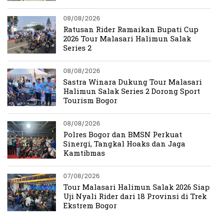
08/08/2026
Ratusan Rider Ramaikan Bupati Cup
2026 Tour Malasari Halimun Salak
Series 2
08/08/2026
Sastra Winara Dukung Tour Malasari
Halimun Salak Series 2 Dorong Sport
Tourism Bogor
08/08/2026
Polres Bogor dan BMSN Perkuat
Sinergi, Tangkal Hoaks dan Jaga
Kamtibmas
07/08/2026
Tour Malasari Halimun Salak 2026 Siap
Uji Nyali Rider dari 18 Provinsi di Trek
Ekstrem Bogor