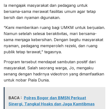
Ia mengajak masyarakat dan pedagang untuk
bersama-sama merawat fasilitas umum agar tetap
bersih dan nyaman digunakan.
“Kami memberikan ruang bagi UMKM untuk berjualan.
Namun setelah selesai beraktivitas, mari bersama-
sama menjaga kebersihan. Dengan begitu masyarakat
nyaman, pedagang memperoleh rezeki, dan ruang
publik tetap terawat,” tegasnya.
Program tersebut mendapat sambutan positif dari
masyarakat. Salah seorang warga, Jo, mengaku
senang dengan hadirnya videotron yang dimanfaatkan
untuk nobar Piala Dunia.
BACA :
Polres Bogor dan BMSN Perkuat
Sinergi, Tangkal Hoaks dan Jaga Kamtibmas