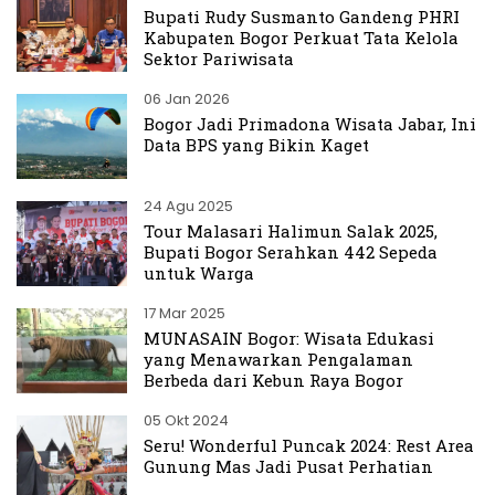
Bupati Rudy Susmanto Gandeng PHRI
Kabupaten Bogor Perkuat Tata Kelola
Sektor Pariwisata
06 Jan 2026
Bogor Jadi Primadona Wisata Jabar, Ini
Data BPS yang Bikin Kaget
24 Agu 2025
Tour Malasari Halimun Salak 2025,
Bupati Bogor Serahkan 442 Sepeda
untuk Warga
17 Mar 2025
MUNASAIN Bogor: Wisata Edukasi
yang Menawarkan Pengalaman
Berbeda dari Kebun Raya Bogor
05 Okt 2024
Seru! Wonderful Puncak 2024: Rest Area
Gunung Mas Jadi Pusat Perhatian