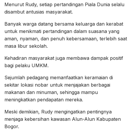
Menurut Rudy, setiap pertandingan Piala Dunia selalu
disambut antusias masyarakat.
Banyak warga datang bersama keluarga dan kerabat
untuk menikmati pertandingan dalam suasana yang
aman, nyaman, dan penuh kebersamaan, terlebih saat
masa libur sekolah.
Kehadiran masyarakat juga membawa dampak positif
bagi pelaku UMKM.
Sejumlah pedagang memanfaatkan keramaian di
sekitar lokasi nobar untuk menjajakan berbagai
makanan dan minuman, sehingga mampu
meningkatkan pendapatan mereka.
Meski demikian, Rudy mengingatkan pentingnya
menjaga kebersihan kawasan Alun-Alun Kabupaten
Bogor.