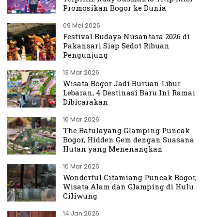
Promosikan Bogor ke Dunia
09 Mei 2026
Festival Budaya Nusantara 2026 di
Pakansari Siap Sedot Ribuan
Pengunjung
13 Mar 2026
Wisata Bogor Jadi Buruan Libur
Lebaran, 4 Destinasi Baru Ini Ramai
Dibicarakan
10 Mar 2026
The Batulayang Glamping Puncak
Bogor, Hidden Gem dengan Suasana
Hutan yang Menenangkan
10 Mar 2026
Wonderful Citamiang Puncak Bogor,
Wisata Alam dan Glamping di Hulu
Ciliwung
14 Jan 2026