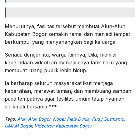
Menurutnya, fasilitas tersebut membuat Alun-Alun
Kabupaten Bogor semakin ramai dan menjadi tempat
berkumpul yang menyenangkan bagi keluarga.
Senada dengan itu, warga lainnya, Dila, menilai
keberadaan videotron menjadi daya tarik baru yang
membuat ruang publik lebih hidup.
Ia berharap seluruh masyarakat ikut menjaga
kebersihan, merawat taman, dan membuang sampah
pada tempatnya agar fasilitas umum tetap nyaman
dinikmati bersama.***
Tags:
Alun-Alun Bogor
,
Nobar Piala Dunia
,
Rudy Susmanto
,
UMKM Bogor
,
Videotron Kabupaten Bogor