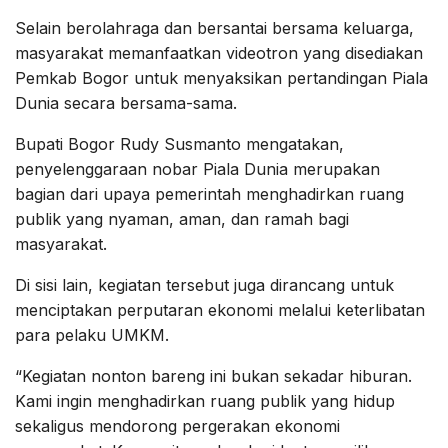
Selain berolahraga dan bersantai bersama keluarga,
masyarakat memanfaatkan videotron yang disediakan
Pemkab Bogor untuk menyaksikan pertandingan Piala
Dunia secara bersama-sama.
Bupati Bogor Rudy Susmanto mengatakan,
penyelenggaraan nobar Piala Dunia merupakan
bagian dari upaya pemerintah menghadirkan ruang
publik yang nyaman, aman, dan ramah bagi
masyarakat.
Di sisi lain, kegiatan tersebut juga dirancang untuk
menciptakan perputaran ekonomi melalui keterlibatan
para pelaku UMKM.
“Kegiatan nonton bareng ini bukan sekadar hiburan.
Kami ingin menghadirkan ruang publik yang hidup
sekaligus mendorong pergerakan ekonomi