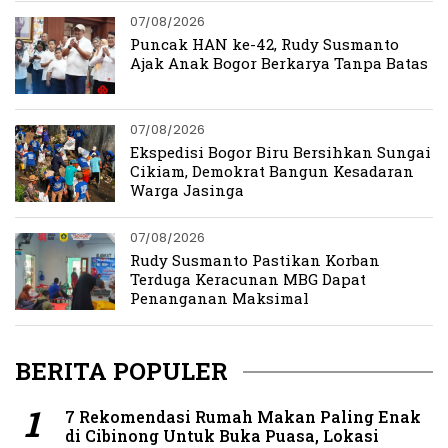
07/08/2026
Puncak HAN ke-42, Rudy Susmanto
Ajak Anak Bogor Berkarya Tanpa Batas
07/08/2026
Ekspedisi Bogor Biru Bersihkan Sungai
Cikiam, Demokrat Bangun Kesadaran
Warga Jasinga
07/08/2026
Rudy Susmanto Pastikan Korban
Terduga Keracunan MBG Dapat
Penanganan Maksimal
BERITA POPULER
7 Rekomendasi Rumah Makan Paling Enak
di Cibinong Untuk Buka Puasa, Lokasi