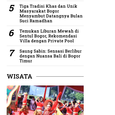
Tiga Tradisi Khas dan Unik
Masyarakat Bogor
Menyambut Datangnya Bulan
Suci Ramadhan
Temukan Liburan Mewah di
Sentul Bogor, Rekomendasi
Villa dengan Private Pool
Saung Sabin: Sensasi Berlibur
dengan Nuansa Bali di Bogor
Timur
WISATA