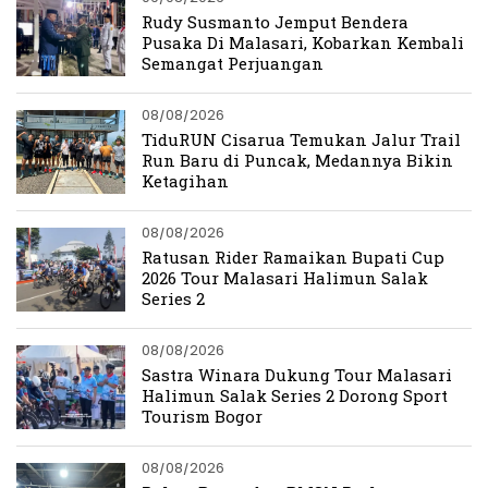
Rudy Susmanto Jemput Bendera
Pusaka Di Malasari, Kobarkan Kembali
Semangat Perjuangan
08/08/2026
TiduRUN Cisarua Temukan Jalur Trail
Run Baru di Puncak, Medannya Bikin
Ketagihan
08/08/2026
Ratusan Rider Ramaikan Bupati Cup
2026 Tour Malasari Halimun Salak
Series 2
08/08/2026
Sastra Winara Dukung Tour Malasari
Halimun Salak Series 2 Dorong Sport
Tourism Bogor
08/08/2026