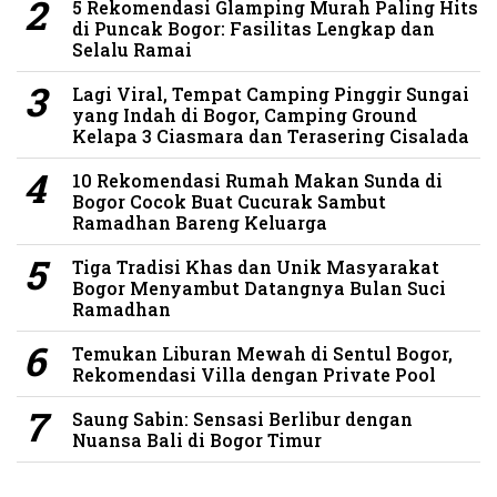
5 Rekomendasi Glamping Murah Paling Hits
di Puncak Bogor: Fasilitas Lengkap dan
Selalu Ramai
Lagi Viral, Tempat Camping Pinggir Sungai
yang Indah di Bogor, Camping Ground
Kelapa 3 Ciasmara dan Terasering Cisalada
10 Rekomendasi Rumah Makan Sunda di
Bogor Cocok Buat Cucurak Sambut
Ramadhan Bareng Keluarga
Tiga Tradisi Khas dan Unik Masyarakat
Bogor Menyambut Datangnya Bulan Suci
Ramadhan
Temukan Liburan Mewah di Sentul Bogor,
Rekomendasi Villa dengan Private Pool
Saung Sabin: Sensasi Berlibur dengan
Nuansa Bali di Bogor Timur