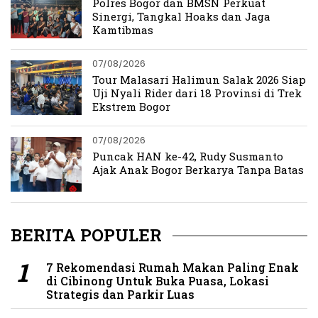
Polres Bogor dan BMSN Perkuat
Sinergi, Tangkal Hoaks dan Jaga
Kamtibmas
07/08/2026
Tour Malasari Halimun Salak 2026 Siap
Uji Nyali Rider dari 18 Provinsi di Trek
Ekstrem Bogor
07/08/2026
Puncak HAN ke-42, Rudy Susmanto
Ajak Anak Bogor Berkarya Tanpa Batas
BERITA POPULER
7 Rekomendasi Rumah Makan Paling Enak
di Cibinong Untuk Buka Puasa, Lokasi
Strategis dan Parkir Luas