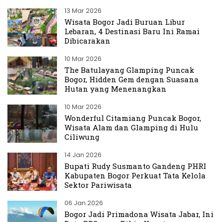
13 Mar 2026
Wisata Bogor Jadi Buruan Libur
Lebaran, 4 Destinasi Baru Ini Ramai
Dibicarakan
10 Mar 2026
The Batulayang Glamping Puncak
Bogor, Hidden Gem dengan Suasana
Hutan yang Menenangkan
10 Mar 2026
Wonderful Citamiang Puncak Bogor,
Wisata Alam dan Glamping di Hulu
Ciliwung
14 Jan 2026
Bupati Rudy Susmanto Gandeng PHRI
Kabupaten Bogor Perkuat Tata Kelola
Sektor Pariwisata
06 Jan 2026
Bogor Jadi Primadona Wisata Jabar, Ini