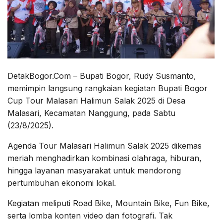
DetakBogor.Com – Bupati Bogor, Rudy Susmanto,
memimpin langsung rangkaian kegiatan Bupati Bogor
Cup Tour Malasari Halimun Salak 2025 di Desa
Malasari, Kecamatan Nanggung, pada Sabtu
(23/8/2025).
Agenda Tour Malasari Halimun Salak 2025 dikemas
meriah menghadirkan kombinasi olahraga, hiburan,
hingga layanan masyarakat untuk mendorong
pertumbuhan ekonomi lokal.
Kegiatan meliputi Road Bike, Mountain Bike, Fun Bike,
serta lomba konten video dan fotografi. Tak