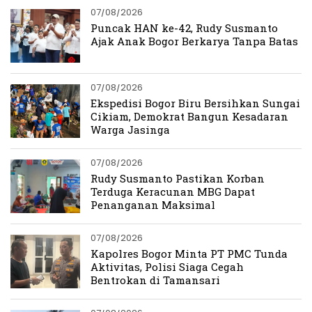
07/08/2026
Puncak HAN ke-42, Rudy Susmanto
Ajak Anak Bogor Berkarya Tanpa Batas
07/08/2026
Ekspedisi Bogor Biru Bersihkan Sungai
Cikiam, Demokrat Bangun Kesadaran
Warga Jasinga
07/08/2026
Rudy Susmanto Pastikan Korban
Terduga Keracunan MBG Dapat
Penanganan Maksimal
07/08/2026
Kapolres Bogor Minta PT PMC Tunda
Aktivitas, Polisi Siaga Cegah
Bentrokan di Tamansari