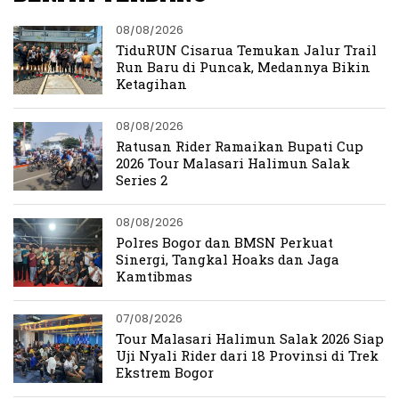
08/08/2026
TiduRUN Cisarua Temukan Jalur Trail
Run Baru di Puncak, Medannya Bikin
Ketagihan
08/08/2026
Ratusan Rider Ramaikan Bupati Cup
2026 Tour Malasari Halimun Salak
Series 2
08/08/2026
Polres Bogor dan BMSN Perkuat
Sinergi, Tangkal Hoaks dan Jaga
Kamtibmas
07/08/2026
Tour Malasari Halimun Salak 2026 Siap
Uji Nyali Rider dari 18 Provinsi di Trek
Ekstrem Bogor