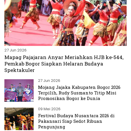
27 Jun 2026
Mapag Pajajaran Anyar Meriahkan HJB ke-544,
Pemkab Bogor Siapkan Helaran Budaya
Spektakuler
27 Jun 2026
Mojang Jajaka Kabupaten Bogor 2026
Terpilih, Rudy Susmanto Titip Misi
Promosikan Bogor ke Dunia
09 Mei 2026
Festival Budaya Nusantara 2026 di
Pakansari Siap Sedot Ribuan
Pengunjung