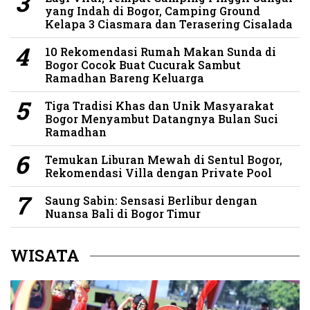
yang Indah di Bogor, Camping Ground
Kelapa 3 Ciasmara dan Terasering Cisalada
10 Rekomendasi Rumah Makan Sunda di
Bogor Cocok Buat Cucurak Sambut
Ramadhan Bareng Keluarga
Tiga Tradisi Khas dan Unik Masyarakat
Bogor Menyambut Datangnya Bulan Suci
Ramadhan
Temukan Liburan Mewah di Sentul Bogor,
Rekomendasi Villa dengan Private Pool
Saung Sabin: Sensasi Berlibur dengan
Nuansa Bali di Bogor Timur
WISATA