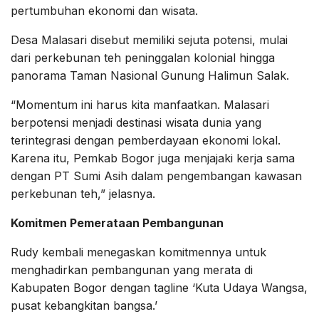
pertumbuhan ekonomi dan wisata.
Desa Malasari disebut memiliki sejuta potensi, mulai
dari perkebunan teh peninggalan kolonial hingga
panorama Taman Nasional Gunung Halimun Salak.
“Momentum ini harus kita manfaatkan. Malasari
berpotensi menjadi destinasi wisata dunia yang
terintegrasi dengan pemberdayaan ekonomi lokal.
Karena itu, Pemkab Bogor juga menjajaki kerja sama
dengan PT Sumi Asih dalam pengembangan kawasan
perkebunan teh,” jelasnya.
Komitmen Pemerataan Pembangunan
Rudy kembali menegaskan komitmennya untuk
menghadirkan pembangunan yang merata di
Kabupaten Bogor dengan tagline ‘Kuta Udaya Wangsa,
pusat kebangkitan bangsa.’