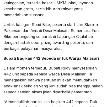
ketinggalan, tersedia bazar UMKM lokal, layanan
kesehatan gratis, serta hiburan rakyat yang
memeriahkan suasana.
Untuk kategori Road Bike, peserta start dari Stadion
Pakansari dan finis di Desa Malasari. Sementara Fun
Bike berlangsung semarak di Lapangan Citalahab
dengan hadiah door prize, awarding peserta, dan
berbagai pelayanan masyarakat.
Bupati Bagikan 442 Sepeda untuk Warga Malasari
Dalam momen tersebut, Bupati Rudy menyerahkan
442 unit sepeda kepada warga Desa Malasari. Ia
menegaskan bahwa bantuan ini akan memudahkan
anak-anak sekolah yang kini sudah bisa menggunakan
sepeda setelah akses jalan diperbaiki pemerintah.
“Alhamdulillah hari ini kita bagikan 442 sepeda. Dulu