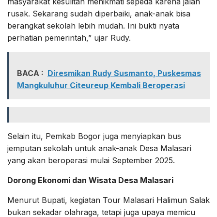
masyarakat kesulitan menikmati sepeda karena jalan
rusak. Sekarang sudah diperbaiki, anak-anak bisa
berangkat sekolah lebih mudah. Ini bukti nyata
perhatian pemerintah,” ujar Rudy.
BACA :
Diresmikan Rudy Susmanto, Puskesmas
Mangkuluhur Citeureup Kembali Beroperasi
Selain itu, Pemkab Bogor juga menyiapkan bus
jemputan sekolah untuk anak-anak Desa Malasari
yang akan beroperasi mulai September 2025.
Dorong Ekonomi dan Wisata Desa Malasari
Menurut Bupati, kegiatan Tour Malasari Halimun Salak
bukan sekadar olahraga, tetapi juga upaya memicu