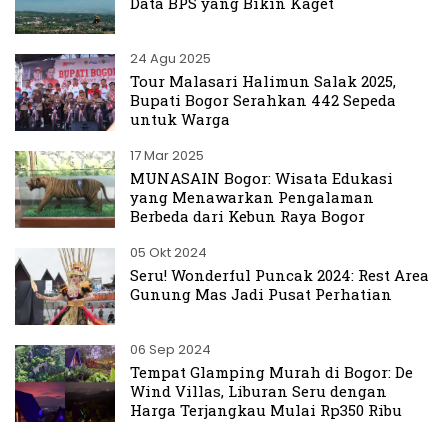
Data BPS yang Bikin Kaget
24 Agu 2025
Tour Malasari Halimun Salak 2025,
Bupati Bogor Serahkan 442 Sepeda
untuk Warga
17 Mar 2025
MUNASAIN Bogor: Wisata Edukasi
yang Menawarkan Pengalaman
Berbeda dari Kebun Raya Bogor
05 Okt 2024
Seru! Wonderful Puncak 2024: Rest Area
Gunung Mas Jadi Pusat Perhatian
06 Sep 2024
Tempat Glamping Murah di Bogor: De
Wind Villas, Liburan Seru dengan
Harga Terjangkau Mulai Rp350 Ribu