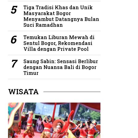
Tiga Tradisi Khas dan Unik
Masyarakat Bogor
Menyambut Datangnya Bulan
Suci Ramadhan
Temukan Liburan Mewah di
Sentul Bogor, Rekomendasi
Villa dengan Private Pool
Saung Sabin: Sensasi Berlibur
dengan Nuansa Bali di Bogor
Timur
WISATA