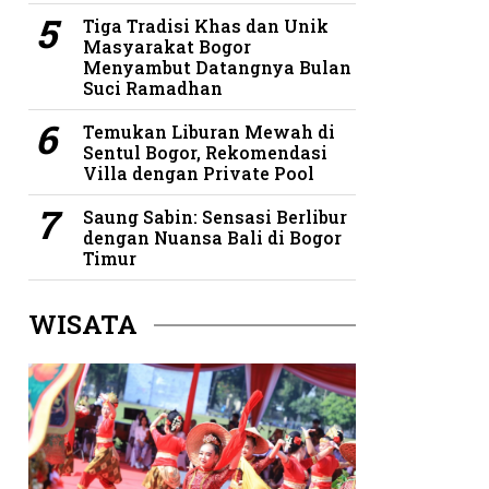
Tiga Tradisi Khas dan Unik
Masyarakat Bogor
Menyambut Datangnya Bulan
Suci Ramadhan
Temukan Liburan Mewah di
Sentul Bogor, Rekomendasi
Villa dengan Private Pool
Saung Sabin: Sensasi Berlibur
dengan Nuansa Bali di Bogor
Timur
WISATA