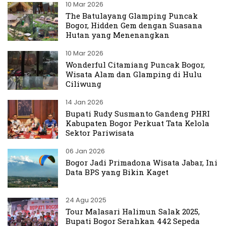
10 Mar 2026
The Batulayang Glamping Puncak
Bogor, Hidden Gem dengan Suasana
Hutan yang Menenangkan
10 Mar 2026
Wonderful Citamiang Puncak Bogor,
Wisata Alam dan Glamping di Hulu
Ciliwung
14 Jan 2026
Bupati Rudy Susmanto Gandeng PHRI
Kabupaten Bogor Perkuat Tata Kelola
Sektor Pariwisata
06 Jan 2026
Bogor Jadi Primadona Wisata Jabar, Ini
Data BPS yang Bikin Kaget
24 Agu 2025
Tour Malasari Halimun Salak 2025,
Bupati Bogor Serahkan 442 Sepeda