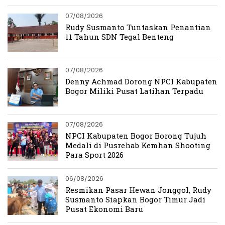
07/08/2026
Rudy Susmanto Tuntaskan Penantian
11 Tahun SDN Tegal Benteng
07/08/2026
Denny Achmad Dorong NPCI Kabupaten
Bogor Miliki Pusat Latihan Terpadu
07/08/2026
NPCI Kabupaten Bogor Borong Tujuh
Medali di Pusrehab Kemhan Shooting
Para Sport 2026
06/08/2026
Resmikan Pasar Hewan Jonggol, Rudy
Susmanto Siapkan Bogor Timur Jadi
Pusat Ekonomi Baru