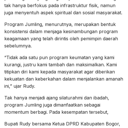
tak hanya berfokus pada infrastruktur fisik, namun
juga menyentuh aspek spiritual dan sosial masyarakat.
Program Jumling, menurutnya, merupakan bentuk
konsistensi dalam menjaga kesinambungan program
keagamaan yang telah dirintis oleh pemimpin daerah
sebelumnya.
“Tidak ada satu pun program keumatan yang kami
kurangi, justru kami tambah dan maksimalkan. Kami
titipkan diri kami kepada masyarakat agar diberikan
kekuatan dan keberkahan dalam menjalankan amanah
ini,” ujar Rudy.
Tak hanya menjadi ajang silaturahmi dan ibadah,
program Jumling juga dimanfaatkan sebagai
momentum berbagi. Pada kesempatan tersebut,
Bupati Rudy bersama Ketua DPRD Kabupaten Bogor,