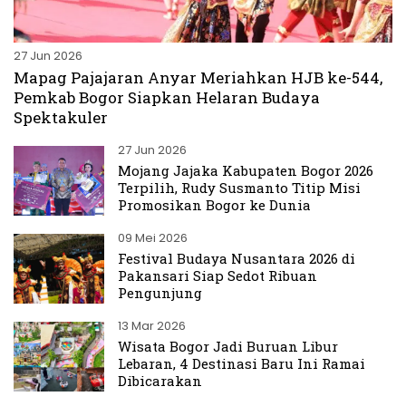
27 Jun 2026
Mapag Pajajaran Anyar Meriahkan HJB ke-544,
Pemkab Bogor Siapkan Helaran Budaya
Spektakuler
27 Jun 2026
Mojang Jajaka Kabupaten Bogor 2026
Terpilih, Rudy Susmanto Titip Misi
Promosikan Bogor ke Dunia
09 Mei 2026
Festival Budaya Nusantara 2026 di
Pakansari Siap Sedot Ribuan
Pengunjung
13 Mar 2026
Wisata Bogor Jadi Buruan Libur
Lebaran, 4 Destinasi Baru Ini Ramai
Dibicarakan