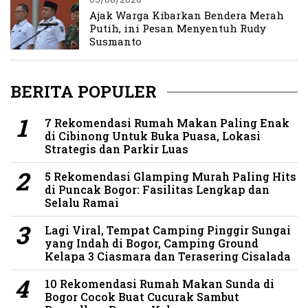
Ajak Warga Kibarkan Bendera Merah
Putih, ini Pesan Menyentuh Rudy
Susmanto
BERITA POPULER
7 Rekomendasi Rumah Makan Paling Enak
di Cibinong Untuk Buka Puasa, Lokasi
Strategis dan Parkir Luas
5 Rekomendasi Glamping Murah Paling Hits
di Puncak Bogor: Fasilitas Lengkap dan
Selalu Ramai
Lagi Viral, Tempat Camping Pinggir Sungai
yang Indah di Bogor, Camping Ground
Kelapa 3 Ciasmara dan Terasering Cisalada
10 Rekomendasi Rumah Makan Sunda di
Bogor Cocok Buat Cucurak Sambut