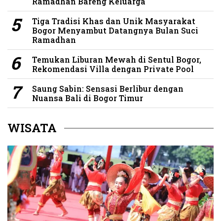
Ramadhan Bareng Keluarga
Tiga Tradisi Khas dan Unik Masyarakat
Bogor Menyambut Datangnya Bulan Suci
Ramadhan
Temukan Liburan Mewah di Sentul Bogor,
Rekomendasi Villa dengan Private Pool
Saung Sabin: Sensasi Berlibur dengan
Nuansa Bali di Bogor Timur
WISATA