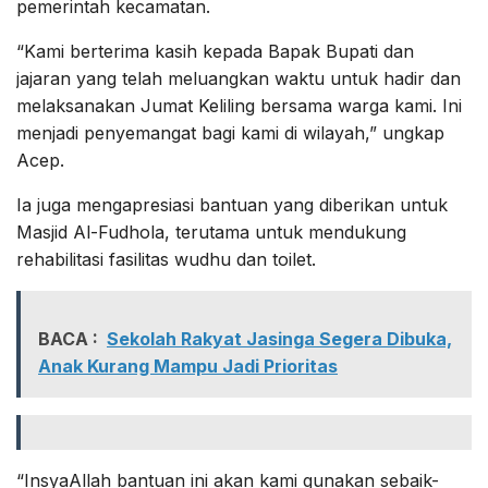
pemerintah kecamatan.
“Kami berterima kasih kepada Bapak Bupati dan
jajaran yang telah meluangkan waktu untuk hadir dan
melaksanakan Jumat Keliling bersama warga kami. Ini
menjadi penyemangat bagi kami di wilayah,” ungkap
Acep.
Ia juga mengapresiasi bantuan yang diberikan untuk
Masjid Al-Fudhola, terutama untuk mendukung
rehabilitasi fasilitas wudhu dan toilet.
BACA :
Sekolah Rakyat Jasinga Segera Dibuka,
Anak Kurang Mampu Jadi Prioritas
“InsyaAllah bantuan ini akan kami gunakan sebaik-