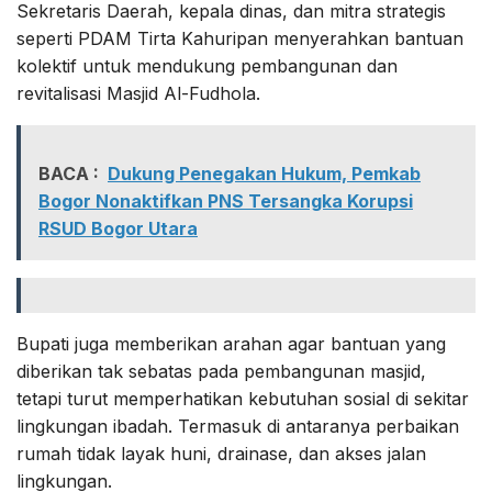
Sekretaris Daerah, kepala dinas, dan mitra strategis
seperti PDAM Tirta Kahuripan menyerahkan bantuan
kolektif untuk mendukung pembangunan dan
revitalisasi Masjid Al-Fudhola.
BACA :
Dukung Penegakan Hukum, Pemkab
Bogor Nonaktifkan PNS Tersangka Korupsi
RSUD Bogor Utara
Bupati juga memberikan arahan agar bantuan yang
diberikan tak sebatas pada pembangunan masjid,
tetapi turut memperhatikan kebutuhan sosial di sekitar
lingkungan ibadah. Termasuk di antaranya perbaikan
rumah tidak layak huni, drainase, dan akses jalan
lingkungan.