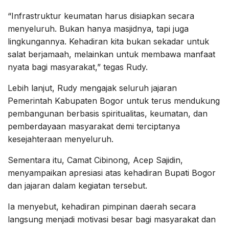
“Infrastruktur keumatan harus disiapkan secara
menyeluruh. Bukan hanya masjidnya, tapi juga
lingkungannya. Kehadiran kita bukan sekadar untuk
salat berjamaah, melainkan untuk membawa manfaat
nyata bagi masyarakat,” tegas Rudy.
Lebih lanjut, Rudy mengajak seluruh jajaran
Pemerintah Kabupaten Bogor untuk terus mendukung
pembangunan berbasis spiritualitas, keumatan, dan
pemberdayaan masyarakat demi terciptanya
kesejahteraan menyeluruh.
Sementara itu, Camat Cibinong, Acep Sajidin,
menyampaikan apresiasi atas kehadiran Bupati Bogor
dan jajaran dalam kegiatan tersebut.
Ia menyebut, kehadiran pimpinan daerah secara
langsung menjadi motivasi besar bagi masyarakat dan