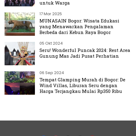
untuk Warga
17 Mar 2025
MUNASAIN Bogor: Wisata Edukasi
yang Menawarkan Pengalaman
Berbeda dari Kebun Raya Bogor
05 Okt 2024
Seru! Wonderful Puncak 2024: Rest Area
Gunung Mas Jadi Pusat Perhatian
06 Sep 2024
Tempat Glamping Murah di Bogor: De
Wind Villas, Liburan Seru dengan
Harga Terjangkau Mulai Rp350 Ribu