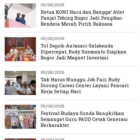
05/08/2026
Ketua KONI Haru dan Bangga! Atlet
Panjat Tebing Bogor Jadi Pengibar
Bendera Merah Putih Raksasa
05/08/2026
Tol Depok-Antasari-Salabenda
Dipercepat, Rudy Susmanto Siapkan
Bogor Jadi Magnet Investasi
05/08/2026
Tak Harus Nunggu Job Fair, Rudy
Dorong Career Center Layani Pencari
Kerja Setiap Hari
05/08/2026
Festival Budaya Sunda Bangkitkan
Semangat Guru PAUD Cetak Generasi
Berkarakter
05/08/2026