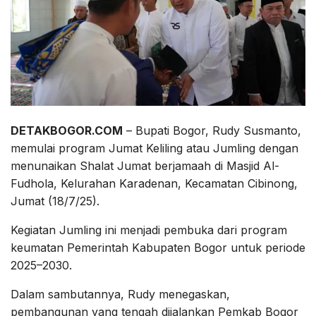
DETAKBOGOR.COM
– Bupati Bogor, Rudy Susmanto,
memulai program Jumat Keliling atau Jumling dengan
menunaikan Shalat Jumat berjamaah di Masjid Al-
Fudhola, Kelurahan Karadenan, Kecamatan Cibinong,
Jumat (18/7/25).
Kegiatan Jumling ini menjadi pembuka dari program
keumatan Pemerintah Kabupaten Bogor untuk periode
2025–2030.
Dalam sambutannya, Rudy menegaskan,
pembangunan yang tengah dijalankan Pemkab Bogor