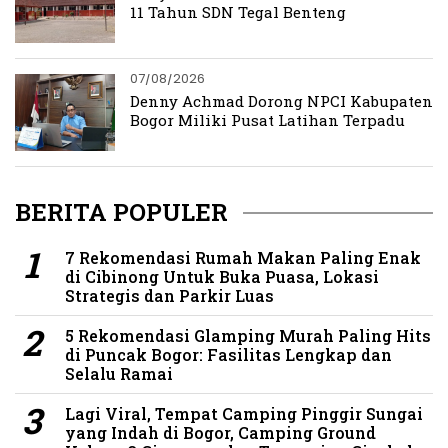
11 Tahun SDN Tegal Benteng
07/08/2026
Denny Achmad Dorong NPCI Kabupaten
Bogor Miliki Pusat Latihan Terpadu
BERITA POPULER
7 Rekomendasi Rumah Makan Paling Enak
di Cibinong Untuk Buka Puasa, Lokasi
Strategis dan Parkir Luas
5 Rekomendasi Glamping Murah Paling Hits
di Puncak Bogor: Fasilitas Lengkap dan
Selalu Ramai
Lagi Viral, Tempat Camping Pinggir Sungai
yang Indah di Bogor, Camping Ground