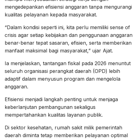
mengedepankan efisiensi anggaran tanpa mengurangi
kualitas pelayanan kepada masyarakat.
“Dalam kondisi seperti ini, kita perlu memiliki sense of
crisis agar setiap kebijakan dan penggunaan anggaran
benar-benar tepat sasaran, efisien, serta memberikan
manfaat maksimal bagi masyarakat,” ujar Ajat.
Ia menjelaskan, tantangan fiskal pada 2026 menuntut
seluruh organisasi perangkat daerah (OPD) lebih
adaptif dalam menyusun program dan mengelola
anggaran.
Efisiensi menjadi langkah penting untuk menjaga
keberlanjutan pembangunan sekaligus
mempertahankan kualitas layanan publik.
Di sektor kesehatan, rumah sakit milik pemerintah
daerah diminta tetap memberikan pelayanan optimal