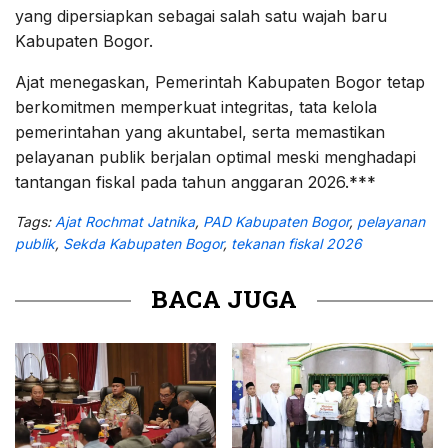
yang dipersiapkan sebagai salah satu wajah baru
Kabupaten Bogor.
Ajat menegaskan, Pemerintah Kabupaten Bogor tetap
berkomitmen memperkuat integritas, tata kelola
pemerintahan yang akuntabel, serta memastikan
pelayanan publik berjalan optimal meski menghadapi
tantangan fiskal pada tahun anggaran 2026.***
Tags:
Ajat Rochmat Jatnika
,
PAD Kabupaten Bogor
,
pelayanan
publik
,
Sekda Kabupaten Bogor
,
tekanan fiskal 2026
BACA JUGA