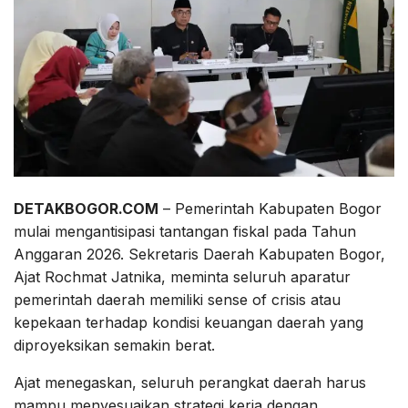
DETAKBOGOR.COM
– Pemerintah Kabupaten Bogor
mulai mengantisipasi tantangan fiskal pada Tahun
Anggaran 2026. Sekretaris Daerah Kabupaten Bogor,
Ajat Rochmat Jatnika, meminta seluruh aparatur
pemerintah daerah memiliki sense of crisis atau
kepekaan terhadap kondisi keuangan daerah yang
diproyeksikan semakin berat.
Ajat menegaskan, seluruh perangkat daerah harus
mampu menyesuaikan strategi kerja dengan