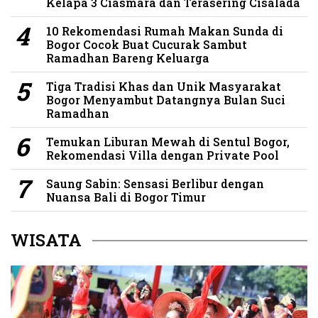
Kelapa 3 Ciasmara dan Terasering Cisalada
10 Rekomendasi Rumah Makan Sunda di
Bogor Cocok Buat Cucurak Sambut
Ramadhan Bareng Keluarga
Tiga Tradisi Khas dan Unik Masyarakat
Bogor Menyambut Datangnya Bulan Suci
Ramadhan
Temukan Liburan Mewah di Sentul Bogor,
Rekomendasi Villa dengan Private Pool
Saung Sabin: Sensasi Berlibur dengan
Nuansa Bali di Bogor Timur
WISATA