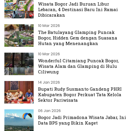
Wisata Bogor Jadi Buruan Libur
Lebaran, 4 Destinasi Baru Ini Ramai
Dibicarakan
10 Mar 2026
The Batulayang Glamping Puncak
Bogor, Hidden Gem dengan Suasana
Hutan yang Menenangkan
10 Mar 2026
Wonderful Citamiang Puncak Bogor,
Wisata Alam dan Glamping di Hulu
Ciliwung
14 Jan 2026
Bupati Rudy Susmanto Gandeng PHRI
Kabupaten Bogor Perkuat Tata Kelola
Sektor Pariwisata
06 Jan 2026
Bogor Jadi Primadona Wisata Jabar, Ini
Data BPS yang Bikin Kaget