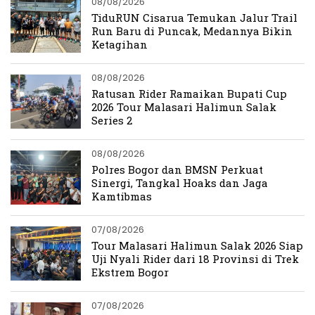
08/08/2026
TiduRUN Cisarua Temukan Jalur Trail
Run Baru di Puncak, Medannya Bikin
Ketagihan
08/08/2026
Ratusan Rider Ramaikan Bupati Cup
2026 Tour Malasari Halimun Salak
Series 2
08/08/2026
Polres Bogor dan BMSN Perkuat
Sinergi, Tangkal Hoaks dan Jaga
Kamtibmas
07/08/2026
Tour Malasari Halimun Salak 2026 Siap
Uji Nyali Rider dari 18 Provinsi di Trek
Ekstrem Bogor
07/08/2026