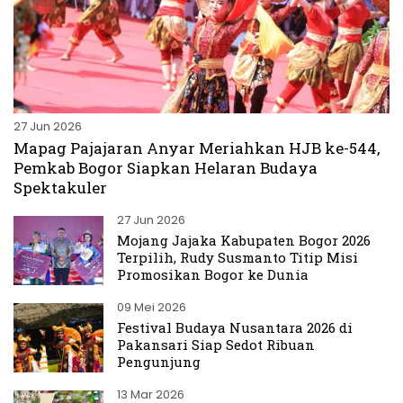
27 Jun 2026
Mapag Pajajaran Anyar Meriahkan HJB ke-544,
Pemkab Bogor Siapkan Helaran Budaya
Spektakuler
27 Jun 2026
Mojang Jajaka Kabupaten Bogor 2026
Terpilih, Rudy Susmanto Titip Misi
Promosikan Bogor ke Dunia
09 Mei 2026
Festival Budaya Nusantara 2026 di
Pakansari Siap Sedot Ribuan
Pengunjung
13 Mar 2026