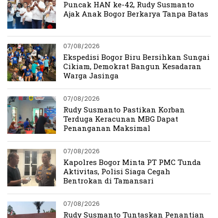
Puncak HAN ke-42, Rudy Susmanto
Ajak Anak Bogor Berkarya Tanpa Batas
07/08/2026
Ekspedisi Bogor Biru Bersihkan Sungai
Cikiam, Demokrat Bangun Kesadaran
Warga Jasinga
07/08/2026
Rudy Susmanto Pastikan Korban
Terduga Keracunan MBG Dapat
Penanganan Maksimal
07/08/2026
Kapolres Bogor Minta PT PMC Tunda
Aktivitas, Polisi Siaga Cegah
Bentrokan di Tamansari
07/08/2026
Rudy Susmanto Tuntaskan Penantian