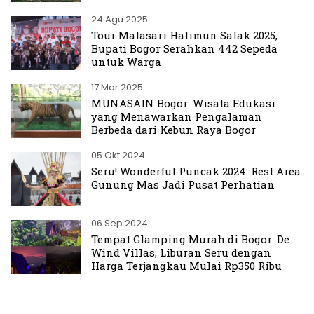
24 Agu 2025
Tour Malasari Halimun Salak 2025,
Bupati Bogor Serahkan 442 Sepeda
untuk Warga
17 Mar 2025
MUNASAIN Bogor: Wisata Edukasi
yang Menawarkan Pengalaman
Berbeda dari Kebun Raya Bogor
05 Okt 2024
Seru! Wonderful Puncak 2024: Rest Area
Gunung Mas Jadi Pusat Perhatian
06 Sep 2024
Tempat Glamping Murah di Bogor: De
Wind Villas, Liburan Seru dengan
Harga Terjangkau Mulai Rp350 Ribu