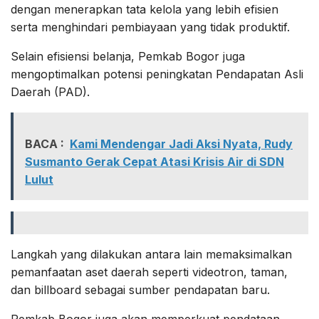
dengan menerapkan tata kelola yang lebih efisien
serta menghindari pembiayaan yang tidak produktif.
Selain efisiensi belanja, Pemkab Bogor juga
mengoptimalkan potensi peningkatan Pendapatan Asli
Daerah (PAD).
BACA :
Kami Mendengar Jadi Aksi Nyata, Rudy
Susmanto Gerak Cepat Atasi Krisis Air di SDN
Lulut
Langkah yang dilakukan antara lain memaksimalkan
pemanfaatan aset daerah seperti videotron, taman,
dan billboard sebagai sumber pendapatan baru.
Pemkab Bogor juga akan memperkuat pendataan