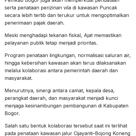
serta penataan perizinan vila di kawasan Puncak
secara lebih tertib dan terukur untuk mengoptimalkan
penerimaan pajak daerah.
Meski menghadapi tekanan fiskal, Ajat memastikan
pelayanan publik tetap menjadi prioritas.
Program penataan lingkungan, normalisasi saluran air,
hingga kebersihan kawasan akan terus dilaksanakan
melalui kolaborasi antara pemerintah daerah dan
masyarakat.
Menurutnya, sinergi antara camat, kepala desa,
perangkat daerah, dan masyarakat menjadi kunci
menjaga kesinambungan pembangunan di Kabupaten
Bogor.
Salah satu bentuk kolaborasi tersebut saat ini terlihat
pada penataan kawasan jalur Cijayanti–Bojong Koneng