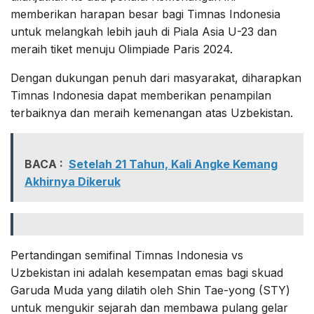
memberikan harapan besar bagi Timnas Indonesia
untuk melangkah lebih jauh di Piala Asia U-23 dan
meraih tiket menuju Olimpiade Paris 2024.
Dengan dukungan penuh dari masyarakat, diharapkan
Timnas Indonesia dapat memberikan penampilan
terbaiknya dan meraih kemenangan atas Uzbekistan.
BACA :
Setelah 21 Tahun, Kali Angke Kemang
Akhirnya Dikeruk
Pertandingan semifinal Timnas Indonesia vs
Uzbekistan ini adalah kesempatan emas bagi skuad
Garuda Muda yang dilatih oleh Shin Tae-yong (STY)
untuk mengukir sejarah dan membawa pulang gelar