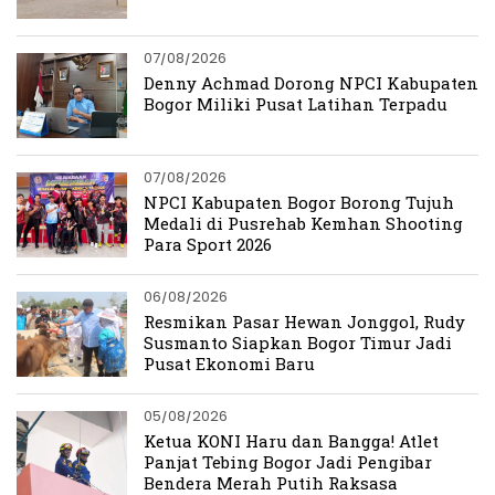
07/08/2026
Denny Achmad Dorong NPCI Kabupaten
Bogor Miliki Pusat Latihan Terpadu
07/08/2026
NPCI Kabupaten Bogor Borong Tujuh
Medali di Pusrehab Kemhan Shooting
Para Sport 2026
06/08/2026
Resmikan Pasar Hewan Jonggol, Rudy
Susmanto Siapkan Bogor Timur Jadi
Pusat Ekonomi Baru
05/08/2026
Ketua KONI Haru dan Bangga! Atlet
Panjat Tebing Bogor Jadi Pengibar
Bendera Merah Putih Raksasa