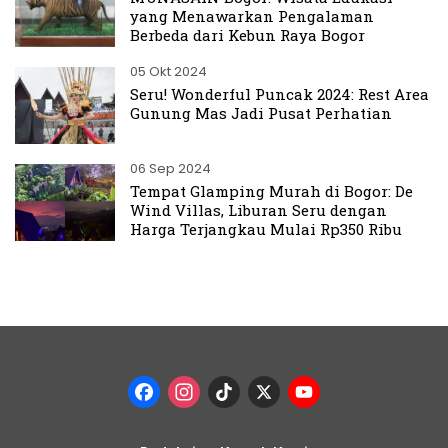
yang Menawarkan Pengalaman
Berbeda dari Kebun Raya Bogor
05 Okt 2024
Seru! Wonderful Puncak 2024: Rest Area
Gunung Mas Jadi Pusat Perhatian
06 Sep 2024
Tempat Glamping Murah di Bogor: De
Wind Villas, Liburan Seru dengan
Harga Terjangkau Mulai Rp350 Ribu
Facebook
Instagram
TikTok
X
YouTub
Channel