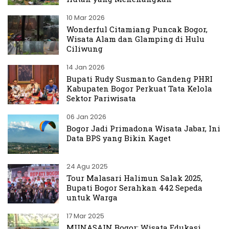
10 Mar 2026
Wonderful Citamiang Puncak Bogor,
Wisata Alam dan Glamping di Hulu
Ciliwung
14 Jan 2026
Bupati Rudy Susmanto Gandeng PHRI
Kabupaten Bogor Perkuat Tata Kelola
Sektor Pariwisata
06 Jan 2026
Bogor Jadi Primadona Wisata Jabar, Ini
Data BPS yang Bikin Kaget
24 Agu 2025
Tour Malasari Halimun Salak 2025,
Bupati Bogor Serahkan 442 Sepeda
untuk Warga
17 Mar 2025
MUNASAIN Bogor: Wisata Edukasi