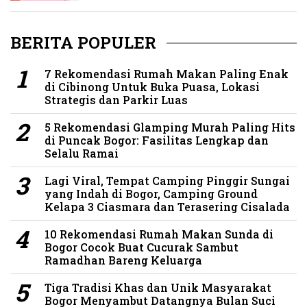
BERITA POPULER
7 Rekomendasi Rumah Makan Paling Enak
di Cibinong Untuk Buka Puasa, Lokasi
Strategis dan Parkir Luas
5 Rekomendasi Glamping Murah Paling Hits
di Puncak Bogor: Fasilitas Lengkap dan
Selalu Ramai
Lagi Viral, Tempat Camping Pinggir Sungai
yang Indah di Bogor, Camping Ground
Kelapa 3 Ciasmara dan Terasering Cisalada
10 Rekomendasi Rumah Makan Sunda di
Bogor Cocok Buat Cucurak Sambut
Ramadhan Bareng Keluarga
Tiga Tradisi Khas dan Unik Masyarakat
Bogor Menyambut Datangnya Bulan Suci