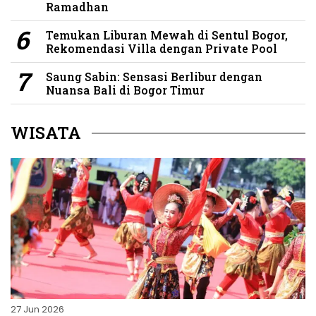
Ramadhan
Temukan Liburan Mewah di Sentul Bogor,
Rekomendasi Villa dengan Private Pool
Saung Sabin: Sensasi Berlibur dengan
Nuansa Bali di Bogor Timur
WISATA
27 Jun 2026