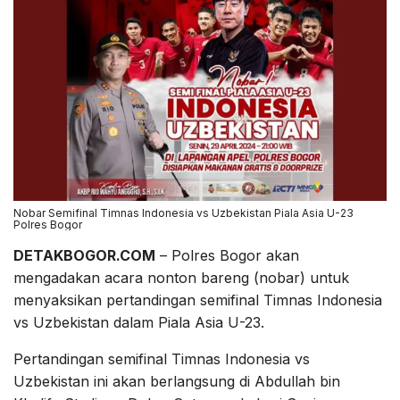
Nobar Semifinal Timnas Indonesia vs Uzbekistan Piala Asia U-23
Polres Bogor
DETAKBOGOR.COM
– Polres Bogor akan
mengadakan acara nonton bareng (nobar) untuk
menyaksikan pertandingan semifinal Timnas Indonesia
vs Uzbekistan dalam Piala Asia U-23.
Pertandingan semifinal Timnas Indonesia vs
Uzbekistan ini akan berlangsung di Abdullah bin