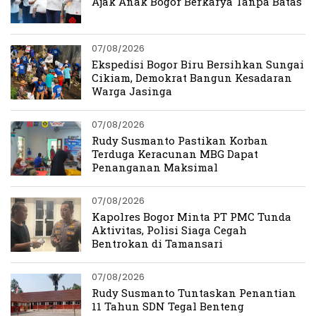
Ajak Anak Bogor Berkarya Tanpa Batas
07/08/2026
Ekspedisi Bogor Biru Bersihkan Sungai
Cikiam, Demokrat Bangun Kesadaran
Warga Jasinga
07/08/2026
Rudy Susmanto Pastikan Korban
Terduga Keracunan MBG Dapat
Penanganan Maksimal
07/08/2026
Kapolres Bogor Minta PT PMC Tunda
Aktivitas, Polisi Siaga Cegah
Bentrokan di Tamansari
07/08/2026
Rudy Susmanto Tuntaskan Penantian
11 Tahun SDN Tegal Benteng