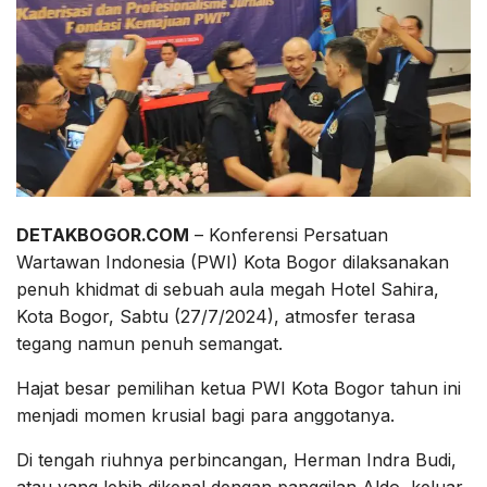
DETAKBOGOR.COM
– Konferensi Persatuan
Wartawan Indonesia (PWI) Kota Bogor dilaksanakan
penuh khidmat di sebuah aula megah Hotel Sahira,
Kota Bogor, Sabtu (27/7/2024), atmosfer terasa
tegang namun penuh semangat.
Hajat besar pemilihan ketua PWI Kota Bogor tahun ini
menjadi momen krusial bagi para anggotanya.
Di tengah riuhnya perbincangan, Herman Indra Budi,