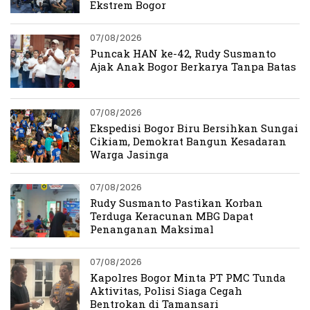
Ekstrem Bogor
07/08/2026
Puncak HAN ke-42, Rudy Susmanto
Ajak Anak Bogor Berkarya Tanpa Batas
07/08/2026
Ekspedisi Bogor Biru Bersihkan Sungai
Cikiam, Demokrat Bangun Kesadaran
Warga Jasinga
07/08/2026
Rudy Susmanto Pastikan Korban
Terduga Keracunan MBG Dapat
Penanganan Maksimal
07/08/2026
Kapolres Bogor Minta PT PMC Tunda
Aktivitas, Polisi Siaga Cegah
Bentrokan di Tamansari