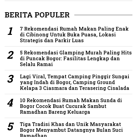
BERITA POPULER
7 Rekomendasi Rumah Makan Paling Enak
di Cibinong Untuk Buka Puasa, Lokasi
Strategis dan Parkir Luas
5 Rekomendasi Glamping Murah Paling Hits
di Puncak Bogor: Fasilitas Lengkap dan
Selalu Ramai
Lagi Viral, Tempat Camping Pinggir Sungai
yang Indah di Bogor, Camping Ground
Kelapa 3 Ciasmara dan Terasering Cisalada
10 Rekomendasi Rumah Makan Sunda di
Bogor Cocok Buat Cucurak Sambut
Ramadhan Bareng Keluarga
Tiga Tradisi Khas dan Unik Masyarakat
Bogor Menyambut Datangnya Bulan Suci
Ramadhan