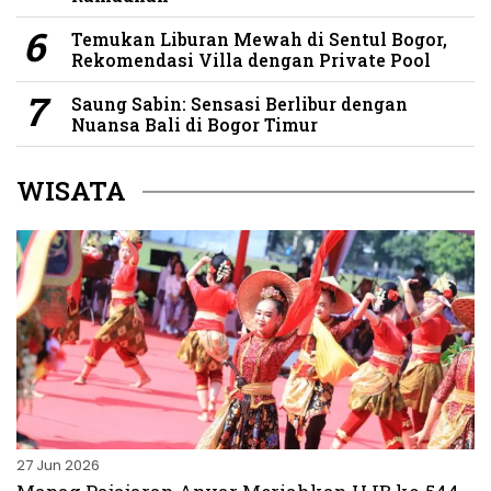
Temukan Liburan Mewah di Sentul Bogor,
Rekomendasi Villa dengan Private Pool
Saung Sabin: Sensasi Berlibur dengan
Nuansa Bali di Bogor Timur
WISATA
27 Jun 2026