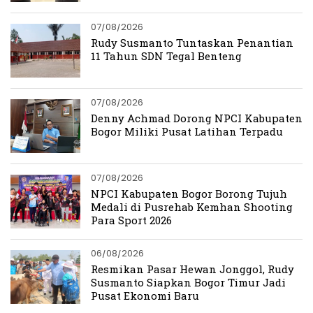
07/08/2026
Rudy Susmanto Tuntaskan Penantian
11 Tahun SDN Tegal Benteng
07/08/2026
Denny Achmad Dorong NPCI Kabupaten
Bogor Miliki Pusat Latihan Terpadu
07/08/2026
NPCI Kabupaten Bogor Borong Tujuh
Medali di Pusrehab Kemhan Shooting
Para Sport 2026
06/08/2026
Resmikan Pasar Hewan Jonggol, Rudy
Susmanto Siapkan Bogor Timur Jadi
Pusat Ekonomi Baru