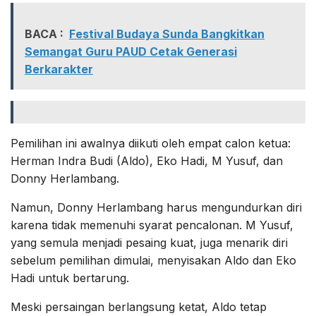
BACA :
Festival Budaya Sunda Bangkitkan
Semangat Guru PAUD Cetak Generasi
Berkarakter
Pemilihan ini awalnya diikuti oleh empat calon ketua:
Herman Indra Budi (Aldo), Eko Hadi, M Yusuf, dan
Donny Herlambang.
Namun, Donny Herlambang harus mengundurkan diri
karena tidak memenuhi syarat pencalonan. M Yusuf,
yang semula menjadi pesaing kuat, juga menarik diri
sebelum pemilihan dimulai, menyisakan Aldo dan Eko
Hadi untuk bertarung.
Meski persaingan berlangsung ketat, Aldo tetap