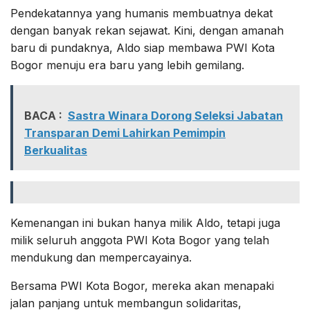
Pendekatannya yang humanis membuatnya dekat
dengan banyak rekan sejawat. Kini, dengan amanah
baru di pundaknya, Aldo siap membawa PWI Kota
Bogor menuju era baru yang lebih gemilang.
BACA :
Sastra Winara Dorong Seleksi Jabatan
Transparan Demi Lahirkan Pemimpin
Berkualitas
Kemenangan ini bukan hanya milik Aldo, tetapi juga
milik seluruh anggota PWI Kota Bogor yang telah
mendukung dan mempercayainya.
Bersama PWI Kota Bogor, mereka akan menapaki
jalan panjang untuk membangun solidaritas,