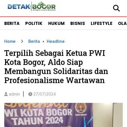
BERITA
POLITIK
HUKUM
BISNIS
LIFESTYLE
OL
Home
Berita
•
Headline
Terpilih Sebagai Ketua PWI
Kota Bogor, Aldo Siap
Membangun Solidaritas dan
Profesionalisme Wartawan
|
admin
27/07/2024