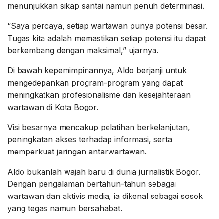
menunjukkan sikap santai namun penuh determinasi.
“Saya percaya, setiap wartawan punya potensi besar.
Tugas kita adalah memastikan setiap potensi itu dapat
berkembang dengan maksimal,” ujarnya.
Di bawah kepemimpinannya, Aldo berjanji untuk
mengedepankan program-program yang dapat
meningkatkan profesionalisme dan kesejahteraan
wartawan di Kota Bogor.
Visi besarnya mencakup pelatihan berkelanjutan,
peningkatan akses terhadap informasi, serta
memperkuat jaringan antarwartawan.
Aldo bukanlah wajah baru di dunia jurnalistik Bogor.
Dengan pengalaman bertahun-tahun sebagai
wartawan dan aktivis media, ia dikenal sebagai sosok
yang tegas namun bersahabat.