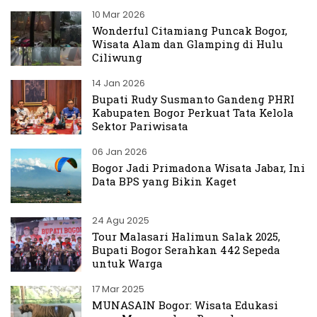
10 Mar 2026
Wonderful Citamiang Puncak Bogor,
Wisata Alam dan Glamping di Hulu
Ciliwung
14 Jan 2026
Bupati Rudy Susmanto Gandeng PHRI
Kabupaten Bogor Perkuat Tata Kelola
Sektor Pariwisata
06 Jan 2026
Bogor Jadi Primadona Wisata Jabar, Ini
Data BPS yang Bikin Kaget
24 Agu 2025
Tour Malasari Halimun Salak 2025,
Bupati Bogor Serahkan 442 Sepeda
untuk Warga
17 Mar 2025
MUNASAIN Bogor: Wisata Edukasi