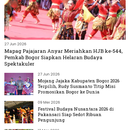
27 Jun 2026
Mapag Pajajaran Anyar Meriahkan HJB ke-544,
Pemkab Bogor Siapkan Helaran Budaya
Spektakuler
27 Jun 2026
Mojang Jajaka Kabupaten Bogor 2026
Terpilih, Rudy Susmanto Titip Misi
Promosikan Bogor ke Dunia
09 Mei 2026
Festival Budaya Nusantara 2026 di
Pakansari Siap Sedot Ribuan
Pengunjung