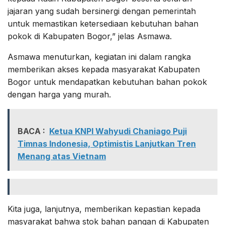
jajaran yang sudah bersinergi dengan pemerintah
untuk memastikan ketersediaan kebutuhan bahan
pokok di Kabupaten Bogor,” jelas Asmawa.
Asmawa menuturkan, kegiatan ini dalam rangka
memberikan akses kepada masyarakat Kabupaten
Bogor untuk mendapatkan kebutuhan bahan pokok
dengan harga yang murah.
BACA :
Ketua KNPI Wahyudi Chaniago Puji
Timnas Indonesia, Optimistis Lanjutkan Tren
Menang atas Vietnam
Kita juga, lanjutnya, memberikan kepastian kepada
masyarakat bahwa stok bahan pangan di Kabupaten