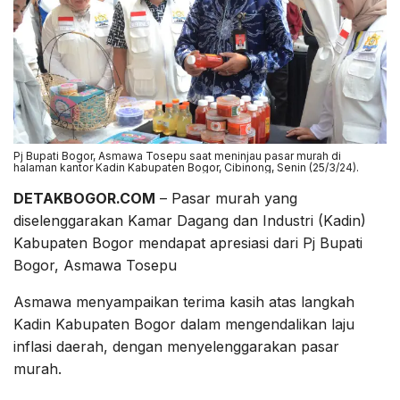
Pj Bupati Bogor, Asmawa Tosepu saat meninjau pasar murah di
halaman kantor Kadin Kabupaten Bogor, Cibinong, Senin (25/3/24).
DETAKBOGOR.COM
– Pasar murah yang
diselenggarakan Kamar Dagang dan Industri (Kadin)
Kabupaten Bogor mendapat apresiasi dari Pj Bupati
Bogor, Asmawa Tosepu
Asmawa menyampaikan terima kasih atas langkah
Kadin Kabupaten Bogor dalam mengendalikan laju
inflasi daerah, dengan menyelenggarakan pasar
murah.