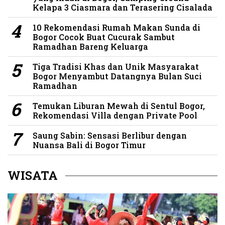
Kelapa 3 Ciasmara dan Terasering Cisalada
10 Rekomendasi Rumah Makan Sunda di
Bogor Cocok Buat Cucurak Sambut
Ramadhan Bareng Keluarga
Tiga Tradisi Khas dan Unik Masyarakat
Bogor Menyambut Datangnya Bulan Suci
Ramadhan
Temukan Liburan Mewah di Sentul Bogor,
Rekomendasi Villa dengan Private Pool
Saung Sabin: Sensasi Berlibur dengan
Nuansa Bali di Bogor Timur
WISATA