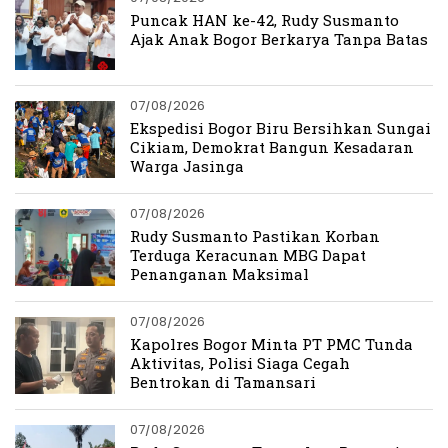
Puncak HAN ke-42, Rudy Susmanto
Ajak Anak Bogor Berkarya Tanpa Batas
07/08/2026
Ekspedisi Bogor Biru Bersihkan Sungai
Cikiam, Demokrat Bangun Kesadaran
Warga Jasinga
07/08/2026
Rudy Susmanto Pastikan Korban
Terduga Keracunan MBG Dapat
Penanganan Maksimal
07/08/2026
Kapolres Bogor Minta PT PMC Tunda
Aktivitas, Polisi Siaga Cegah
Bentrokan di Tamansari
07/08/2026