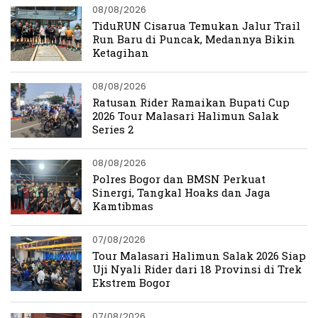
08/08/2026
TiduRUN Cisarua Temukan Jalur Trail
Run Baru di Puncak, Medannya Bikin
Ketagihan
08/08/2026
Ratusan Rider Ramaikan Bupati Cup
2026 Tour Malasari Halimun Salak
Series 2
08/08/2026
Polres Bogor dan BMSN Perkuat
Sinergi, Tangkal Hoaks dan Jaga
Kamtibmas
07/08/2026
Tour Malasari Halimun Salak 2026 Siap
Uji Nyali Rider dari 18 Provinsi di Trek
Ekstrem Bogor
07/08/2026