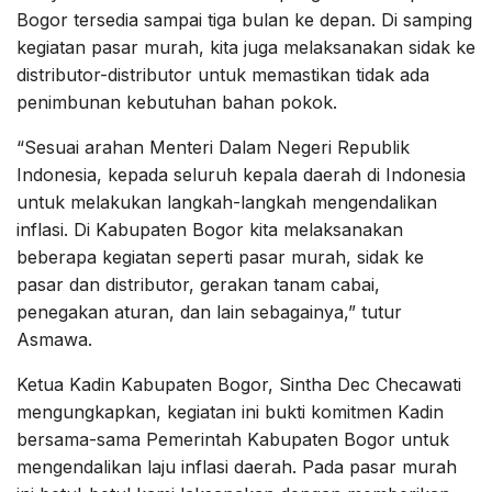
Bogor tersedia sampai tiga bulan ke depan. Di samping
kegiatan pasar murah, kita juga melaksanakan sidak ke
distributor-distributor untuk memastikan tidak ada
penimbunan kebutuhan bahan pokok.
“Sesuai arahan Menteri Dalam Negeri Republik
Indonesia, kepada seluruh kepala daerah di Indonesia
untuk melakukan langkah-langkah mengendalikan
inflasi. Di Kabupaten Bogor kita melaksanakan
beberapa kegiatan seperti pasar murah, sidak ke
pasar dan distributor, gerakan tanam cabai,
penegakan aturan, dan lain sebagainya,” tutur
Asmawa.
Ketua Kadin Kabupaten Bogor, Sintha Dec Checawati
mengungkapkan, kegiatan ini bukti komitmen Kadin
bersama-sama Pemerintah Kabupaten Bogor untuk
mengendalikan laju inflasi daerah. Pada pasar murah