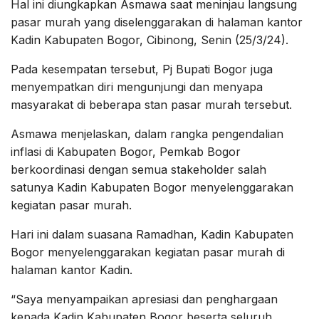
Hal ini diungkapkan Asmawa saat meninjau langsung
pasar murah yang diselenggarakan di halaman kantor
Kadin Kabupaten Bogor, Cibinong, Senin (25/3/24).
Pada kesempatan tersebut, Pj Bupati Bogor juga
menyempatkan diri mengunjungi dan menyapa
masyarakat di beberapa stan pasar murah tersebut.
Asmawa menjelaskan, dalam rangka pengendalian
inflasi di Kabupaten Bogor, Pemkab Bogor
berkoordinasi dengan semua stakeholder salah
satunya Kadin Kabupaten Bogor menyelenggarakan
kegiatan pasar murah.
Hari ini dalam suasana Ramadhan, Kadin Kabupaten
Bogor menyelenggarakan kegiatan pasar murah di
halaman kantor Kadin.
“Saya menyampaikan apresiasi dan penghargaan
kepada Kadin Kabupaten Bogor beserta seluruh