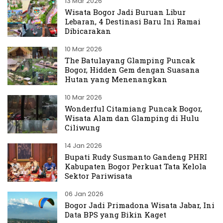
13 Mar 2026
Wisata Bogor Jadi Buruan Libur
Lebaran, 4 Destinasi Baru Ini Ramai
Dibicarakan
10 Mar 2026
The Batulayang Glamping Puncak
Bogor, Hidden Gem dengan Suasana
Hutan yang Menenangkan
10 Mar 2026
Wonderful Citamiang Puncak Bogor,
Wisata Alam dan Glamping di Hulu
Ciliwung
14 Jan 2026
Bupati Rudy Susmanto Gandeng PHRI
Kabupaten Bogor Perkuat Tata Kelola
Sektor Pariwisata
06 Jan 2026
Bogor Jadi Primadona Wisata Jabar, Ini
Data BPS yang Bikin Kaget