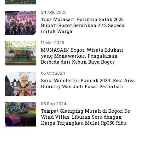
24 Agu 2025
Tour Malasari Halimun Salak 2025,
Bupati Bogor Serahkan 442 Sepeda
untuk Warga
17 Mar 2025
MUNASAIN Bogor: Wisata Edukasi
yang Menawarkan Pengalaman
Berbeda dari Kebun Raya Bogor
05 Okt 2024
Seru! Wonderful Puncak 2024: Rest Area
Gunung Mas Jadi Pusat Perhatian
06 Sep 2024
Tempat Glamping Murah di Bogor: De
Wind Villas, Liburan Seru dengan
Harga Terjangkau Mulai Rp350 Ribu