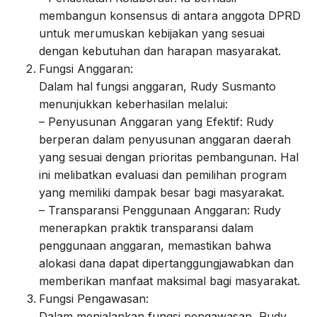
membangun konsensus di antara anggota DPRD
untuk merumuskan kebijakan yang sesuai
dengan kebutuhan dan harapan masyarakat.
Fungsi Anggaran:
Dalam hal fungsi anggaran, Rudy Susmanto
menunjukkan keberhasilan melalui:
– Penyusunan Anggaran yang Efektif: Rudy
berperan dalam penyusunan anggaran daerah
yang sesuai dengan prioritas pembangunan. Hal
ini melibatkan evaluasi dan pemilihan program
yang memiliki dampak besar bagi masyarakat.
– Transparansi Penggunaan Anggaran: Rudy
menerapkan praktik transparansi dalam
penggunaan anggaran, memastikan bahwa
alokasi dana dapat dipertanggungjawabkan dan
memberikan manfaat maksimal bagi masyarakat.
Fungsi Pengawasan:
Dalam menjalankan fungsi pengawasan, Rudy