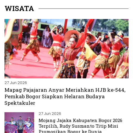
WISATA
27 Jun 2026
Mapag Pajajaran Anyar Meriahkan HJB ke-544,
Pemkab Bogor Siapkan Helaran Budaya
Spektakuler
27 Jun 2026
Mojang Jajaka Kabupaten Bogor 2026
Terpilih, Rudy Susmanto Titip Misi
Promosikan Bogor ke Dunia