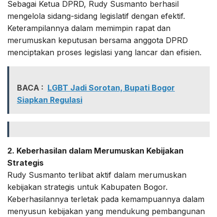
Sebagai Ketua DPRD, Rudy Susmanto berhasil
mengelola sidang-sidang legislatif dengan efektif.
Keterampilannya dalam memimpin rapat dan
merumuskan keputusan bersama anggota DPRD
menciptakan proses legislasi yang lancar dan efisien.
BACA :
LGBT Jadi Sorotan, Bupati Bogor
Siapkan Regulasi
2. Keberhasilan dalam Merumuskan Kebijakan
Strategis
Rudy Susmanto terlibat aktif dalam merumuskan
kebijakan strategis untuk Kabupaten Bogor.
Keberhasilannya terletak pada kemampuannya dalam
menyusun kebijakan yang mendukung pembangunan