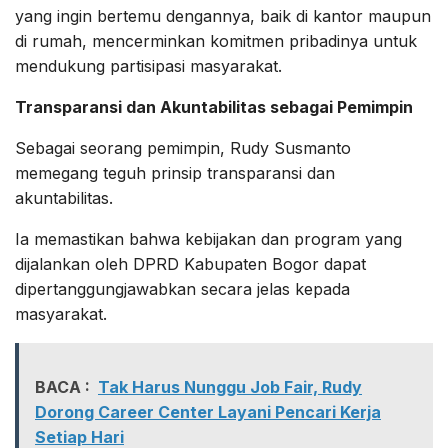
yang ingin bertemu dengannya, baik di kantor maupun
di rumah, mencerminkan komitmen pribadinya untuk
mendukung partisipasi masyarakat.
Transparansi dan Akuntabilitas sebagai Pemimpin
Sebagai seorang pemimpin, Rudy Susmanto
memegang teguh prinsip transparansi dan
akuntabilitas.
Ia memastikan bahwa kebijakan dan program yang
dijalankan oleh DPRD Kabupaten Bogor dapat
dipertanggungjawabkan secara jelas kepada
masyarakat.
BACA :
Tak Harus Nunggu Job Fair, Rudy
Dorong Career Center Layani Pencari Kerja
Setiap Hari