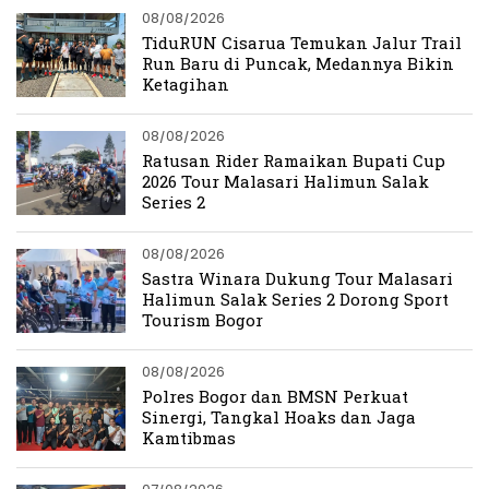
08/08/2026
TiduRUN Cisarua Temukan Jalur Trail
Run Baru di Puncak, Medannya Bikin
Ketagihan
08/08/2026
Ratusan Rider Ramaikan Bupati Cup
2026 Tour Malasari Halimun Salak
Series 2
08/08/2026
Sastra Winara Dukung Tour Malasari
Halimun Salak Series 2 Dorong Sport
Tourism Bogor
08/08/2026
Polres Bogor dan BMSN Perkuat
Sinergi, Tangkal Hoaks dan Jaga
Kamtibmas