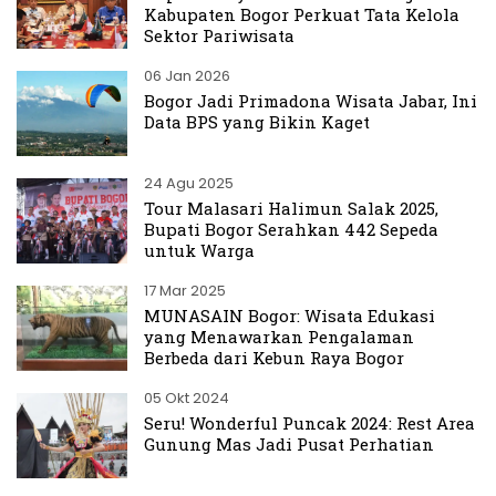
Kabupaten Bogor Perkuat Tata Kelola
Sektor Pariwisata
06 Jan 2026
Bogor Jadi Primadona Wisata Jabar, Ini
Data BPS yang Bikin Kaget
24 Agu 2025
Tour Malasari Halimun Salak 2025,
Bupati Bogor Serahkan 442 Sepeda
untuk Warga
17 Mar 2025
MUNASAIN Bogor: Wisata Edukasi
yang Menawarkan Pengalaman
Berbeda dari Kebun Raya Bogor
05 Okt 2024
Seru! Wonderful Puncak 2024: Rest Area
Gunung Mas Jadi Pusat Perhatian