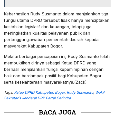
Keberhasilan Rudy Susmanto dalam menjalankan tiga
fungsi utama DPRD tersebut tidak hanya menciptakan
kestabilan legislatif dan keuangan, tetapi juga
meningkatkan kualitas pelayanan publik dan
pertanggungjawaban pemerintah daerah kepada
masyarakat Kabupaten Bogor.
Melalui berbagai pencapaian ini, Rudy Susmanto telah
membuktikan dirinya sebagai Ketua DPRD yang
berhasil menjalankan fungsi kepemimpinan dengan
baik dan berdampak positif bagi Kabupaten Bogor
serta kesejahteraan masyarakatnya.(Zack)
Tags:
Ketua DPRD Kabupaten Bogor
,
Rudy Susmanto
,
Wakil
Sekretaris Jenderal DPP Partai Gerindra
BACA JUGA