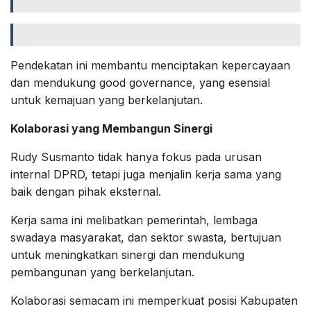
Pendekatan ini membantu menciptakan kepercayaan
dan mendukung good governance, yang esensial
untuk kemajuan yang berkelanjutan.
Kolaborasi yang Membangun Sinergi
Rudy Susmanto tidak hanya fokus pada urusan
internal DPRD, tetapi juga menjalin kerja sama yang
baik dengan pihak eksternal.
Kerja sama ini melibatkan pemerintah, lembaga
swadaya masyarakat, dan sektor swasta, bertujuan
untuk meningkatkan sinergi dan mendukung
pembangunan yang berkelanjutan.
Kolaborasi semacam ini memperkuat posisi Kabupaten