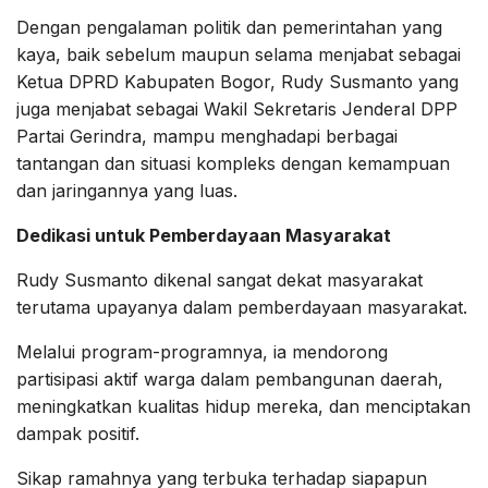
Dengan pengalaman politik dan pemerintahan yang
kaya, baik sebelum maupun selama menjabat sebagai
Ketua DPRD Kabupaten Bogor, Rudy Susmanto yang
juga menjabat sebagai Wakil Sekretaris Jenderal DPP
Partai Gerindra, mampu menghadapi berbagai
tantangan dan situasi kompleks dengan kemampuan
dan jaringannya yang luas.
Dedikasi untuk Pemberdayaan Masyarakat
Rudy Susmanto dikenal sangat dekat masyarakat
terutama upayanya dalam pemberdayaan masyarakat.
Melalui program-programnya, ia mendorong
partisipasi aktif warga dalam pembangunan daerah,
meningkatkan kualitas hidup mereka, dan menciptakan
dampak positif.
Sikap ramahnya yang terbuka terhadap siapapun