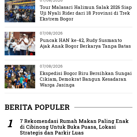
07/08/2026
Tour Malasari Halimun Salak 2026 Siap
Uji Nyali Rider dari 18 Provinsi di Trek
Ekstrem Bogor
07/08/2026
Puncak HAN ke-42, Rudy Susmanto
Ajak Anak Bogor Berkarya Tanpa Batas
07/08/2026
Ekspedisi Bogor Biru Bersihkan Sungai
Cikiam, Demokrat Bangun Kesadaran
Warga Jasinga
BERITA POPULER
7 Rekomendasi Rumah Makan Paling Enak
di Cibinong Untuk Buka Puasa, Lokasi
Strategis dan Parkir Luas