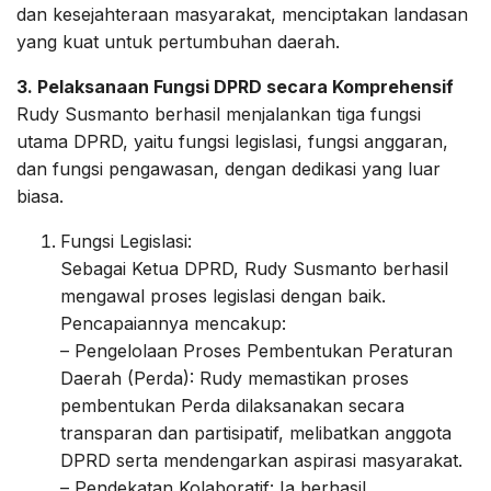
dan kesejahteraan masyarakat, menciptakan landasan
yang kuat untuk pertumbuhan daerah.
3. Pelaksanaan Fungsi DPRD secara Komprehensif
Rudy Susmanto berhasil menjalankan tiga fungsi
utama DPRD, yaitu fungsi legislasi, fungsi anggaran,
dan fungsi pengawasan, dengan dedikasi yang luar
biasa.
Fungsi Legislasi:
Sebagai Ketua DPRD, Rudy Susmanto berhasil
mengawal proses legislasi dengan baik.
Pencapaiannya mencakup:
– Pengelolaan Proses Pembentukan Peraturan
Daerah (Perda): Rudy memastikan proses
pembentukan Perda dilaksanakan secara
transparan dan partisipatif, melibatkan anggota
DPRD serta mendengarkan aspirasi masyarakat.
– Pendekatan Kolaboratif: Ia berhasil