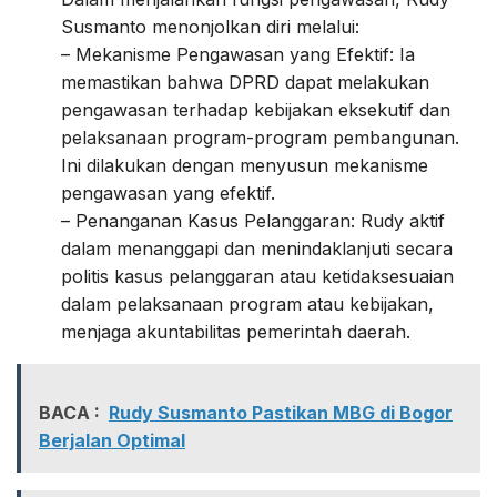
Susmanto menonjolkan diri melalui:
– Mekanisme Pengawasan yang Efektif: Ia
memastikan bahwa DPRD dapat melakukan
pengawasan terhadap kebijakan eksekutif dan
pelaksanaan program-program pembangunan.
Ini dilakukan dengan menyusun mekanisme
pengawasan yang efektif.
– Penanganan Kasus Pelanggaran: Rudy aktif
dalam menanggapi dan menindaklanjuti secara
politis kasus pelanggaran atau ketidaksesuaian
dalam pelaksanaan program atau kebijakan,
menjaga akuntabilitas pemerintah daerah.
BACA :
Rudy Susmanto Pastikan MBG di Bogor
Berjalan Optimal