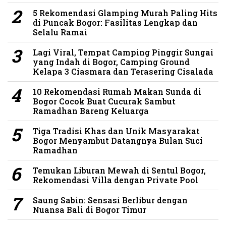
5 Rekomendasi Glamping Murah Paling Hits
di Puncak Bogor: Fasilitas Lengkap dan
Selalu Ramai
Lagi Viral, Tempat Camping Pinggir Sungai
yang Indah di Bogor, Camping Ground
Kelapa 3 Ciasmara dan Terasering Cisalada
10 Rekomendasi Rumah Makan Sunda di
Bogor Cocok Buat Cucurak Sambut
Ramadhan Bareng Keluarga
Tiga Tradisi Khas dan Unik Masyarakat
Bogor Menyambut Datangnya Bulan Suci
Ramadhan
Temukan Liburan Mewah di Sentul Bogor,
Rekomendasi Villa dengan Private Pool
Saung Sabin: Sensasi Berlibur dengan
Nuansa Bali di Bogor Timur