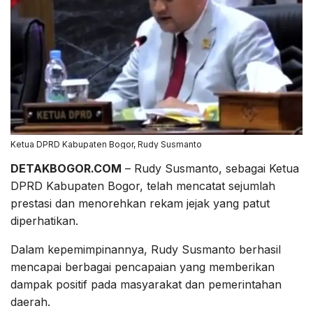
Ketua DPRD Kabupaten Bogor, Rudy Susmanto
DETAKBOGOR.COM
– Rudy Susmanto, sebagai Ketua
DPRD Kabupaten Bogor, telah mencatat sejumlah
prestasi dan menorehkan rekam jejak yang patut
diperhatikan.
Dalam kepemimpinannya, Rudy Susmanto berhasil
mencapai berbagai pencapaian yang memberikan
dampak positif pada masyarakat dan pemerintahan
daerah.