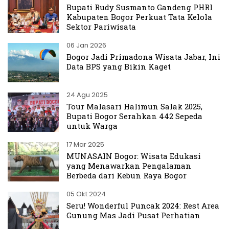
Bupati Rudy Susmanto Gandeng PHRI
Kabupaten Bogor Perkuat Tata Kelola
Sektor Pariwisata
06 Jan 2026
Bogor Jadi Primadona Wisata Jabar, Ini
Data BPS yang Bikin Kaget
24 Agu 2025
Tour Malasari Halimun Salak 2025,
Bupati Bogor Serahkan 442 Sepeda
untuk Warga
17 Mar 2025
MUNASAIN Bogor: Wisata Edukasi
yang Menawarkan Pengalaman
Berbeda dari Kebun Raya Bogor
05 Okt 2024
Seru! Wonderful Puncak 2024: Rest Area
Gunung Mas Jadi Pusat Perhatian