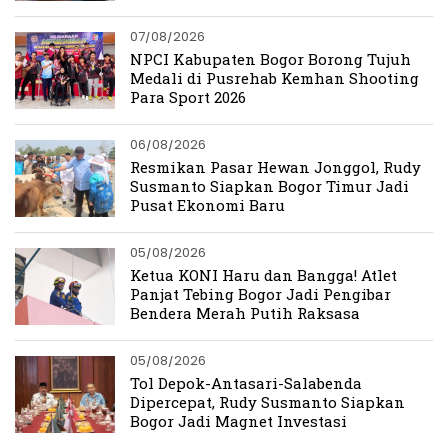
07/08/2026
NPCI Kabupaten Bogor Borong Tujuh
Medali di Pusrehab Kemhan Shooting
Para Sport 2026
06/08/2026
Resmikan Pasar Hewan Jonggol, Rudy
Susmanto Siapkan Bogor Timur Jadi
Pusat Ekonomi Baru
05/08/2026
Ketua KONI Haru dan Bangga! Atlet
Panjat Tebing Bogor Jadi Pengibar
Bendera Merah Putih Raksasa
05/08/2026
Tol Depok-Antasari-Salabenda
Dipercepat, Rudy Susmanto Siapkan
Bogor Jadi Magnet Investasi