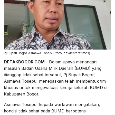
Pj Bupati Bogor, Asmawa Tosepu (foto: dev/lenteratimes)
DETAKBOGOR.COM –
Dalam upaya menangani
masalah Badan Usaha Milik Daerah (BUMD) yang
dianggap tidak sehat tersebut, Pj Bupati Bogor,
Asmawa Tosepu, menegaskan telah membentuk tim
khusus untuk mengevaluasi kinerja seluruh BUMD di
Kabupaten Bogor.
Asmawa Tosepu, kepada wartawan mengatakan,
kondisi tidak sehat pada BUMD berpotensi