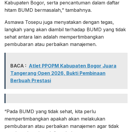
Kabupaten Bogor, serta pencantuman dalam daftar
hitam BUMD bermasalah,” tambahnya.
Asmawa Tosepu juga menyatakan dengan tegas,
langkah yang akan diambil terhadap BUMD yang tidak
sehat antara lain adalah mempertimbangkan
pembubaran atau perbaikan manajemen.
BACA :
Atlet PPOPM Kabupaten Bogor Juara
Tangerang Open 2026, Bukti Pembinaan
Berbuah Prestasi
“Pada BUMD yang tidak sehat, kita perlu
mempertimbangkan apakah akan melakukan
pembubaran atau perbaikan manajemen agar tidak