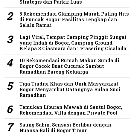
Strategis dan Parkir Luas
5 Rekomendasi Glamping Murah Paling Hits
di Puncak Bogor: Fasilitas Lengkap dan
Selalu Ramai
Lagi Viral, Tempat Camping Pinggir Sungai
yang Indah di Bogor, Camping Ground
Kelapa 3 Ciasmara dan Terasering Cisalada
10 Rekomendasi Rumah Makan Sunda di
Bogor Cocok Buat Cucurak Sambut
Ramadhan Bareng Keluarga
Tiga Tradisi Khas dan Unik Masyarakat
Bogor Menyambut Datangnya Bulan Suci
Ramadhan
Temukan Liburan Mewah di Sentul Bogor,
Rekomendasi Villa dengan Private Pool
Saung Sabin: Sensasi Berlibur dengan
Nuansa Bali di Bogor Timur