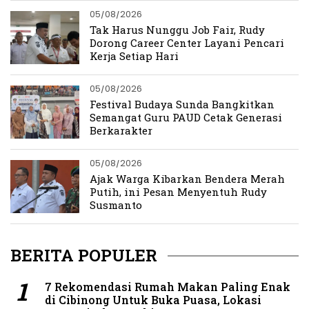
05/08/2026
Tak Harus Nunggu Job Fair, Rudy
Dorong Career Center Layani Pencari
Kerja Setiap Hari
05/08/2026
Festival Budaya Sunda Bangkitkan
Semangat Guru PAUD Cetak Generasi
Berkarakter
05/08/2026
Ajak Warga Kibarkan Bendera Merah
Putih, ini Pesan Menyentuh Rudy
Susmanto
BERITA POPULER
7 Rekomendasi Rumah Makan Paling Enak
di Cibinong Untuk Buka Puasa, Lokasi