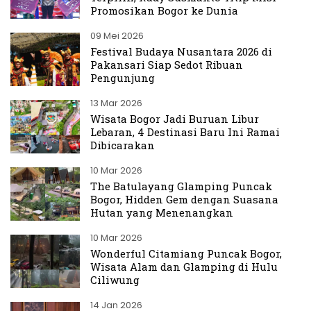
Promosikan Bogor ke Dunia
09 Mei 2026
Festival Budaya Nusantara 2026 di
Pakansari Siap Sedot Ribuan
Pengunjung
13 Mar 2026
Wisata Bogor Jadi Buruan Libur
Lebaran, 4 Destinasi Baru Ini Ramai
Dibicarakan
10 Mar 2026
The Batulayang Glamping Puncak
Bogor, Hidden Gem dengan Suasana
Hutan yang Menenangkan
10 Mar 2026
Wonderful Citamiang Puncak Bogor,
Wisata Alam dan Glamping di Hulu
Ciliwung
14 Jan 2026