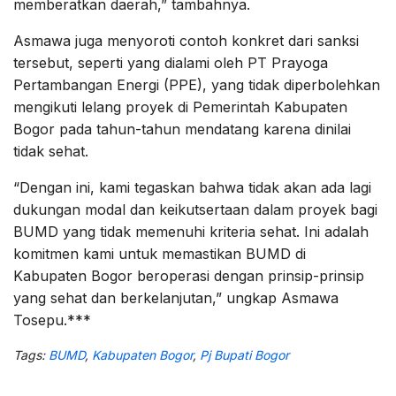
memberatkan daerah,” tambahnya.
Asmawa juga menyoroti contoh konkret dari sanksi
tersebut, seperti yang dialami oleh PT Prayoga
Pertambangan Energi (PPE), yang tidak diperbolehkan
mengikuti lelang proyek di Pemerintah Kabupaten
Bogor pada tahun-tahun mendatang karena dinilai
tidak sehat.
“Dengan ini, kami tegaskan bahwa tidak akan ada lagi
dukungan modal dan keikutsertaan dalam proyek bagi
BUMD yang tidak memenuhi kriteria sehat. Ini adalah
komitmen kami untuk memastikan BUMD di
Kabupaten Bogor beroperasi dengan prinsip-prinsip
yang sehat dan berkelanjutan,” ungkap Asmawa
Tosepu.***
Tags:
BUMD
,
Kabupaten Bogor
,
Pj Bupati Bogor