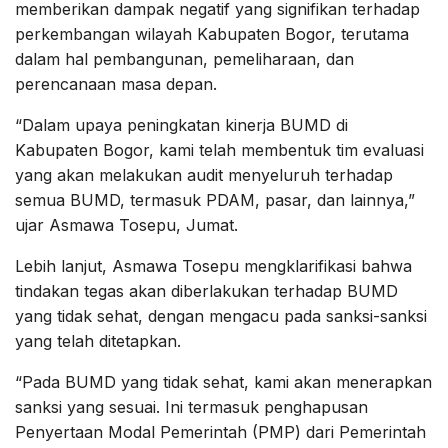
memberikan dampak negatif yang signifikan terhadap
perkembangan wilayah Kabupaten Bogor, terutama
dalam hal pembangunan, pemeliharaan, dan
perencanaan masa depan.
“Dalam upaya peningkatan kinerja BUMD di
Kabupaten Bogor, kami telah membentuk tim evaluasi
yang akan melakukan audit menyeluruh terhadap
semua BUMD, termasuk PDAM, pasar, dan lainnya,”
ujar Asmawa Tosepu, Jumat.
Lebih lanjut, Asmawa Tosepu mengklarifikasi bahwa
tindakan tegas akan diberlakukan terhadap BUMD
yang tidak sehat, dengan mengacu pada sanksi-sanksi
yang telah ditetapkan.
“Pada BUMD yang tidak sehat, kami akan menerapkan
sanksi yang sesuai. Ini termasuk penghapusan
Penyertaan Modal Pemerintah (PMP) dari Pemerintah