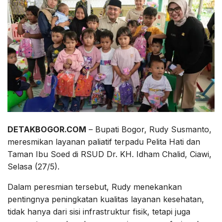
DETAKBOGOR.COM
– Bupati Bogor, Rudy Susmanto,
meresmikan layanan paliatif terpadu Pelita Hati dan
Taman Ibu Soed di RSUD Dr. KH. Idham Chalid, Ciawi,
Selasa (27/5).
Dalam peresmian tersebut, Rudy menekankan
pentingnya peningkatan kualitas layanan kesehatan,
tidak hanya dari sisi infrastruktur fisik, tetapi juga