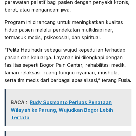
perawatan paliatif bagi pasien dengan penyakit kronis,
berat, atau mengancam jiwa.
Program ini dirancang untuk meningkatkan kualitas
hidup pasien melalui pendekatan multidisipliner,
termasuk medis, psikososial, dan spiritual.
“Pelita Hati hadir sebagai wujud kepedulian terhadap
pasien dan keluarga. Layanan ini dilengkapi dengan
fasilitas seperti Bogor Pain Center, rehabilitasi medik,
taman relaksasi, ruang tunggu nyaman, mushola,
serta tim medis dari berbagai spesialisasi,” terang Fusia.
BACA :
Rudy Susmanto Perluas Penataan
Wilayah ke Parung, Wujudkan Bogor Lebih
Tertata