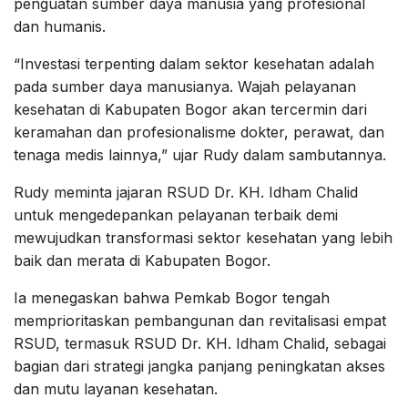
penguatan sumber daya manusia yang profesional
dan humanis.
“Investasi terpenting dalam sektor kesehatan adalah
pada sumber daya manusianya. Wajah pelayanan
kesehatan di Kabupaten Bogor akan tercermin dari
keramahan dan profesionalisme dokter, perawat, dan
tenaga medis lainnya,” ujar Rudy dalam sambutannya.
Rudy meminta jajaran RSUD Dr. KH. Idham Chalid
untuk mengedepankan pelayanan terbaik demi
mewujudkan transformasi sektor kesehatan yang lebih
baik dan merata di Kabupaten Bogor.
Ia menegaskan bahwa Pemkab Bogor tengah
memprioritaskan pembangunan dan revitalisasi empat
RSUD, termasuk RSUD Dr. KH. Idham Chalid, sebagai
bagian dari strategi jangka panjang peningkatan akses
dan mutu layanan kesehatan.