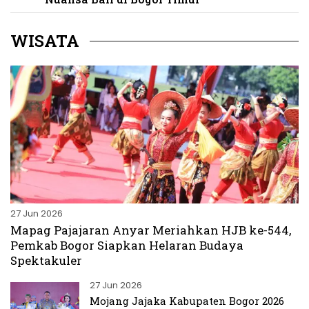
WISATA
27 Jun 2026
Mapag Pajajaran Anyar Meriahkan HJB ke-544,
Pemkab Bogor Siapkan Helaran Budaya
Spektakuler
27 Jun 2026
Mojang Jajaka Kabupaten Bogor 2026