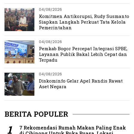
04/08/2026
Komitmen Antikorupsi, Rudy Susmanto
Siapkan Langkah Perkuat Tata Kelola
Pemerintahan
04/08/2026
Pemkab Bogor Percepat Integrasi SPBE,
Layanan Publik Bakal Lebih Cepat dan
Terpadu
04/08/2026
Diskominfo Gelar Apel Randis Rawat
Aset Negara
BERITA POPULER
7 Rekomendasi Rumah Makan Paling Enak
di Cibinong Untuk Buka Puasa, Lokasi