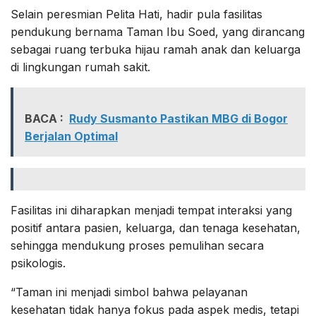
Selain peresmian Pelita Hati, hadir pula fasilitas
pendukung bernama Taman Ibu Soed, yang dirancang
sebagai ruang terbuka hijau ramah anak dan keluarga
di lingkungan rumah sakit.
BACA :
Rudy Susmanto Pastikan MBG di Bogor
Berjalan Optimal
Fasilitas ini diharapkan menjadi tempat interaksi yang
positif antara pasien, keluarga, dan tenaga kesehatan,
sehingga mendukung proses pemulihan secara
psikologis.
“Taman ini menjadi simbol bahwa pelayanan
kesehatan tidak hanya fokus pada aspek medis, tetapi