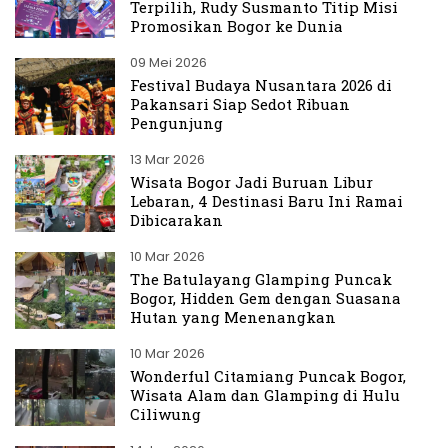
Terpilih, Rudy Susmanto Titip Misi
Promosikan Bogor ke Dunia
09 Mei 2026
Festival Budaya Nusantara 2026 di
Pakansari Siap Sedot Ribuan
Pengunjung
13 Mar 2026
Wisata Bogor Jadi Buruan Libur
Lebaran, 4 Destinasi Baru Ini Ramai
Dibicarakan
10 Mar 2026
The Batulayang Glamping Puncak
Bogor, Hidden Gem dengan Suasana
Hutan yang Menenangkan
10 Mar 2026
Wonderful Citamiang Puncak Bogor,
Wisata Alam dan Glamping di Hulu
Ciliwung