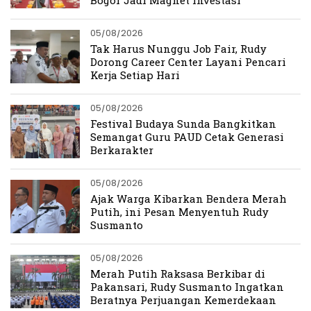
Bogor Jadi Magnet Investasi
05/08/2026
Tak Harus Nunggu Job Fair, Rudy
Dorong Career Center Layani Pencari
Kerja Setiap Hari
05/08/2026
Festival Budaya Sunda Bangkitkan
Semangat Guru PAUD Cetak Generasi
Berkarakter
05/08/2026
Ajak Warga Kibarkan Bendera Merah
Putih, ini Pesan Menyentuh Rudy
Susmanto
05/08/2026
Merah Putih Raksasa Berkibar di
Pakansari, Rudy Susmanto Ingatkan
Beratnya Perjuangan Kemerdekaan