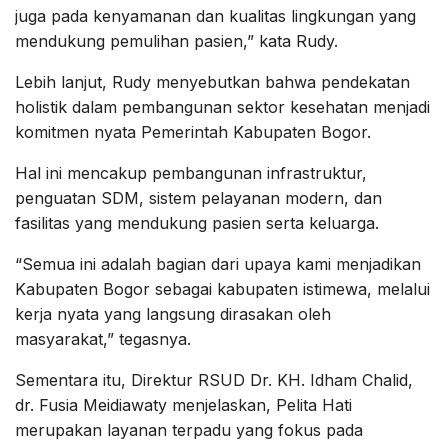
juga pada kenyamanan dan kualitas lingkungan yang
mendukung pemulihan pasien,” kata Rudy.
Lebih lanjut, Rudy menyebutkan bahwa pendekatan
holistik dalam pembangunan sektor kesehatan menjadi
komitmen nyata Pemerintah Kabupaten Bogor.
Hal ini mencakup pembangunan infrastruktur,
penguatan SDM, sistem pelayanan modern, dan
fasilitas yang mendukung pasien serta keluarga.
“Semua ini adalah bagian dari upaya kami menjadikan
Kabupaten Bogor sebagai kabupaten istimewa, melalui
kerja nyata yang langsung dirasakan oleh
masyarakat,” tegasnya.
Sementara itu, Direktur RSUD Dr. KH. Idham Chalid,
dr. Fusia Meidiawaty menjelaskan, Pelita Hati
merupakan layanan terpadu yang fokus pada