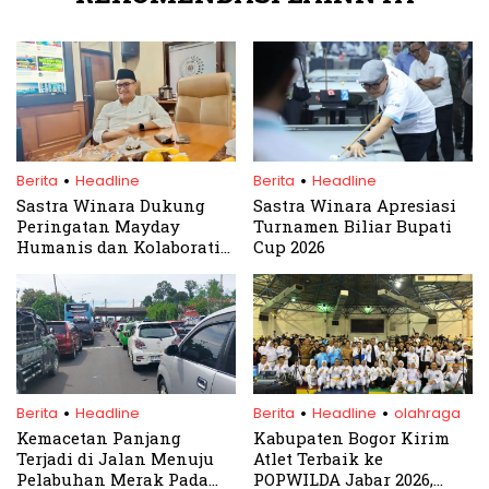
.
.
Berita
Headline
Berita
Headline
Sastra Winara Dukung
Sastra Winara Apresiasi
Peringatan Mayday
Turnamen Biliar Bupati
Humanis dan Kolaboratif
Cup 2026
di Kabupaten Bogor
.
.
.
Berita
Headline
Berita
Headline
olahraga
Kemacetan Panjang
Kabupaten Bogor Kirim
Terjadi di Jalan Menuju
Atlet Terbaik ke
Pelabuhan Merak Pada
POPWILDA Jabar 2026,