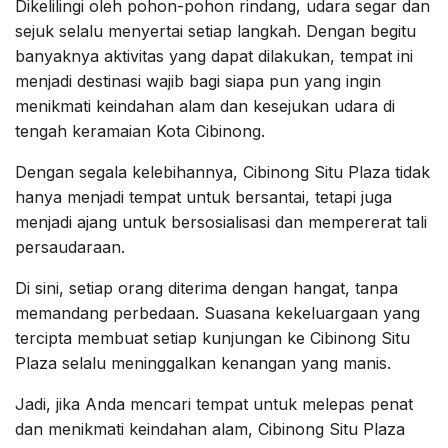
Dikelilingi oleh pohon-pohon rindang, udara segar dan
sejuk selalu menyertai setiap langkah. Dengan begitu
banyaknya aktivitas yang dapat dilakukan, tempat ini
menjadi destinasi wajib bagi siapa pun yang ingin
menikmati keindahan alam dan kesejukan udara di
tengah keramaian Kota Cibinong.
Dengan segala kelebihannya, Cibinong Situ Plaza tidak
hanya menjadi tempat untuk bersantai, tetapi juga
menjadi ajang untuk bersosialisasi dan mempererat tali
persaudaraan.
Di sini, setiap orang diterima dengan hangat, tanpa
memandang perbedaan. Suasana kekeluargaan yang
tercipta membuat setiap kunjungan ke Cibinong Situ
Plaza selalu meninggalkan kenangan yang manis.
Jadi, jika Anda mencari tempat untuk melepas penat
dan menikmati keindahan alam, Cibinong Situ Plaza