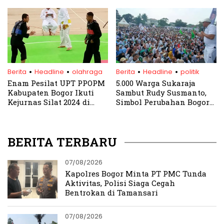
Puncak Mudik Idul Fitri
Saepudin: Kami Siap
1445 H
Bertanding
.
.
.
.
Berita
Headline
olahraga
Berita
Headline
politik
Enam Pesilat UPT PPOPM
5.000 Warga Sukaraja
Kabupaten Bogor Ikuti
Sambut Rudy Susmanto,
Kejurnas Silat 2024 di
Simbol Perubahan Bogor
Banjarmasin
Dimulai
BERITA TERBARU
07/08/2026
Kapolres Bogor Minta PT PMC Tunda
Aktivitas, Polisi Siaga Cegah
Bentrokan di Tamansari
07/08/2026