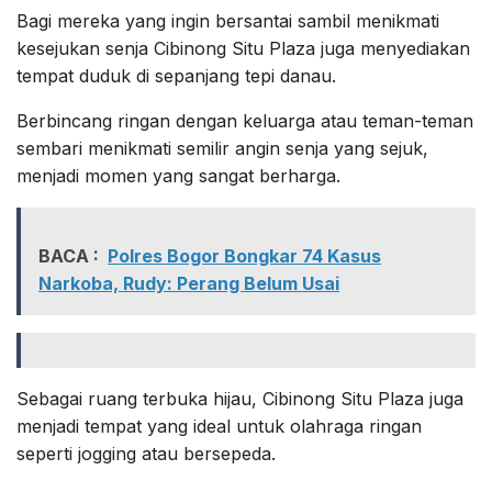
Bagi mereka yang ingin bersantai sambil menikmati
kesejukan senja Cibinong Situ Plaza juga menyediakan
tempat duduk di sepanjang tepi danau.
Berbincang ringan dengan keluarga atau teman-teman
sembari menikmati semilir angin senja yang sejuk,
menjadi momen yang sangat berharga.
BACA :
Polres Bogor Bongkar 74 Kasus
Narkoba, Rudy: Perang Belum Usai
Sebagai ruang terbuka hijau, Cibinong Situ Plaza juga
menjadi tempat yang ideal untuk olahraga ringan
seperti jogging atau bersepeda.