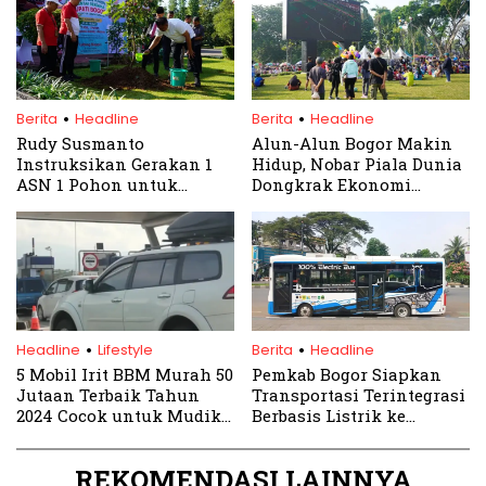
.
.
Berita
Headline
Berita
Headline
Rudy Susmanto
Alun-Alun Bogor Makin
Instruksikan Gerakan 1
Hidup, Nobar Piala Dunia
ASN 1 Pohon untuk
Dongkrak Ekonomi
Hijaukan Kabupaten
UMKM
Bogor
.
.
Headline
Lifestyle
Berita
Headline
5 Mobil Irit BBM Murah 50
Pemkab Bogor Siapkan
Jutaan Terbaik Tahun
Transportasi Terintegrasi
2024 Cocok untuk Mudik
Berbasis Listrik ke
Keluarga
Jakarta, Uji Coba Dimulai
2026
REKOMENDASI LAINNYA