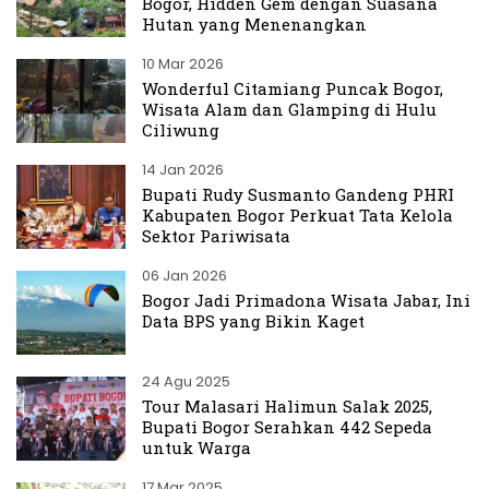
Bogor, Hidden Gem dengan Suasana
Hutan yang Menenangkan
10 Mar 2026
Wonderful Citamiang Puncak Bogor,
Wisata Alam dan Glamping di Hulu
Ciliwung
14 Jan 2026
Bupati Rudy Susmanto Gandeng PHRI
Kabupaten Bogor Perkuat Tata Kelola
Sektor Pariwisata
06 Jan 2026
Bogor Jadi Primadona Wisata Jabar, Ini
Data BPS yang Bikin Kaget
24 Agu 2025
Tour Malasari Halimun Salak 2025,
Bupati Bogor Serahkan 442 Sepeda
untuk Warga
17 Mar 2025