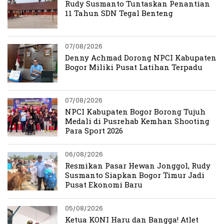
Rudy Susmanto Tuntaskan Penantian
11 Tahun SDN Tegal Benteng
07/08/2026
Denny Achmad Dorong NPCI Kabupaten
Bogor Miliki Pusat Latihan Terpadu
07/08/2026
NPCI Kabupaten Bogor Borong Tujuh
Medali di Pusrehab Kemhan Shooting
Para Sport 2026
06/08/2026
Resmikan Pasar Hewan Jonggol, Rudy
Susmanto Siapkan Bogor Timur Jadi
Pusat Ekonomi Baru
05/08/2026
Ketua KONI Haru dan Bangga! Atlet