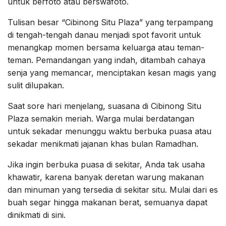
untuk berfoto atau berswafoto.
Tulisan besar “Cibinong Situ Plaza” yang terpampang
di tengah-tengah danau menjadi spot favorit untuk
menangkap momen bersama keluarga atau teman-
teman. Pemandangan yang indah, ditambah cahaya
senja yang memancar, menciptakan kesan magis yang
sulit dilupakan.
Saat sore hari menjelang, suasana di Cibinong Situ
Plaza semakin meriah. Warga mulai berdatangan
untuk sekadar menunggu waktu berbuka puasa atau
sekadar menikmati jajanan khas bulan Ramadhan.
Jika ingin berbuka puasa di sekitar, Anda tak usaha
khawatir, karena banyak deretan warung makanan
dan minuman yang tersedia di sekitar situ. Mulai dari es
buah segar hingga makanan berat, semuanya dapat
dinikmati di sini.