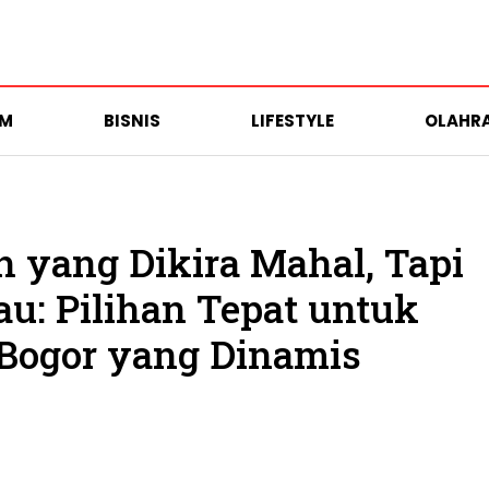
UM
BISNIS
LIFESTYLE
OLAHR
 yang Dikira Mahal, Tapi
u: Pilihan Tepat untuk
Bogor yang Dinamis