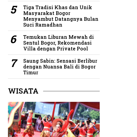
Tiga Tradisi Khas dan Unik
Masyarakat Bogor
Menyambut Datangnya Bulan
Suci Ramadhan
Temukan Liburan Mewah di
Sentul Bogor, Rekomendasi
Villa dengan Private Pool
Saung Sabin: Sensasi Berlibur
dengan Nuansa Bali di Bogor
Timur
WISATA