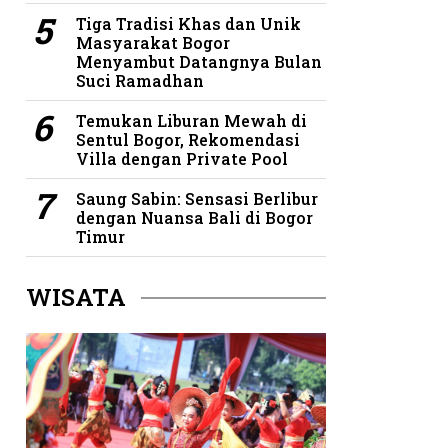
Tiga Tradisi Khas dan Unik
Masyarakat Bogor
Menyambut Datangnya Bulan
Suci Ramadhan
Temukan Liburan Mewah di
Sentul Bogor, Rekomendasi
Villa dengan Private Pool
Saung Sabin: Sensasi Berlibur
dengan Nuansa Bali di Bogor
Timur
WISATA