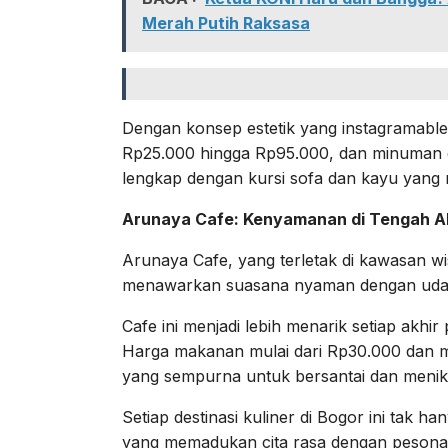
Merah Putih Raksasa
Dengan konsep estetik yang instagramable
Rp25.000 hingga Rp95.000, dan minuman 
lengkap dengan kursi sofa dan kayu yang 
Arunaya Cafe: Kenyamanan di Tengah A
Arunaya Cafe, yang terletak di kawasan w
menawarkan suasana nyaman dengan udara
Cafe ini menjadi lebih menarik setiap akh
Harga makanan mulai dari Rp30.000 dan 
yang sempurna untuk bersantai dan menik
Setiap destinasi kuliner di Bogor ini tak 
yang memadukan cita rasa dengan pesona