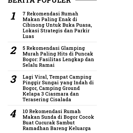
BERITA POPULER
7 Rekomendasi Rumah
Makan Paling Enak di
Cibinong Untuk Buka Puasa,
Lokasi Strategis dan Parkir
Luas
5 Rekomendasi Glamping
Murah Paling Hits di Puncak
Bogor: Fasilitas Lengkap dan
Selalu Ramai
Lagi Viral, Tempat Camping
Pinggir Sungai yang Indah di
Bogor, Camping Ground
Kelapa 3 Ciasmara dan
Terasering Cisalada
10 Rekomendasi Rumah
Makan Sunda di Bogor Cocok
Buat Cucurak Sambut
Ramadhan Bareng Keluarga