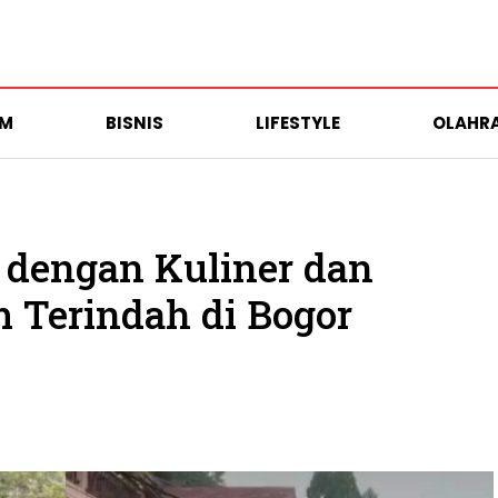
UM
BISNIS
LIFESTYLE
OLAHR
dengan Kuliner dan
Terindah di Bogor