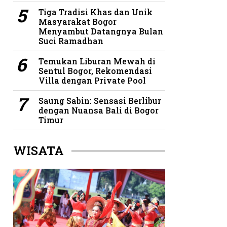
Tiga Tradisi Khas dan Unik
Masyarakat Bogor
Menyambut Datangnya Bulan
Suci Ramadhan
Temukan Liburan Mewah di
Sentul Bogor, Rekomendasi
Villa dengan Private Pool
Saung Sabin: Sensasi Berlibur
dengan Nuansa Bali di Bogor
Timur
WISATA