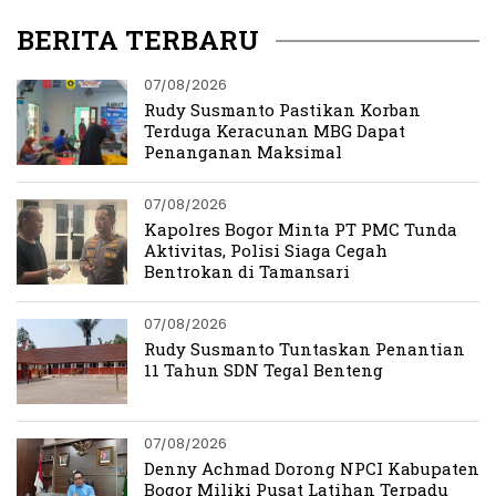
BERITA TERBARU
07/08/2026
Rudy Susmanto Pastikan Korban
Terduga Keracunan MBG Dapat
Penanganan Maksimal
07/08/2026
Kapolres Bogor Minta PT PMC Tunda
Aktivitas, Polisi Siaga Cegah
Bentrokan di Tamansari
07/08/2026
Rudy Susmanto Tuntaskan Penantian
11 Tahun SDN Tegal Benteng
07/08/2026
Denny Achmad Dorong NPCI Kabupaten
Bogor Miliki Pusat Latihan Terpadu