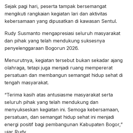
Sejak pagi hari, peserta tampak bersemangat
mengikuti rangkaian kegiatan lari dan aktivitas
kebersamaan yang dipusatkan di kawasan Sentul.
Rudy Susmanto mengapresiasi seluruh masyarakat
dan pihak yang telah mendukung suksesnya
penyelenggaraan Bogorun 2026.
Menurutnya, kegiatan tersebut bukan sekadar ajang
olahraga, tetapi juga menjadi ruang mempererat
persatuan dan membangun semangat hidup sehat di
tengah masyarakat.
“Terima kasih atas antusiasme masyarakat serta
seluruh pihak yang telah mendukung dan
menyukseskan kegiatan ini. Semoga kebersamaan,
persatuan, dan semangat hidup sehat ini menjadi
energi positif bagi pembangunan Kabupaten Bogor,”
ujar Rudy.