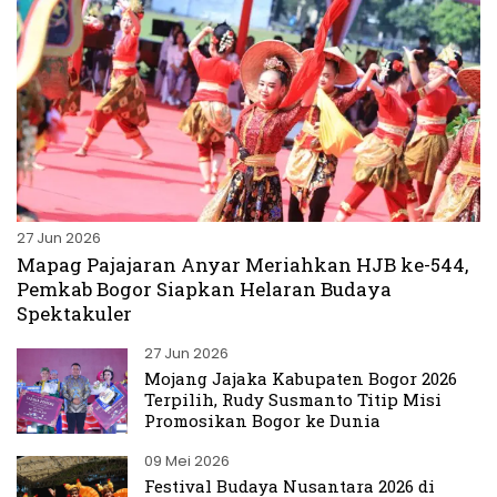
27 Jun 2026
Mapag Pajajaran Anyar Meriahkan HJB ke-544,
Pemkab Bogor Siapkan Helaran Budaya
Spektakuler
27 Jun 2026
Mojang Jajaka Kabupaten Bogor 2026
Terpilih, Rudy Susmanto Titip Misi
Promosikan Bogor ke Dunia
09 Mei 2026
Festival Budaya Nusantara 2026 di