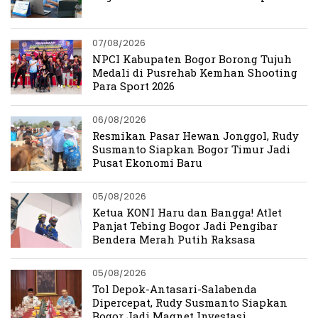
07/08/2026
NPCI Kabupaten Bogor Borong Tujuh
Medali di Pusrehab Kemhan Shooting
Para Sport 2026
06/08/2026
Resmikan Pasar Hewan Jonggol, Rudy
Susmanto Siapkan Bogor Timur Jadi
Pusat Ekonomi Baru
05/08/2026
Ketua KONI Haru dan Bangga! Atlet
Panjat Tebing Bogor Jadi Pengibar
Bendera Merah Putih Raksasa
05/08/2026
Tol Depok-Antasari-Salabenda
Dipercepat, Rudy Susmanto Siapkan
Bogor Jadi Magnet Investasi