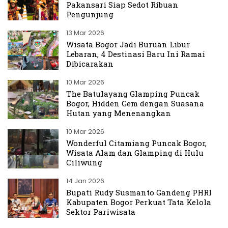
Pakansari Siap Sedot Ribuan
Pengunjung
13 Mar 2026
Wisata Bogor Jadi Buruan Libur
Lebaran, 4 Destinasi Baru Ini Ramai
Dibicarakan
10 Mar 2026
The Batulayang Glamping Puncak
Bogor, Hidden Gem dengan Suasana
Hutan yang Menenangkan
10 Mar 2026
Wonderful Citamiang Puncak Bogor,
Wisata Alam dan Glamping di Hulu
Ciliwung
14 Jan 2026
Bupati Rudy Susmanto Gandeng PHRI
Kabupaten Bogor Perkuat Tata Kelola
Sektor Pariwisata