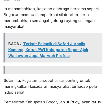
Ia menambahkan, kegiatan olahraga bersama seperti
Bogorun mampu memperkuat silaturahmi serta
menumbuhkan semangat gotong royong di tengah
masyarakat.
BACA :
Terkait Polemik di Safari Jurnalis
Kemang, Ketua PWI Kabupaten Bogor Ajak
Wartawan Jaga Marwah Profesi
Selain itu, kegiatan tersebut dinilai penting untuk
meningkatkan kesadaran masyarakat terhadap pola
hidup sehat.
Pemerintah Kabupaten Bogor, lanjut Rudy, akan terus