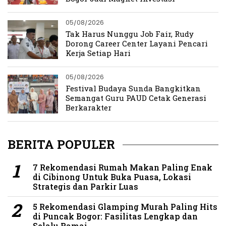
05/08/2026
Tak Harus Nunggu Job Fair, Rudy
Dorong Career Center Layani Pencari
Kerja Setiap Hari
05/08/2026
Festival Budaya Sunda Bangkitkan
Semangat Guru PAUD Cetak Generasi
Berkarakter
BERITA POPULER
7 Rekomendasi Rumah Makan Paling Enak
di Cibinong Untuk Buka Puasa, Lokasi
Strategis dan Parkir Luas
5 Rekomendasi Glamping Murah Paling Hits
di Puncak Bogor: Fasilitas Lengkap dan
Selalu Ramai