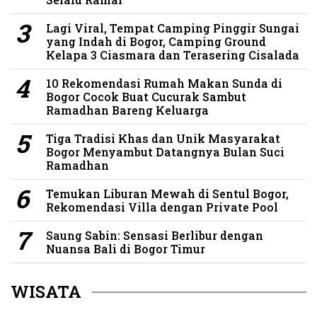
Lagi Viral, Tempat Camping Pinggir Sungai
yang Indah di Bogor, Camping Ground
Kelapa 3 Ciasmara dan Terasering Cisalada
10 Rekomendasi Rumah Makan Sunda di
Bogor Cocok Buat Cucurak Sambut
Ramadhan Bareng Keluarga
Tiga Tradisi Khas dan Unik Masyarakat
Bogor Menyambut Datangnya Bulan Suci
Ramadhan
Temukan Liburan Mewah di Sentul Bogor,
Rekomendasi Villa dengan Private Pool
Saung Sabin: Sensasi Berlibur dengan
Nuansa Bali di Bogor Timur
WISATA