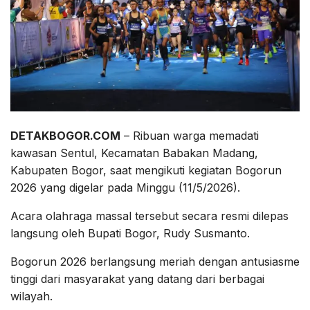
DETAKBOGOR.COM
– Ribuan warga memadati
kawasan Sentul, Kecamatan Babakan Madang,
Kabupaten Bogor, saat mengikuti kegiatan Bogorun
2026 yang digelar pada Minggu (11/5/2026).
Acara olahraga massal tersebut secara resmi dilepas
langsung oleh Bupati Bogor, Rudy Susmanto.
Bogorun 2026 berlangsung meriah dengan antusiasme
tinggi dari masyarakat yang datang dari berbagai
wilayah.