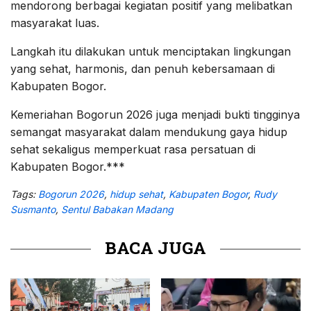
mendorong berbagai kegiatan positif yang melibatkan
masyarakat luas.
Langkah itu dilakukan untuk menciptakan lingkungan
yang sehat, harmonis, dan penuh kebersamaan di
Kabupaten Bogor.
Kemeriahan Bogorun 2026 juga menjadi bukti tingginya
semangat masyarakat dalam mendukung gaya hidup
sehat sekaligus memperkuat rasa persatuan di
Kabupaten Bogor.***
Tags:
Bogorun 2026
,
hidup sehat
,
Kabupaten Bogor
,
Rudy
Susmanto
,
Sentul Babakan Madang
BACA JUGA