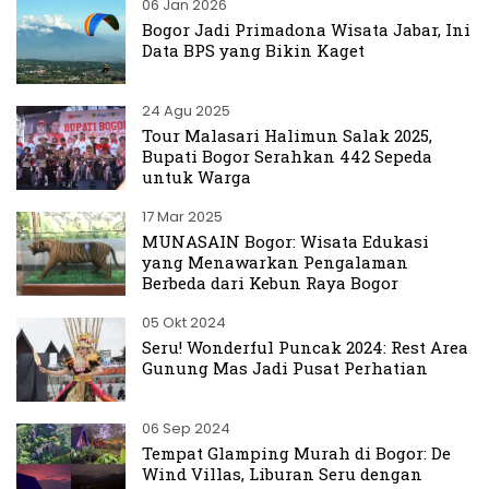
06 Jan 2026
Bogor Jadi Primadona Wisata Jabar, Ini
Data BPS yang Bikin Kaget
24 Agu 2025
Tour Malasari Halimun Salak 2025,
Bupati Bogor Serahkan 442 Sepeda
untuk Warga
17 Mar 2025
MUNASAIN Bogor: Wisata Edukasi
yang Menawarkan Pengalaman
Berbeda dari Kebun Raya Bogor
05 Okt 2024
Seru! Wonderful Puncak 2024: Rest Area
Gunung Mas Jadi Pusat Perhatian
06 Sep 2024
Tempat Glamping Murah di Bogor: De
Wind Villas, Liburan Seru dengan