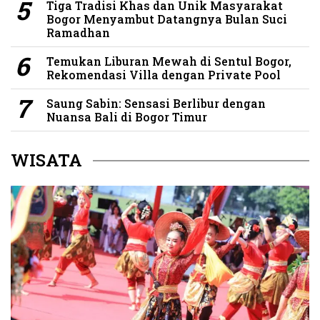
Tiga Tradisi Khas dan Unik Masyarakat
Bogor Menyambut Datangnya Bulan Suci
Ramadhan
Temukan Liburan Mewah di Sentul Bogor,
Rekomendasi Villa dengan Private Pool
Saung Sabin: Sensasi Berlibur dengan
Nuansa Bali di Bogor Timur
WISATA