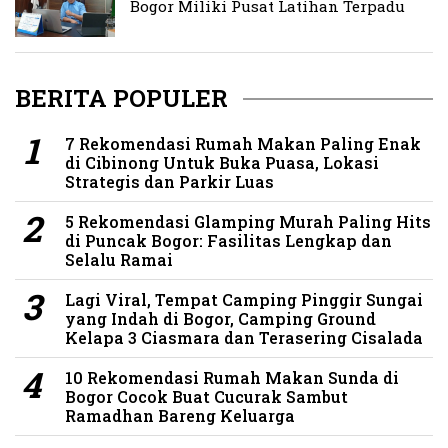
Bogor Miliki Pusat Latihan Terpadu
BERITA POPULER
7 Rekomendasi Rumah Makan Paling Enak
di Cibinong Untuk Buka Puasa, Lokasi
Strategis dan Parkir Luas
5 Rekomendasi Glamping Murah Paling Hits
di Puncak Bogor: Fasilitas Lengkap dan
Selalu Ramai
Lagi Viral, Tempat Camping Pinggir Sungai
yang Indah di Bogor, Camping Ground
Kelapa 3 Ciasmara dan Terasering Cisalada
10 Rekomendasi Rumah Makan Sunda di
Bogor Cocok Buat Cucurak Sambut
Ramadhan Bareng Keluarga