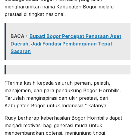
mengharumkan nama Kabupaten Bogor melalui
prestasi di tingkat nasional.
BACA :
Bupati Bogor Percepat Penataan Aset
Daerah, Jadi Fondasi Pembangunan Tepat
Sasaran
“Terima kasih kepada seluruh pemain, pelatih,
manajemen, dan para pendukung Bogor Hornbills.
Teruslah menginspirasi dan ukir prestasi, dari
Kabupaten Bogor untuk Indonesia,” katanya.
Rudy berharap keberhasilan Bogor Hornbills dapat
menjadi motivasi bagi generasi muda untuk
mengembangkan potensi, menjunjung tinggi