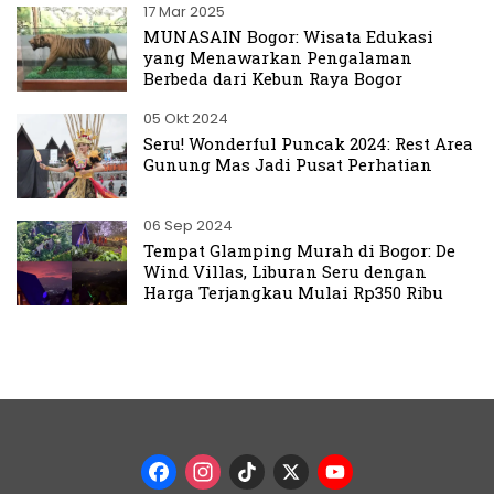
17 Mar 2025
MUNASAIN Bogor: Wisata Edukasi
yang Menawarkan Pengalaman
Berbeda dari Kebun Raya Bogor
05 Okt 2024
Seru! Wonderful Puncak 2024: Rest Area
Gunung Mas Jadi Pusat Perhatian
06 Sep 2024
Tempat Glamping Murah di Bogor: De
Wind Villas, Liburan Seru dengan
Harga Terjangkau Mulai Rp350 Ribu
Facebook
Instagram
TikTok
X
YouTub