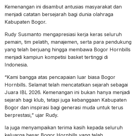
Kemenangan ini disambut antusias masyarakat dan
menjadi catatan bersejarah bagi dunia olahraga
Kabupaten Bogor.
Rudy Susmanto mengapresiasi kerja keras seluruh
pemain, tim pelatih, manajemen, serta para pendukung
yang telah berjuang hingga membawa Bogor Hornbills
menjadi kampiun kompetisi basket tertinggi di
Indonesia.
“Kami bangga atas pencapaian luar biasa Bogor
Hornbills. Selamat telah mencatatkan sejarah sebagai
Juara IBL 2026. Kemenangan ini bukan hanya menjadi
sejarah bagi klub, tetapi juga kebanggaan Kabupaten
Bogor dan inspirasi bagi generasi muda untuk terus
berprestasi,” ujar Rudy.
Ia juga menyampaikan terima kasih kepada seluruh
keluarga besar Bogor Hornbills yang telah