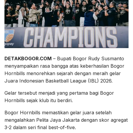
DETAKBOGOR.COM
– Bupati Bogor Rudy Susmanto
menyampaikan rasa bangga atas keberhasilan Bogor
Hornbills menorehkan sejarah dengan meraih gelar
Juara Indonesian Basketball League (IBL) 2026.
Gelar tersebut menjadi yang pertama bagi Bogor
Hornbills sejak klub itu berdiri.
Bogor Hornbills memastikan gelar juara setelah
mengalahkan Pelita Jaya Jakarta dengan skor agregat
3-2 dalam seri final best-of-five.