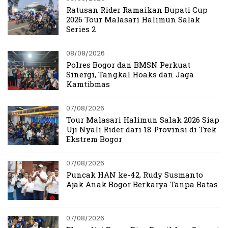
Ratusan Rider Ramaikan Bupati Cup
2026 Tour Malasari Halimun Salak
Series 2
08/08/2026
Polres Bogor dan BMSN Perkuat
Sinergi, Tangkal Hoaks dan Jaga
Kamtibmas
07/08/2026
Tour Malasari Halimun Salak 2026 Siap
Uji Nyali Rider dari 18 Provinsi di Trek
Ekstrem Bogor
07/08/2026
Puncak HAN ke-42, Rudy Susmanto
Ajak Anak Bogor Berkarya Tanpa Batas
07/08/2026