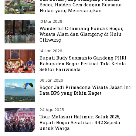
Bogor, Hidden Gem dengan Suasana
Hutan yang Menenangkan
10 Mar 2026
Wonderful Citamiang Puncak Bogor,
Wisata Alam dan Glamping di Hulu
Ciliwung
14 Jan 2026
Bupati Rudy Susmanto Gandeng PHRI
Kabupaten Bogor Perkuat Tata Kelola
Sektor Pariwisata
06 Jan 2026
Bogor Jadi Primadona Wisata Jabar, Ini
Data BPS yang Bikin Kaget
24 Agu 2025
Tour Malasari Halimun Salak 2025,
Bupati Bogor Serahkan 442 Sepeda
untuk Warga