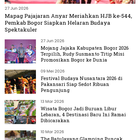
27 Jun 2026
Mapag Pajajaran Anyar Meriahkan HJB ke-544,
Pemkab Bogor Siapkan Helaran Budaya
Spektakuler
27 Jun 2026
Mojang Jajaka Kabupaten Bogor 2026
Terpilih, Rudy Susmanto Titip Misi
Promosikan Bogor ke Dunia
09 Mei 2026
Festival Budaya Nusantara 2026 di
Pakansari Siap Sedot Ribuan
Pengunjung
13 Mar 2026
Wisata Bogor Jadi Buruan Libur
Lebaran, 4 Destinasi Baru Ini Ramai
Dibicarakan
10 Mar 2026
The Batulayang Glamping Puncak