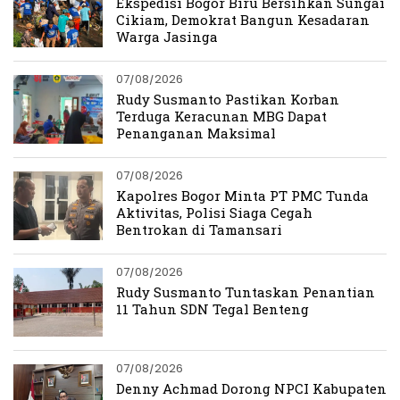
Ekspedisi Bogor Biru Bersihkan Sungai
Cikiam, Demokrat Bangun Kesadaran
Warga Jasinga
07/08/2026
Rudy Susmanto Pastikan Korban
Terduga Keracunan MBG Dapat
Penanganan Maksimal
07/08/2026
Kapolres Bogor Minta PT PMC Tunda
Aktivitas, Polisi Siaga Cegah
Bentrokan di Tamansari
07/08/2026
Rudy Susmanto Tuntaskan Penantian
11 Tahun SDN Tegal Benteng
07/08/2026
Denny Achmad Dorong NPCI Kabupaten