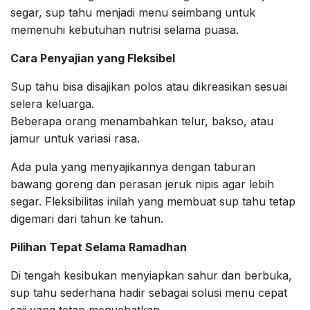
segar, sup tahu menjadi menu seimbang untuk
memenuhi kebutuhan nutrisi selama puasa.
Cara Penyajian yang Fleksibel
Sup tahu bisa disajikan polos atau dikreasikan sesuai
selera keluarga.
Beberapa orang menambahkan telur, bakso, atau
jamur untuk variasi rasa.
Ada pula yang menyajikannya dengan taburan
bawang goreng dan perasan jeruk nipis agar lebih
segar. Fleksibilitas inilah yang membuat sup tahu tetap
digemari dari tahun ke tahun.
Pilihan Tepat Selama Ramadhan
Di tengah kesibukan menyiapkan sahur dan berbuka,
sup tahu sederhana hadir sebagai solusi menu cepat