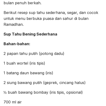
bulan penuh berkah.
Berikut resep sup tahu sederhana, segar, dan cocok
untuk menu berbuka puasa dan sahur di bulan
Ramadhan.
Sup Tahu Bening Sederhana
Bahan-bahan:
2 papan tahu putih (potong dadu)
1 buah wortel (iris tipis)
1 batang daun bawang (iris)
2 siung bawang putih (geprek, cincang halus)
½ buah bawang bombay (iris tipis, opsional)
700 ml air