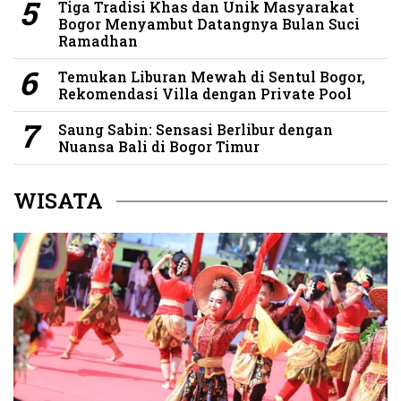
Tiga Tradisi Khas dan Unik Masyarakat
Bogor Menyambut Datangnya Bulan Suci
Ramadhan
Temukan Liburan Mewah di Sentul Bogor,
Rekomendasi Villa dengan Private Pool
Saung Sabin: Sensasi Berlibur dengan
Nuansa Bali di Bogor Timur
WISATA