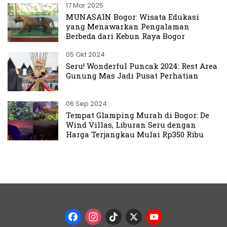
17 Mar 2025
MUNASAIN Bogor: Wisata Edukasi
yang Menawarkan Pengalaman
Berbeda dari Kebun Raya Bogor
05 Okt 2024
Seru! Wonderful Puncak 2024: Rest Area
Gunung Mas Jadi Pusat Perhatian
06 Sep 2024
Tempat Glamping Murah di Bogor: De
Wind Villas, Liburan Seru dengan
Harga Terjangkau Mulai Rp350 Ribu
Facebook
Instagram
TikTok
X
YouTub