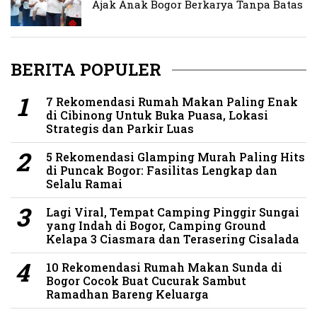
Ajak Anak Bogor Berkarya Tanpa Batas
BERITA POPULER
7 Rekomendasi Rumah Makan Paling Enak
di Cibinong Untuk Buka Puasa, Lokasi
Strategis dan Parkir Luas
5 Rekomendasi Glamping Murah Paling Hits
di Puncak Bogor: Fasilitas Lengkap dan
Selalu Ramai
Lagi Viral, Tempat Camping Pinggir Sungai
yang Indah di Bogor, Camping Ground
Kelapa 3 Ciasmara dan Terasering Cisalada
10 Rekomendasi Rumah Makan Sunda di
Bogor Cocok Buat Cucurak Sambut
Ramadhan Bareng Keluarga