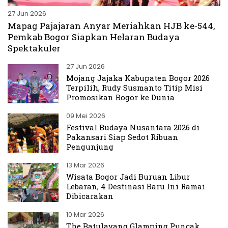
27 Jun 2026
Mapag Pajajaran Anyar Meriahkan HJB ke-544,
Pemkab Bogor Siapkan Helaran Budaya
Spektakuler
27 Jun 2026
Mojang Jajaka Kabupaten Bogor 2026
Terpilih, Rudy Susmanto Titip Misi
Promosikan Bogor ke Dunia
09 Mei 2026
Festival Budaya Nusantara 2026 di
Pakansari Siap Sedot Ribuan
Pengunjung
13 Mar 2026
Wisata Bogor Jadi Buruan Libur
Lebaran, 4 Destinasi Baru Ini Ramai
Dibicarakan
10 Mar 2026
The Batulayang Glamping Puncak