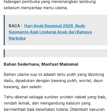
hidangan pembuka yang menenangkan lambung
sebelum menyantap menu utama.
BACA :
Hari Anak Nasional 2026, Rudy
Susmanto Ajak Lindungi Anak dari Bahaya
Narkoba
Bahan Sederhana, Manfaat Maksimal
Bahan utama sup ini adalah tahu putih yang dipotong
dadu, dipadukan dengan bawang putih, wortel, daun
bawang, dan seledri.
Tahu dikenal sebagai sumber protein nabati yang baik,
rendah lemak, dan mengandung kalsium yang
bermanfaat bagi kesehatan tulang. Ditambah sayuran