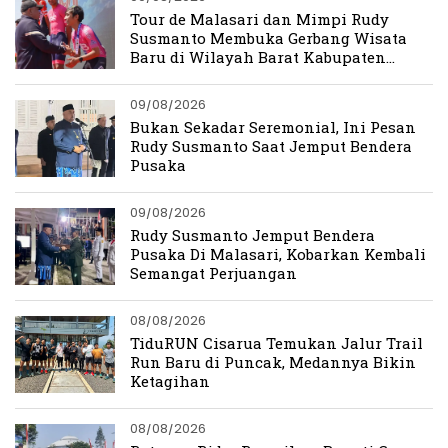
Tour de Malasari dan Mimpi Rudy
Susmanto Membuka Gerbang Wisata
Baru di Wilayah Barat Kabupaten
Bogor
09/08/2026
Bukan Sekadar Seremonial, Ini Pesan
Rudy Susmanto Saat Jemput Bendera
Pusaka
09/08/2026
Rudy Susmanto Jemput Bendera
Pusaka Di Malasari, Kobarkan Kembali
Semangat Perjuangan
08/08/2026
TiduRUN Cisarua Temukan Jalur Trail
Run Baru di Puncak, Medannya Bikin
Ketagihan
08/08/2026