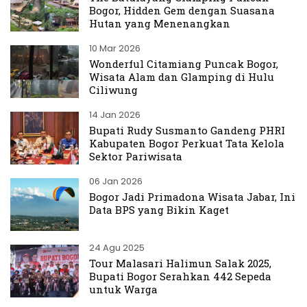
Bogor, Hidden Gem dengan Suasana
Hutan yang Menenangkan
10 Mar 2026
Wonderful Citamiang Puncak Bogor,
Wisata Alam dan Glamping di Hulu
Ciliwung
14 Jan 2026
Bupati Rudy Susmanto Gandeng PHRI
Kabupaten Bogor Perkuat Tata Kelola
Sektor Pariwisata
06 Jan 2026
Bogor Jadi Primadona Wisata Jabar, Ini
Data BPS yang Bikin Kaget
24 Agu 2025
Tour Malasari Halimun Salak 2025,
Bupati Bogor Serahkan 442 Sepeda
untuk Warga