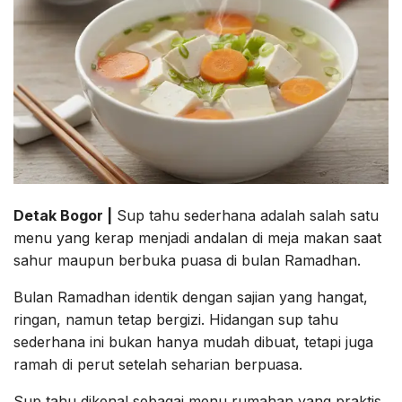
Detak Bogor |
Sup tahu sederhana adalah salah satu
menu yang kerap menjadi andalan di meja makan saat
sahur maupun berbuka puasa di bulan Ramadhan.
Bulan Ramadhan identik dengan sajian yang hangat,
ringan, namun tetap bergizi. Hidangan sup tahu
sederhana ini bukan hanya mudah dibuat, tetapi juga
ramah di perut setelah seharian berpuasa.
Sup tahu dikenal sebagai menu rumahan yang praktis