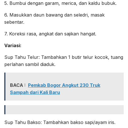
5. Bumbui dengan garam, merica, dan kaldu bubuk.
6. Masukkan daun bawang dan seledri, masak
sebentar.
7. Koreksi rasa, angkat dan sajikan hangat.
Variasi:
Sup Tahu Telur: Tambahkan 1 butir telur kocok, tuang
perlahan sambil diaduk.
BACA :
Pemkab Bogor Angkut 230 Truk
Sampah dari Kali Baru
Sup Tahu Bakso: Tambahkan bakso sapi/ayam iris.