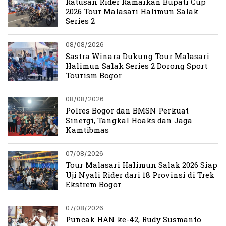
Ratusan Rider Ramaikan Bupati Cup
2026 Tour Malasari Halimun Salak
Series 2
08/08/2026
Sastra Winara Dukung Tour Malasari
Halimun Salak Series 2 Dorong Sport
Tourism Bogor
08/08/2026
Polres Bogor dan BMSN Perkuat
Sinergi, Tangkal Hoaks dan Jaga
Kamtibmas
07/08/2026
Tour Malasari Halimun Salak 2026 Siap
Uji Nyali Rider dari 18 Provinsi di Trek
Ekstrem Bogor
07/08/2026
Puncak HAN ke-42, Rudy Susmanto