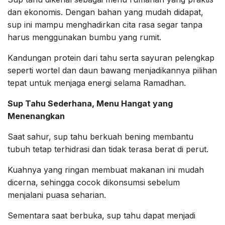
dan ekonomis. Dengan bahan yang mudah didapat,
sup ini mampu menghadirkan cita rasa segar tanpa
harus menggunakan bumbu yang rumit.
Kandungan protein dari tahu serta sayuran pelengkap
seperti wortel dan daun bawang menjadikannya pilihan
tepat untuk menjaga energi selama Ramadhan.
Sup Tahu Sederhana, Menu Hangat yang
Menenangkan
Saat sahur, sup tahu berkuah bening membantu
tubuh tetap terhidrasi dan tidak terasa berat di perut.
Kuahnya yang ringan membuat makanan ini mudah
dicerna, sehingga cocok dikonsumsi sebelum
menjalani puasa seharian.
Sementara saat berbuka, sup tahu dapat menjadi