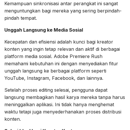
Kemampuan sinkronisasi antar perangkat ini sangat
menguntungkan bagi mereka yang sering berpindah-
pindah tempat.
Unggah Langsung ke Media Sosial
Kecepatan dan efisiensi adalah kunci bagi kreator
konten yang ingin tetap relevan dan aktif di berbagai
platform media sosial. Adobe Premiere Rush
memahami kebutuhan ini dengan menyediakan fitur
unggah langsung ke berbagai platform seperti
YouTube, Instagram, Facebook, dan lainnya.
Setelah proses editing selesai, pengguna dapat
langsung membagikan hasil karya mereka tanpa harus
meninggalkan aplikasi. Ini tidak hanya menghemat
waktu tetapi juga menyederhanakan proses distribusi
konten.