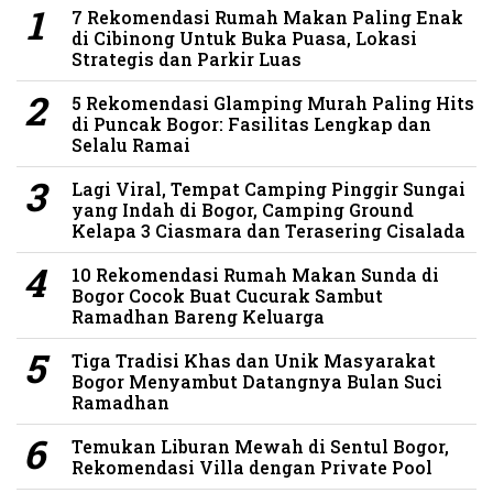
7 Rekomendasi Rumah Makan Paling Enak
di Cibinong Untuk Buka Puasa, Lokasi
Strategis dan Parkir Luas
5 Rekomendasi Glamping Murah Paling Hits
di Puncak Bogor: Fasilitas Lengkap dan
Selalu Ramai
Lagi Viral, Tempat Camping Pinggir Sungai
yang Indah di Bogor, Camping Ground
Kelapa 3 Ciasmara dan Terasering Cisalada
10 Rekomendasi Rumah Makan Sunda di
Bogor Cocok Buat Cucurak Sambut
Ramadhan Bareng Keluarga
Tiga Tradisi Khas dan Unik Masyarakat
Bogor Menyambut Datangnya Bulan Suci
Ramadhan
Temukan Liburan Mewah di Sentul Bogor,
Rekomendasi Villa dengan Private Pool