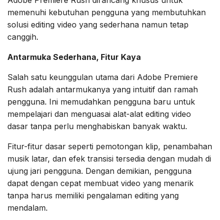
memenuhi kebutuhan pengguna yang membutuhkan
solusi editing video yang sederhana namun tetap
canggih.
Antarmuka Sederhana, Fitur Kaya
Salah satu keunggulan utama dari Adobe Premiere
Rush adalah antarmukanya yang intuitif dan ramah
pengguna. Ini memudahkan pengguna baru untuk
mempelajari dan menguasai alat-alat editing video
dasar tanpa perlu menghabiskan banyak waktu.
Fitur-fitur dasar seperti pemotongan klip, penambahan
musik latar, dan efek transisi tersedia dengan mudah di
ujung jari pengguna. Dengan demikian, pengguna
dapat dengan cepat membuat video yang menarik
tanpa harus memiliki pengalaman editing yang
mendalam.