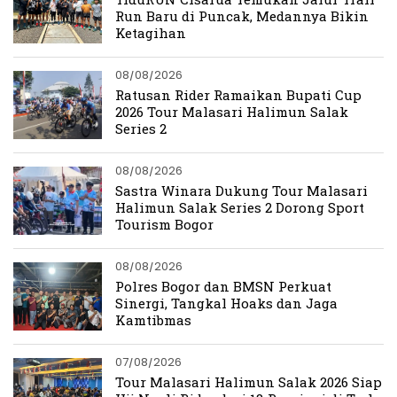
Run Baru di Puncak, Medannya Bikin
Ketagihan
08/08/2026
Ratusan Rider Ramaikan Bupati Cup
2026 Tour Malasari Halimun Salak
Series 2
08/08/2026
Sastra Winara Dukung Tour Malasari
Halimun Salak Series 2 Dorong Sport
Tourism Bogor
08/08/2026
Polres Bogor dan BMSN Perkuat
Sinergi, Tangkal Hoaks dan Jaga
Kamtibmas
07/08/2026
Tour Malasari Halimun Salak 2026 Siap