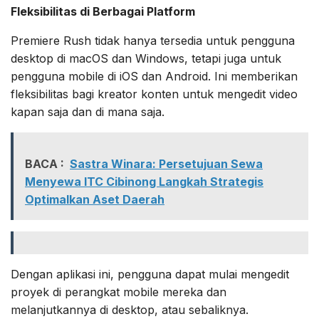
Fleksibilitas di Berbagai Platform
Premiere Rush tidak hanya tersedia untuk pengguna
desktop di macOS dan Windows, tetapi juga untuk
pengguna mobile di iOS dan Android. Ini memberikan
fleksibilitas bagi kreator konten untuk mengedit video
kapan saja dan di mana saja.
BACA :
Sastra Winara: Persetujuan Sewa
Menyewa ITC Cibinong Langkah Strategis
Optimalkan Aset Daerah
Dengan aplikasi ini, pengguna dapat mulai mengedit
proyek di perangkat mobile mereka dan
melanjutkannya di desktop, atau sebaliknya.