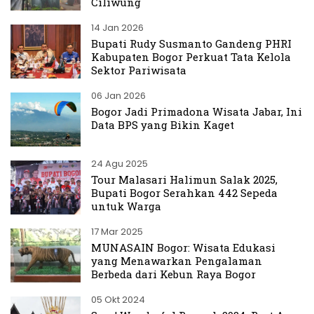
Ciliwung
14 Jan 2026
Bupati Rudy Susmanto Gandeng PHRI
Kabupaten Bogor Perkuat Tata Kelola
Sektor Pariwisata
06 Jan 2026
Bogor Jadi Primadona Wisata Jabar, Ini
Data BPS yang Bikin Kaget
24 Agu 2025
Tour Malasari Halimun Salak 2025,
Bupati Bogor Serahkan 442 Sepeda
untuk Warga
17 Mar 2025
MUNASAIN Bogor: Wisata Edukasi
yang Menawarkan Pengalaman
Berbeda dari Kebun Raya Bogor
05 Okt 2024