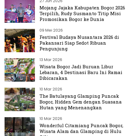
27 Jun 2026
Mojang Jajaka Kabupaten Bogor 2026
Terpilih, Rudy Susmanto Titip Misi
Promosikan Bogor ke Dunia
09 Mei 2026
Festival Budaya Nusantara 2026 di
Pakansari Siap Sedot Ribuan
Pengunjung
13 Mar 2026
Wisata Bogor Jadi Buruan Libur
Lebaran, 4 Destinasi Baru Ini Ramai
Dibicarakan
10 Mar 2026
The Batulayang Glamping Puncak
Bogor, Hidden Gem dengan Suasana
Hutan yang Menenangkan
10 Mar 2026
Wonderful Citamiang Puncak Bogor,
Wisata Alam dan Glamping di Hulu