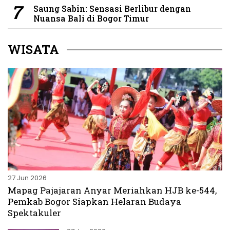
Saung Sabin: Sensasi Berlibur dengan
Nuansa Bali di Bogor Timur
WISATA
27 Jun 2026
Mapag Pajajaran Anyar Meriahkan HJB ke-544,
Pemkab Bogor Siapkan Helaran Budaya
Spektakuler