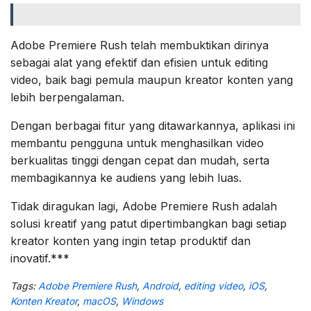
Adobe Premiere Rush telah membuktikan dirinya
sebagai alat yang efektif dan efisien untuk editing
video, baik bagi pemula maupun kreator konten yang
lebih berpengalaman.
Dengan berbagai fitur yang ditawarkannya, aplikasi ini
membantu pengguna untuk menghasilkan video
berkualitas tinggi dengan cepat dan mudah, serta
membagikannya ke audiens yang lebih luas.
Tidak diragukan lagi, Adobe Premiere Rush adalah
solusi kreatif yang patut dipertimbangkan bagi setiap
kreator konten yang ingin tetap produktif dan
inovatif.***
Tags:
Adobe Premiere Rush
,
Android
,
editing video
,
iOS
,
Konten Kreator
,
macOS
,
Windows