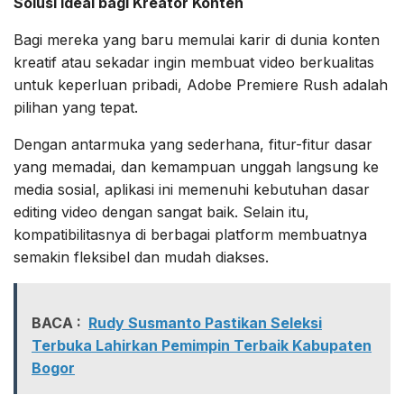
Solusi Ideal bagi Kreator Konten
Bagi mereka yang baru memulai karir di dunia konten
kreatif atau sekadar ingin membuat video berkualitas
untuk keperluan pribadi, Adobe Premiere Rush adalah
pilihan yang tepat.
Dengan antarmuka yang sederhana, fitur-fitur dasar
yang memadai, dan kemampuan unggah langsung ke
media sosial, aplikasi ini memenuhi kebutuhan dasar
editing video dengan sangat baik. Selain itu,
kompatibilitasnya di berbagai platform membuatnya
semakin fleksibel dan mudah diakses.
BACA :
Rudy Susmanto Pastikan Seleksi
Terbuka Lahirkan Pemimpin Terbaik Kabupaten
Bogor