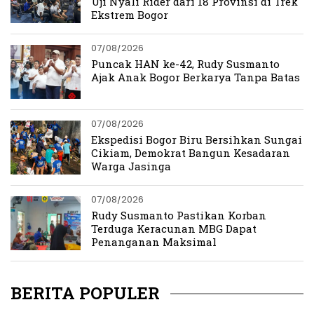
Uji Nyali Rider dari 18 Provinsi di Trek
Ekstrem Bogor
07/08/2026
Puncak HAN ke-42, Rudy Susmanto
Ajak Anak Bogor Berkarya Tanpa Batas
07/08/2026
Ekspedisi Bogor Biru Bersihkan Sungai
Cikiam, Demokrat Bangun Kesadaran
Warga Jasinga
07/08/2026
Rudy Susmanto Pastikan Korban
Terduga Keracunan MBG Dapat
Penanganan Maksimal
BERITA POPULER