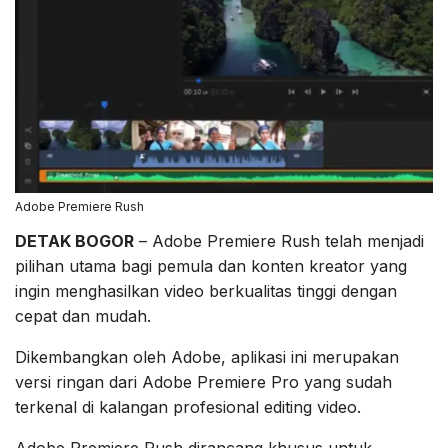
Adobe Premiere Rush
DETAK BOGOR
– Adobe Premiere Rush telah menjadi
pilihan utama bagi pemula dan konten kreator yang
ingin menghasilkan video berkualitas tinggi dengan
cepat dan mudah.
Dikembangkan oleh Adobe, aplikasi ini merupakan
versi ringan dari Adobe Premiere Pro yang sudah
terkenal di kalangan profesional editing video.
Adobe Premiere Rush dirancang khusus untuk