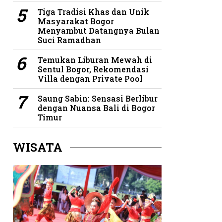
Tiga Tradisi Khas dan Unik
Masyarakat Bogor
Menyambut Datangnya Bulan
Suci Ramadhan
Temukan Liburan Mewah di
Sentul Bogor, Rekomendasi
Villa dengan Private Pool
Saung Sabin: Sensasi Berlibur
dengan Nuansa Bali di Bogor
Timur
WISATA