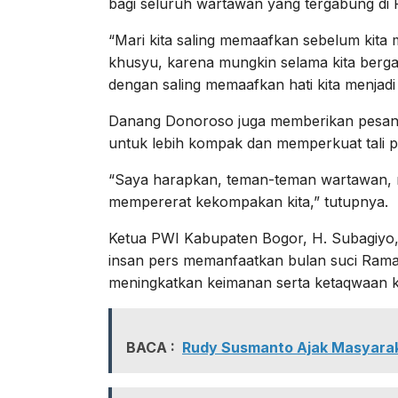
bagi seluruh wartawan yang tergabung di
“Mari kita saling memaafkan sebelum kita
khusyu, karena mungkin selama kita berga
dengan saling memaafkan hati kita menjadi 
Danang Donoroso juga memberikan pesan
untuk lebih kompak dan memperkuat tali 
“Saya harapkan, teman-teman wartawan, 
mempererat kekompakan kita,” tutupnya.
Ketua PWI Kabupaten Bogor, H. Subagiyo, 
insan pers memanfaatkan bulan suci Rama
meningkatkan keimanan serta ketaqwaan 
BACA :
Rudy Susmanto Ajak Masyarak