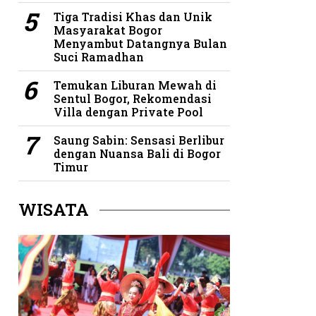
Tiga Tradisi Khas dan Unik
Masyarakat Bogor
Menyambut Datangnya Bulan
Suci Ramadhan
Temukan Liburan Mewah di
Sentul Bogor, Rekomendasi
Villa dengan Private Pool
Saung Sabin: Sensasi Berlibur
dengan Nuansa Bali di Bogor
Timur
WISATA