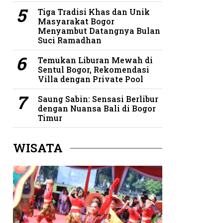
Tiga Tradisi Khas dan Unik
Masyarakat Bogor
Menyambut Datangnya Bulan
Suci Ramadhan
Temukan Liburan Mewah di
Sentul Bogor, Rekomendasi
Villa dengan Private Pool
Saung Sabin: Sensasi Berlibur
dengan Nuansa Bali di Bogor
Timur
WISATA