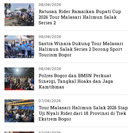
08/08/2026
Ratusan Rider Ramaikan Bupati Cup
2026 Tour Malasari Halimun Salak
Series 2
08/08/2026
Sastra Winara Dukung Tour Malasari
Halimun Salak Series 2 Dorong Sport
Tourism Bogor
08/08/2026
Polres Bogor dan BMSN Perkuat
Sinergi, Tangkal Hoaks dan Jaga
Kamtibmas
07/08/2026
Tour Malasari Halimun Salak 2026 Siap
Uji Nyali Rider dari 18 Provinsi di Trek
Ekstrem Bogor
07/08/2026