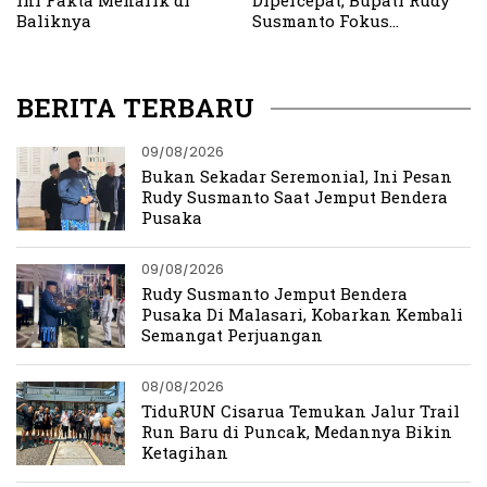
Baliknya
Susmanto Fokus
Normalisasi dan
Penghijauan
BERITA TERBARU
09/08/2026
Bukan Sekadar Seremonial, Ini Pesan
Rudy Susmanto Saat Jemput Bendera
Pusaka
09/08/2026
Rudy Susmanto Jemput Bendera
Pusaka Di Malasari, Kobarkan Kembali
Semangat Perjuangan
08/08/2026
TiduRUN Cisarua Temukan Jalur Trail
Run Baru di Puncak, Medannya Bikin
Ketagihan