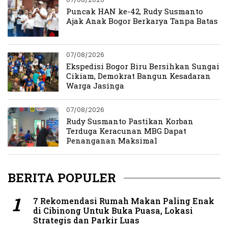
Puncak HAN ke-42, Rudy Susmanto
Ajak Anak Bogor Berkarya Tanpa Batas
07/08/2026
Ekspedisi Bogor Biru Bersihkan Sungai
Cikiam, Demokrat Bangun Kesadaran
Warga Jasinga
07/08/2026
Rudy Susmanto Pastikan Korban
Terduga Keracunan MBG Dapat
Penanganan Maksimal
BERITA POPULER
7 Rekomendasi Rumah Makan Paling Enak
di Cibinong Untuk Buka Puasa, Lokasi
Strategis dan Parkir Luas