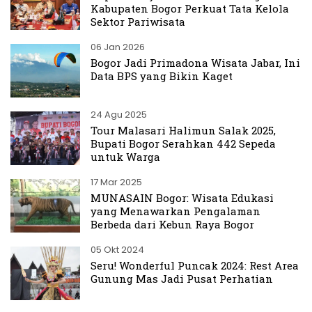
Kabupaten Bogor Perkuat Tata Kelola
Sektor Pariwisata
06 Jan 2026
Bogor Jadi Primadona Wisata Jabar, Ini
Data BPS yang Bikin Kaget
24 Agu 2025
Tour Malasari Halimun Salak 2025,
Bupati Bogor Serahkan 442 Sepeda
untuk Warga
17 Mar 2025
MUNASAIN Bogor: Wisata Edukasi
yang Menawarkan Pengalaman
Berbeda dari Kebun Raya Bogor
05 Okt 2024
Seru! Wonderful Puncak 2024: Rest Area
Gunung Mas Jadi Pusat Perhatian