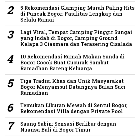
5 Rekomendasi Glamping Murah Paling Hits
di Puncak Bogor: Fasilitas Lengkap dan
Selalu Ramai
Lagi Viral, Tempat Camping Pinggir Sungai
yang Indah di Bogor, Camping Ground
Kelapa 3 Ciasmara dan Terasering Cisalada
10 Rekomendasi Rumah Makan Sunda di
Bogor Cocok Buat Cucurak Sambut
Ramadhan Bareng Keluarga
Tiga Tradisi Khas dan Unik Masyarakat
Bogor Menyambut Datangnya Bulan Suci
Ramadhan
Temukan Liburan Mewah di Sentul Bogor,
Rekomendasi Villa dengan Private Pool
Saung Sabin: Sensasi Berlibur dengan
Nuansa Bali di Bogor Timur