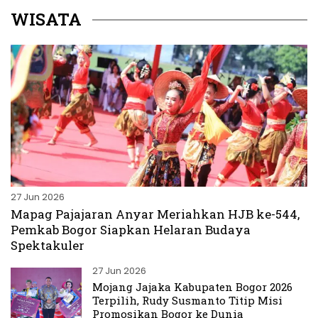
WISATA
27 Jun 2026
Mapag Pajajaran Anyar Meriahkan HJB ke-544,
Pemkab Bogor Siapkan Helaran Budaya
Spektakuler
27 Jun 2026
Mojang Jajaka Kabupaten Bogor 2026
Terpilih, Rudy Susmanto Titip Misi
Promosikan Bogor ke Dunia