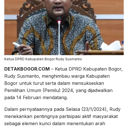
Ketua DPRD Kabupaten Bogor Rudy Susmanto
DETAKBOGOR.COM
– Ketua DPRD Kabupaten Bogor,
Rudy Susmanto, menghimbau warga Kabupaten
Bogor untuk turut serta dalam mensukseskan
Pemilihan Umum (Pemilu) 2024, yang dijadwalkan
pada 14 Februari mendatang.
Dalam pernyataannya pada Selasa (23/1/2024), Rudy
menekankan pentingnya partisipasi aktif masyarakat
sebagai elemen kunci dalam menentukan arah