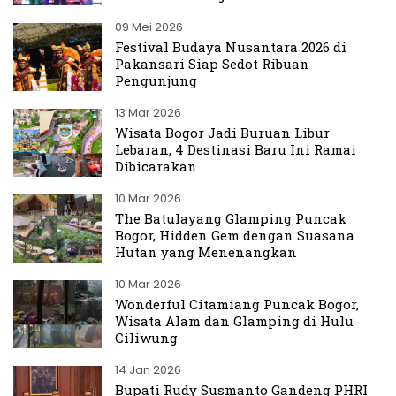
09 Mei 2026
Festival Budaya Nusantara 2026 di
Pakansari Siap Sedot Ribuan
Pengunjung
13 Mar 2026
Wisata Bogor Jadi Buruan Libur
Lebaran, 4 Destinasi Baru Ini Ramai
Dibicarakan
10 Mar 2026
The Batulayang Glamping Puncak
Bogor, Hidden Gem dengan Suasana
Hutan yang Menenangkan
10 Mar 2026
Wonderful Citamiang Puncak Bogor,
Wisata Alam dan Glamping di Hulu
Ciliwung
14 Jan 2026
Bupati Rudy Susmanto Gandeng PHRI