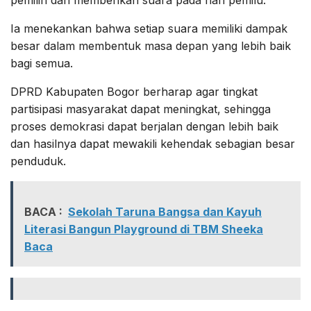
Ia menekankan bahwa setiap suara memiliki dampak
besar dalam membentuk masa depan yang lebih baik
bagi semua.
DPRD Kabupaten Bogor berharap agar tingkat
partisipasi masyarakat dapat meningkat, sehingga
proses demokrasi dapat berjalan dengan lebih baik
dan hasilnya dapat mewakili kehendak sebagian besar
penduduk.
BACA :
Sekolah Taruna Bangsa dan Kayuh
Literasi Bangun Playground di TBM Sheeka
Baca