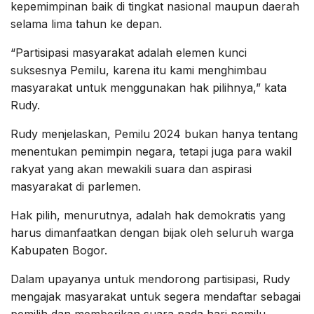
kepemimpinan baik di tingkat nasional maupun daerah
selama lima tahun ke depan.
“Partisipasi masyarakat adalah elemen kunci
suksesnya Pemilu, karena itu kami menghimbau
masyarakat untuk menggunakan hak pilihnya,” kata
Rudy.
Rudy menjelaskan, Pemilu 2024 bukan hanya tentang
menentukan pemimpin negara, tetapi juga para wakil
rakyat yang akan mewakili suara dan aspirasi
masyarakat di parlemen.
Hak pilih, menurutnya, adalah hak demokratis yang
harus dimanfaatkan dengan bijak oleh seluruh warga
Kabupaten Bogor.
Dalam upayanya untuk mendorong partisipasi, Rudy
mengajak masyarakat untuk segera mendaftar sebagai
pemilih dan memberikan suara pada hari pemilu.