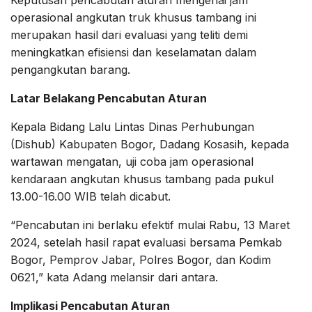
operasional angkutan truk khusus tambang ini
merupakan hasil dari evaluasi yang teliti demi
meningkatkan efisiensi dan keselamatan dalam
pengangkutan barang.
Latar Belakang Pencabutan Aturan
Kepala Bidang Lalu Lintas Dinas Perhubungan
(Dishub) Kabupaten Bogor, Dadang Kosasih, kepada
wartawan mengatan, uji coba jam operasional
kendaraan angkutan khusus tambang pada pukul
13.00-16.00 WIB telah dicabut.
“Pencabutan ini berlaku efektif mulai Rabu, 13 Maret
2024, setelah hasil rapat evaluasi bersama Pemkab
Bogor, Pemprov Jabar, Polres Bogor, dan Kodim
0621,” kata Adang melansir dari antara.
Implikasi Pencabutan Aturan