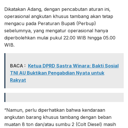
Dikatakan Adang, dengan pencabutan aturan ini,
operasional angkutan khusus tambang akan tetap
mengacu pada Peraturan Bupati (Perbup)
sebelumnya, yang mengatur operasional hanya
diperbolehkan mulai pukul 22.00 WIB hingga 05.00
WIB.
BACA :
Ketua DPRD Sastra Winara: Bakti Sosial
TNI AU Buktikan Pengabdian Nyata untuk
Rakyat
“Namun, perlu diperhatikan bahwa kendaraan
angkutan barang khusus tambang dengan beban
muatan 8 ton dan/atau sumbu 2 (Colt Diesel) masih