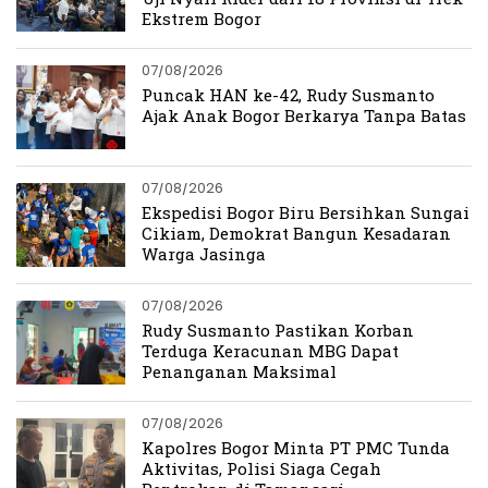
Ekstrem Bogor
07/08/2026
Puncak HAN ke-42, Rudy Susmanto
Ajak Anak Bogor Berkarya Tanpa Batas
07/08/2026
Ekspedisi Bogor Biru Bersihkan Sungai
Cikiam, Demokrat Bangun Kesadaran
Warga Jasinga
07/08/2026
Rudy Susmanto Pastikan Korban
Terduga Keracunan MBG Dapat
Penanganan Maksimal
07/08/2026
Kapolres Bogor Minta PT PMC Tunda
Aktivitas, Polisi Siaga Cegah