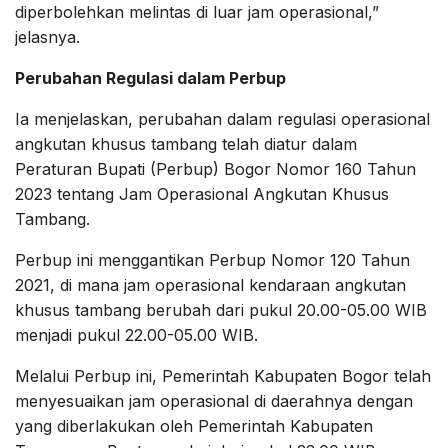
diperbolehkan melintas di luar jam operasional,”
jelasnya.
Perubahan Regulasi dalam Perbup
Ia menjelaskan, perubahan dalam regulasi operasional
angkutan khusus tambang telah diatur dalam
Peraturan Bupati (Perbup) Bogor Nomor 160 Tahun
2023 tentang Jam Operasional Angkutan Khusus
Tambang.
Perbup ini menggantikan Perbup Nomor 120 Tahun
2021, di mana jam operasional kendaraan angkutan
khusus tambang berubah dari pukul 20.00-05.00 WIB
menjadi pukul 22.00-05.00 WIB.
Melalui Perbup ini, Pemerintah Kabupaten Bogor telah
menyesuaikan jam operasional di daerahnya dengan
yang diberlakukan oleh Pemerintah Kabupaten