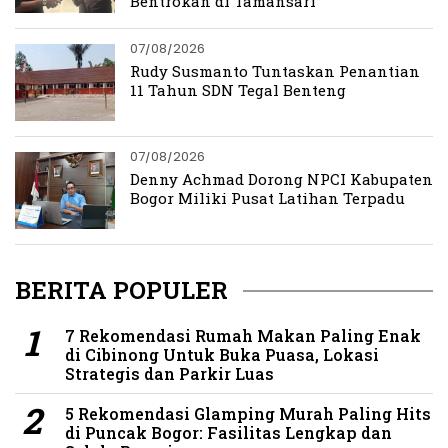
Bentrokan di Tamansari
07/08/2026
Rudy Susmanto Tuntaskan Penantian
11 Tahun SDN Tegal Benteng
07/08/2026
Denny Achmad Dorong NPCI Kabupaten
Bogor Miliki Pusat Latihan Terpadu
BERITA POPULER
7 Rekomendasi Rumah Makan Paling Enak
di Cibinong Untuk Buka Puasa, Lokasi
Strategis dan Parkir Luas
5 Rekomendasi Glamping Murah Paling Hits
di Puncak Bogor: Fasilitas Lengkap dan