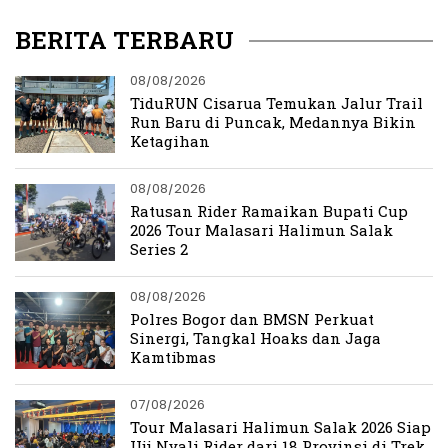
BERITA TERBARU
08/08/2026
TiduRUN Cisarua Temukan Jalur Trail
Run Baru di Puncak, Medannya Bikin
Ketagihan
08/08/2026
Ratusan Rider Ramaikan Bupati Cup
2026 Tour Malasari Halimun Salak
Series 2
08/08/2026
Polres Bogor dan BMSN Perkuat
Sinergi, Tangkal Hoaks dan Jaga
Kamtibmas
07/08/2026
Tour Malasari Halimun Salak 2026 Siap
Uji Nyali Rider dari 18 Provinsi di Trek