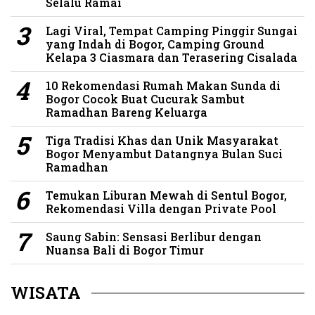
Selalu Ramai
Lagi Viral, Tempat Camping Pinggir Sungai
yang Indah di Bogor, Camping Ground
Kelapa 3 Ciasmara dan Terasering Cisalada
10 Rekomendasi Rumah Makan Sunda di
Bogor Cocok Buat Cucurak Sambut
Ramadhan Bareng Keluarga
Tiga Tradisi Khas dan Unik Masyarakat
Bogor Menyambut Datangnya Bulan Suci
Ramadhan
Temukan Liburan Mewah di Sentul Bogor,
Rekomendasi Villa dengan Private Pool
Saung Sabin: Sensasi Berlibur dengan
Nuansa Bali di Bogor Timur
WISATA