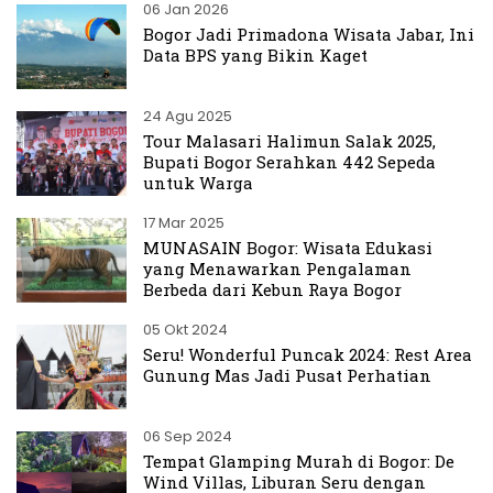
06 Jan 2026
Bogor Jadi Primadona Wisata Jabar, Ini
Data BPS yang Bikin Kaget
24 Agu 2025
Tour Malasari Halimun Salak 2025,
Bupati Bogor Serahkan 442 Sepeda
untuk Warga
17 Mar 2025
MUNASAIN Bogor: Wisata Edukasi
yang Menawarkan Pengalaman
Berbeda dari Kebun Raya Bogor
05 Okt 2024
Seru! Wonderful Puncak 2024: Rest Area
Gunung Mas Jadi Pusat Perhatian
06 Sep 2024
Tempat Glamping Murah di Bogor: De
Wind Villas, Liburan Seru dengan