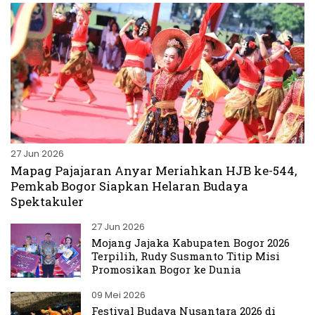
27 Jun 2026
Mapag Pajajaran Anyar Meriahkan HJB ke-544,
Pemkab Bogor Siapkan Helaran Budaya
Spektakuler
27 Jun 2026
Mojang Jajaka Kabupaten Bogor 2026
Terpilih, Rudy Susmanto Titip Misi
Promosikan Bogor ke Dunia
09 Mei 2026
Festival Budaya Nusantara 2026 di