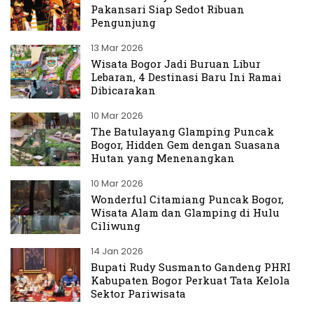
Pakansari Siap Sedot Ribuan
Pengunjung
13 Mar 2026
Wisata Bogor Jadi Buruan Libur
Lebaran, 4 Destinasi Baru Ini Ramai
Dibicarakan
10 Mar 2026
The Batulayang Glamping Puncak
Bogor, Hidden Gem dengan Suasana
Hutan yang Menenangkan
10 Mar 2026
Wonderful Citamiang Puncak Bogor,
Wisata Alam dan Glamping di Hulu
Ciliwung
14 Jan 2026
Bupati Rudy Susmanto Gandeng PHRI
Kabupaten Bogor Perkuat Tata Kelola
Sektor Pariwisata