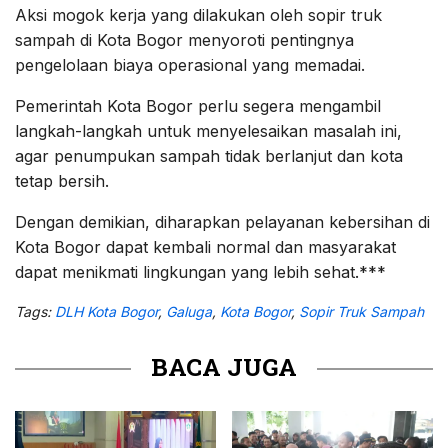
Aksi mogok kerja yang dilakukan oleh sopir truk
sampah di Kota Bogor menyoroti pentingnya
pengelolaan biaya operasional yang memadai.
Pemerintah Kota Bogor perlu segera mengambil
langkah-langkah untuk menyelesaikan masalah ini,
agar penumpukan sampah tidak berlanjut dan kota
tetap bersih.
Dengan demikian, diharapkan pelayanan kebersihan di
Kota Bogor dapat kembali normal dan masyarakat
dapat menikmati lingkungan yang lebih sehat.***
Tags:
DLH Kota Bogor
,
Galuga
,
Kota Bogor
,
Sopir Truk Sampah
BACA JUGA