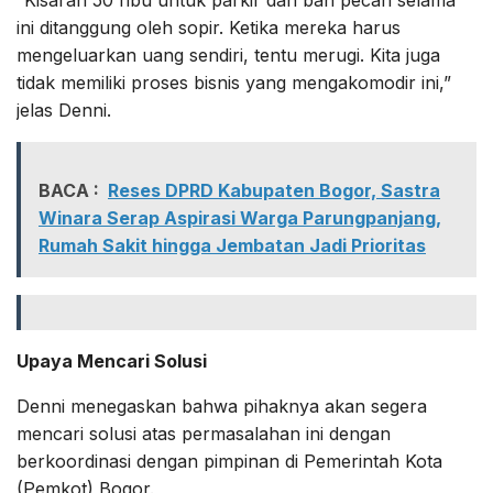
ini ditanggung oleh sopir. Ketika mereka harus
mengeluarkan uang sendiri, tentu merugi. Kita juga
tidak memiliki proses bisnis yang mengakomodir ini,”
jelas Denni.
BACA :
Reses DPRD Kabupaten Bogor, Sastra
Winara Serap Aspirasi Warga Parungpanjang,
Rumah Sakit hingga Jembatan Jadi Prioritas
Upaya Mencari Solusi
Denni menegaskan bahwa pihaknya akan segera
mencari solusi atas permasalahan ini dengan
berkoordinasi dengan pimpinan di Pemerintah Kota
(Pemkot) Bogor.