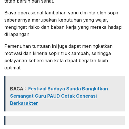
tetap bersih dan sehat.
Biaya operasional tambahan yang diminta oleh sopir
sebenarnya merupakan kebutuhan yang wajar,
mengingat risiko dan beban kerja yang mereka hadapi
di lapangan.
Pemenuhan tuntutan ini juga dapat meningkatkan
motivasi dan kinerja sopir truk sampah, sehingga
pelayanan kebersihan kota dapat berjalan lebih
optimal.
BACA :
Festival Budaya Sunda Bangkitkan
Semangat Guru PAUD Cetak Generasi
Berkarakter