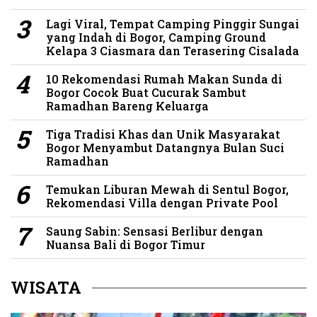
Lagi Viral, Tempat Camping Pinggir Sungai
yang Indah di Bogor, Camping Ground
Kelapa 3 Ciasmara dan Terasering Cisalada
10 Rekomendasi Rumah Makan Sunda di
Bogor Cocok Buat Cucurak Sambut
Ramadhan Bareng Keluarga
Tiga Tradisi Khas dan Unik Masyarakat
Bogor Menyambut Datangnya Bulan Suci
Ramadhan
Temukan Liburan Mewah di Sentul Bogor,
Rekomendasi Villa dengan Private Pool
Saung Sabin: Sensasi Berlibur dengan
Nuansa Bali di Bogor Timur
WISATA