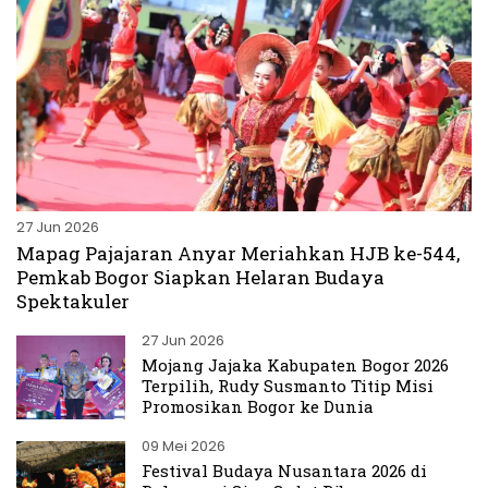
27 Jun 2026
Mapag Pajajaran Anyar Meriahkan HJB ke-544,
Pemkab Bogor Siapkan Helaran Budaya
Spektakuler
27 Jun 2026
Mojang Jajaka Kabupaten Bogor 2026
Terpilih, Rudy Susmanto Titip Misi
Promosikan Bogor ke Dunia
09 Mei 2026
Festival Budaya Nusantara 2026 di