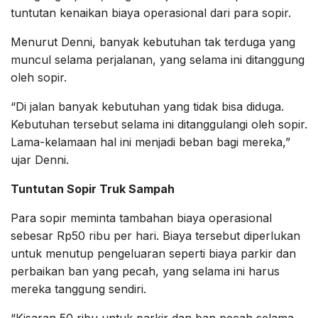
tuntutan kenaikan biaya operasional dari para sopir.
Menurut Denni, banyak kebutuhan tak terduga yang
muncul selama perjalanan, yang selama ini ditanggung
oleh sopir.
“Di jalan banyak kebutuhan yang tidak bisa diduga.
Kebutuhan tersebut selama ini ditanggulangi oleh sopir.
Lama-kelamaan hal ini menjadi beban bagi mereka,”
ujar Denni.
Tuntutan Sopir Truk Sampah
Para sopir meminta tambahan biaya operasional
sebesar Rp50 ribu per hari. Biaya tersebut diperlukan
untuk menutup pengeluaran seperti biaya parkir dan
perbaikan ban yang pecah, yang selama ini harus
mereka tanggung sendiri.
“Kisaran 50 ribu untuk parkir dan ban pecah selama