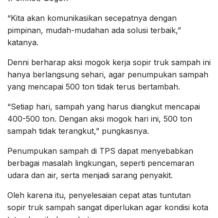
“Kita akan komunikasikan secepatnya dengan
pimpinan, mudah-mudahan ada solusi terbaik,”
katanya.
Denni berharap aksi mogok kerja sopir truk sampah ini
hanya berlangsung sehari, agar penumpukan sampah
yang mencapai 500 ton tidak terus bertambah.
“Setiap hari, sampah yang harus diangkut mencapai
400-500 ton. Dengan aksi mogok hari ini, 500 ton
sampah tidak terangkut,” pungkasnya.
Penumpukan sampah di TPS dapat menyebabkan
berbagai masalah lingkungan, seperti pencemaran
udara dan air, serta menjadi sarang penyakit.
Oleh karena itu, penyelesaian cepat atas tuntutan
sopir truk sampah sangat diperlukan agar kondisi kota