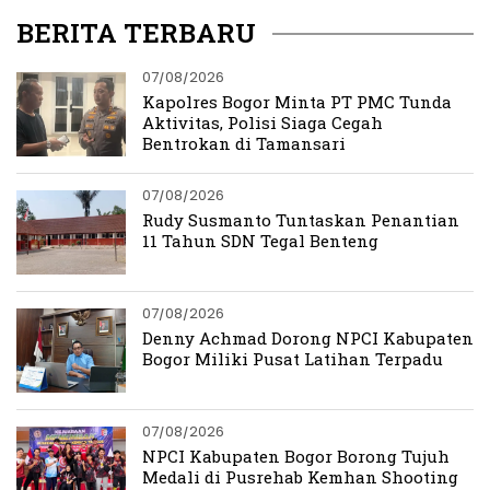
BERITA TERBARU
07/08/2026
Kapolres Bogor Minta PT PMC Tunda
Aktivitas, Polisi Siaga Cegah
Bentrokan di Tamansari
07/08/2026
Rudy Susmanto Tuntaskan Penantian
11 Tahun SDN Tegal Benteng
07/08/2026
Denny Achmad Dorong NPCI Kabupaten
Bogor Miliki Pusat Latihan Terpadu
07/08/2026
NPCI Kabupaten Bogor Borong Tujuh
Medali di Pusrehab Kemhan Shooting