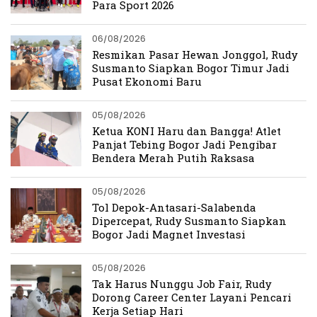
Para Sport 2026
06/08/2026
Resmikan Pasar Hewan Jonggol, Rudy
Susmanto Siapkan Bogor Timur Jadi
Pusat Ekonomi Baru
05/08/2026
Ketua KONI Haru dan Bangga! Atlet
Panjat Tebing Bogor Jadi Pengibar
Bendera Merah Putih Raksasa
05/08/2026
Tol Depok-Antasari-Salabenda
Dipercepat, Rudy Susmanto Siapkan
Bogor Jadi Magnet Investasi
05/08/2026
Tak Harus Nunggu Job Fair, Rudy
Dorong Career Center Layani Pencari
Kerja Setiap Hari