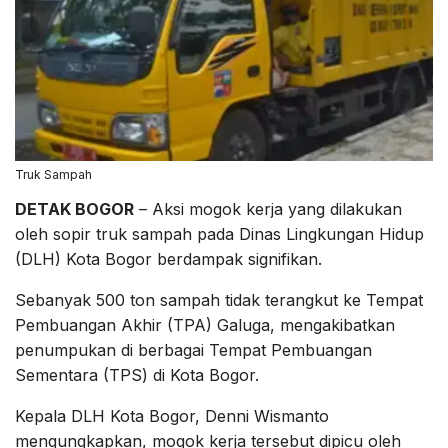
Truk Sampah
DETAK BOGOR
– Aksi mogok kerja yang dilakukan
oleh sopir truk sampah pada Dinas Lingkungan Hidup
(DLH) Kota Bogor berdampak signifikan.
Sebanyak 500 ton sampah tidak terangkut ke Tempat
Pembuangan Akhir (TPA) Galuga, mengakibatkan
penumpukan di berbagai Tempat Pembuangan
Sementara (TPS) di Kota Bogor.
Kepala DLH Kota Bogor, Denni Wismanto
mengungkapkan, mogok kerja tersebut dipicu oleh