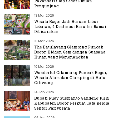
Pakansari Siap Sedot Ribuan
Pengunjung
13 Mar 2026
Wisata Bogor Jadi Buruan Libur
Lebaran, 4 Destinasi Baru Ini Ramai
Dibicarakan
10 Mar 2026
The Batulayang Glamping Puncak
Bogor, Hidden Gem dengan Suasana
Hutan yang Menenangkan
10 Mar 2026
Wonderful Citamiang Puncak Bogor,
Wisata Alam dan Glamping di Hulu
Ciliwung
14 Jan 2026
Bupati Rudy Susmanto Gandeng PHRI
Kabupaten Bogor Perkuat Tata Kelola
Sektor Pariwisata
06 Jan 2026