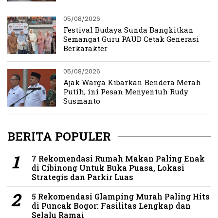
05/08/2026
Festival Budaya Sunda Bangkitkan
Semangat Guru PAUD Cetak Generasi
Berkarakter
05/08/2026
Ajak Warga Kibarkan Bendera Merah
Putih, ini Pesan Menyentuh Rudy
Susmanto
BERITA POPULER
7 Rekomendasi Rumah Makan Paling Enak
di Cibinong Untuk Buka Puasa, Lokasi
Strategis dan Parkir Luas
5 Rekomendasi Glamping Murah Paling Hits
di Puncak Bogor: Fasilitas Lengkap dan
Selalu Ramai