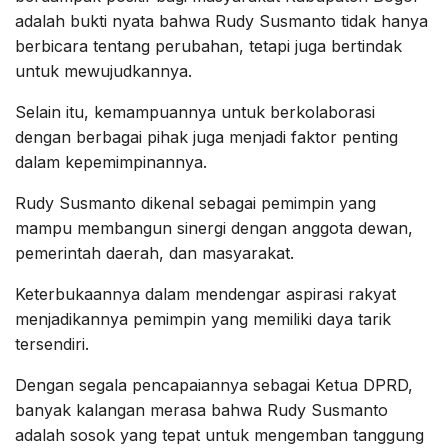
adalah bukti nyata bahwa Rudy Susmanto tidak hanya
berbicara tentang perubahan, tetapi juga bertindak
untuk mewujudkannya.
Selain itu, kemampuannya untuk berkolaborasi
dengan berbagai pihak juga menjadi faktor penting
dalam kepemimpinannya.
Rudy Susmanto dikenal sebagai pemimpin yang
mampu membangun sinergi dengan anggota dewan,
pemerintah daerah, dan masyarakat.
Keterbukaannya dalam mendengar aspirasi rakyat
menjadikannya pemimpin yang memiliki daya tarik
tersendiri.
Dengan segala pencapaiannya sebagai Ketua DPRD,
banyak kalangan merasa bahwa Rudy Susmanto
adalah sosok yang tepat untuk mengemban tanggung