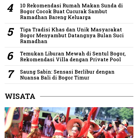
10 Rekomendasi Rumah Makan Sunda di
Bogor Cocok Buat Cucurak Sambut
Ramadhan Bareng Keluarga
Tiga Tradisi Khas dan Unik Masyarakat
Bogor Menyambut Datangnya Bulan Suci
Ramadhan
Temukan Liburan Mewah di Sentul Bogor,
Rekomendasi Villa dengan Private Pool
Saung Sabin: Sensasi Berlibur dengan
Nuansa Bali di Bogor Timur
WISATA