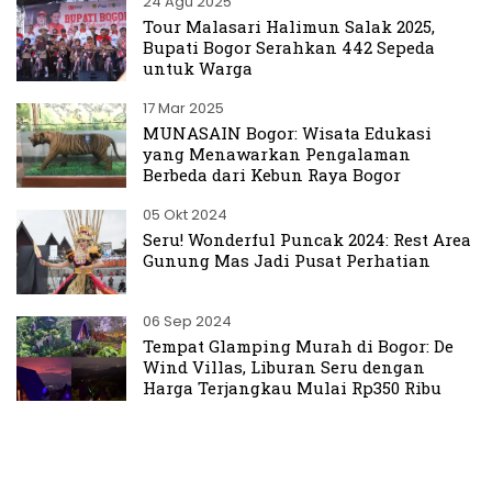
24 Agu 2025
Tour Malasari Halimun Salak 2025,
Bupati Bogor Serahkan 442 Sepeda
untuk Warga
17 Mar 2025
MUNASAIN Bogor: Wisata Edukasi
yang Menawarkan Pengalaman
Berbeda dari Kebun Raya Bogor
05 Okt 2024
Seru! Wonderful Puncak 2024: Rest Area
Gunung Mas Jadi Pusat Perhatian
06 Sep 2024
Tempat Glamping Murah di Bogor: De
Wind Villas, Liburan Seru dengan
Harga Terjangkau Mulai Rp350 Ribu