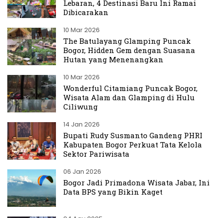
Lebaran, 4 Destinasi Baru Ini Ramai
Dibicarakan
10 Mar 2026
The Batulayang Glamping Puncak
Bogor, Hidden Gem dengan Suasana
Hutan yang Menenangkan
10 Mar 2026
Wonderful Citamiang Puncak Bogor,
Wisata Alam dan Glamping di Hulu
Ciliwung
14 Jan 2026
Bupati Rudy Susmanto Gandeng PHRI
Kabupaten Bogor Perkuat Tata Kelola
Sektor Pariwisata
06 Jan 2026
Bogor Jadi Primadona Wisata Jabar, Ini
Data BPS yang Bikin Kaget