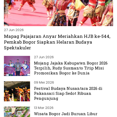
27 Jun 2026
Mapag Pajajaran Anyar Meriahkan HJB ke-544,
Pemkab Bogor Siapkan Helaran Budaya
Spektakuler
27 Jun 2026
Mojang Jajaka Kabupaten Bogor 2026
Terpilih, Rudy Susmanto Titip Misi
Promosikan Bogor ke Dunia
09 Mei 2026
Festival Budaya Nusantara 2026 di
Pakansari Siap Sedot Ribuan
Pengunjung
13 Mar 2026
Wisata Bogor Jadi Buruan Libur