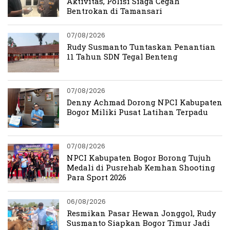
Aktivitas, Polisi Siaga Cegah
Bentrokan di Tamansari
07/08/2026
Rudy Susmanto Tuntaskan Penantian
11 Tahun SDN Tegal Benteng
07/08/2026
Denny Achmad Dorong NPCI Kabupaten
Bogor Miliki Pusat Latihan Terpadu
07/08/2026
NPCI Kabupaten Bogor Borong Tujuh
Medali di Pusrehab Kemhan Shooting
Para Sport 2026
06/08/2026
Resmikan Pasar Hewan Jonggol, Rudy
Susmanto Siapkan Bogor Timur Jadi