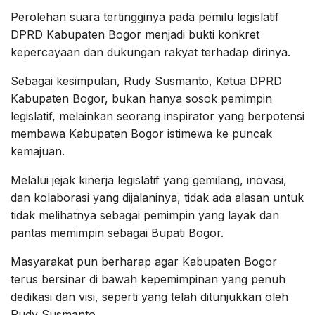
Perolehan suara tertingginya pada pemilu legislatif
DPRD Kabupaten Bogor menjadi bukti konkret
kepercayaan dan dukungan rakyat terhadap dirinya.
Sebagai kesimpulan, Rudy Susmanto, Ketua DPRD
Kabupaten Bogor, bukan hanya sosok pemimpin
legislatif, melainkan seorang inspirator yang berpotensi
membawa Kabupaten Bogor istimewa ke puncak
kemajuan.
Melalui jejak kinerja legislatif yang gemilang, inovasi,
dan kolaborasi yang dijalaninya, tidak ada alasan untuk
tidak melihatnya sebagai pemimpin yang layak dan
pantas memimpin sebagai Bupati Bogor.
Masyarakat pun berharap agar Kabupaten Bogor
terus bersinar di bawah kepemimpinan yang penuh
dedikasi dan visi, seperti yang telah ditunjukkan oleh
Rudy Susmanto.