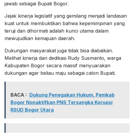
jawab sebagai Bupati Bogor.
Jejak kinerja legislatif yang gemilang menjadi landasan
kuat untuk membuktikan bahwa kepemimpinan yang
teruji dan dihormati adalah kunci utama dalam
mewujudkan kemajuan daerah.
Dukungan masyarakat juga tidak bisa diabaikan.
Melihat kinerja dan dedikasi Rudy Susmanto, warga
Kabupaten Bogor secara massif menyuarakan
dukungan agar beliau maju sebagai calon Bupati.
BACA :
Dukung Penegakan Hukum, Pemkab
Bogor Nonaktifkan PNS Tersangka Korupsi
RSUD Bogor Utara