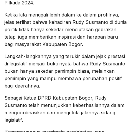
Pilkada 2024.
Ketika kita menggali lebih dalam ke dalam profilnya,
jelas terlihat bahwa kehadiran Rudy Susmanto di dunia
politik tidak hanya sekedar menciptakan gebrakan,
tetapi juga memberikan inspirasi dan harapan baru
bagi masyarakat Kabupaten Bogor.
Langkah-langkahnya yang terukir dalam jejak prestasi
di legislatif menjadi bukti nyata bahwa Rudy Susmanto
bukan hanya sekedar pemimpin biasa, melainkan
pemimpin yang mampu membawa perubahan positif
bagi daerahnya.
Sebagai Ketua DPRD Kabupaten Bogor, Rudy
Susmanto telah menunjukkan keberhasilannya dalam
mengoordinasikan dan mengelola jalannya sidang
legislatif.
Kemampuannya memimpin perdebatan yang