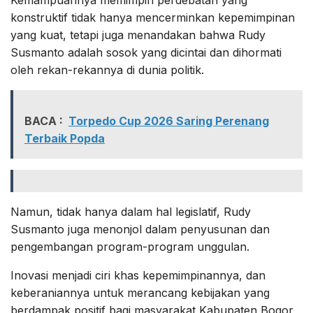
konstruktif tidak hanya mencerminkan kepemimpinan
yang kuat, tetapi juga menandakan bahwa Rudy
Susmanto adalah sosok yang dicintai dan dihormati
oleh rekan-rekannya di dunia politik.
BACA :
Torpedo Cup 2026 Saring Perenang
Terbaik Popda
Namun, tidak hanya dalam hal legislatif, Rudy
Susmanto juga menonjol dalam penyusunan dan
pengembangan program-program unggulan.
Inovasi menjadi ciri khas kepemimpinannya, dan
keberaniannya untuk merancang kebijakan yang
berdampak positif bagi masyarakat Kabupaten Bogor