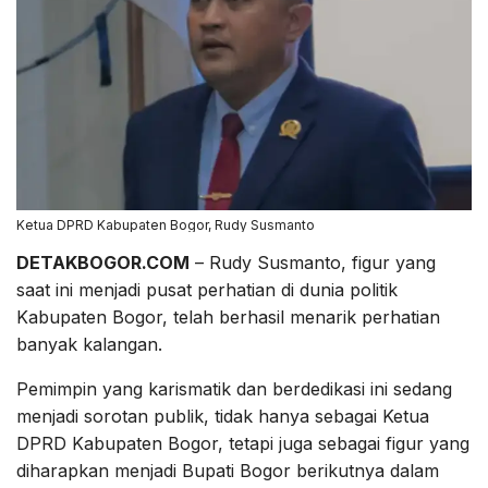
Ketua DPRD Kabupaten Bogor, Rudy Susmanto
DETAKBOGOR.COM
– Rudy Susmanto, figur yang
saat ini menjadi pusat perhatian di dunia politik
Kabupaten Bogor, telah berhasil menarik perhatian
banyak kalangan.
Pemimpin yang karismatik dan berdedikasi ini sedang
menjadi sorotan publik, tidak hanya sebagai Ketua
DPRD Kabupaten Bogor, tetapi juga sebagai figur yang
diharapkan menjadi Bupati Bogor berikutnya dalam