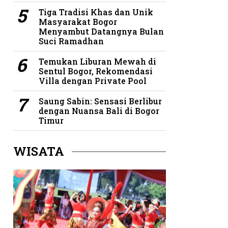
Tiga Tradisi Khas dan Unik
Masyarakat Bogor
Menyambut Datangnya Bulan
Suci Ramadhan
Temukan Liburan Mewah di
Sentul Bogor, Rekomendasi
Villa dengan Private Pool
Saung Sabin: Sensasi Berlibur
dengan Nuansa Bali di Bogor
Timur
WISATA