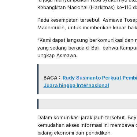
Kebangkitan Nasional (Harkitnas) ke-116 
Pada kesempatan tersebut, Asmawa Tosep
Machmudin, untuk memberikan kabar baik 
“Kami dapat langsung berkomunikasi dan 
yang sedang berada di Bali, bahwa Kampung 
ungkap Asmawa.
BACA :
Rudy Susmanto Perkuat Pembin
Juara hingga Internasional
Dalam komunikasi jarak jauh tersebut, 
kemudahan akses informasi ini membawa da
bidang ekonomi dan pendidikan.