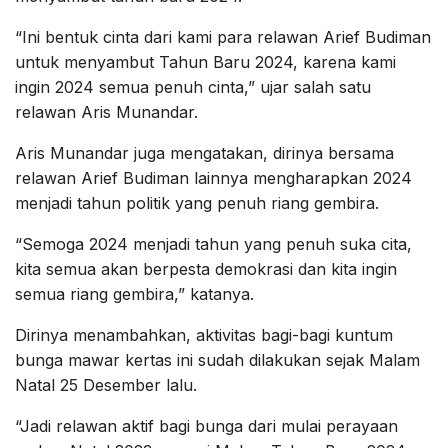
“Ini bentuk cinta dari kami para relawan Arief Budiman
untuk menyambut Tahun Baru 2024, karena kami
ingin 2024 semua penuh cinta,” ujar salah satu
relawan Aris Munandar.
Aris Munandar juga mengatakan, dirinya bersama
relawan Arief Budiman lainnya mengharapkan 2024
menjadi tahun politik yang penuh riang gembira.
“Semoga 2024 menjadi tahun yang penuh suka cita,
kita semua akan berpesta demokrasi dan kita ingin
semua riang gembira,” katanya.
Dirinya menambahkan, aktivitas bagi-bagi kuntum
bunga mawar kertas ini sudah dilakukan sejak Malam
Natal 25 Desember lalu.
“Jadi relawan aktif bagi bunga dari mulai perayaan