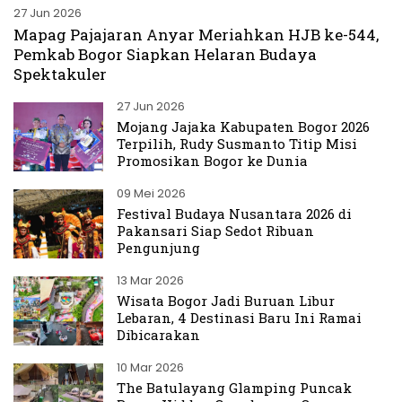
27 Jun 2026
Mapag Pajajaran Anyar Meriahkan HJB ke-544,
Pemkab Bogor Siapkan Helaran Budaya
Spektakuler
27 Jun 2026
Mojang Jajaka Kabupaten Bogor 2026
Terpilih, Rudy Susmanto Titip Misi
Promosikan Bogor ke Dunia
09 Mei 2026
Festival Budaya Nusantara 2026 di
Pakansari Siap Sedot Ribuan
Pengunjung
13 Mar 2026
Wisata Bogor Jadi Buruan Libur
Lebaran, 4 Destinasi Baru Ini Ramai
Dibicarakan
10 Mar 2026
The Batulayang Glamping Puncak