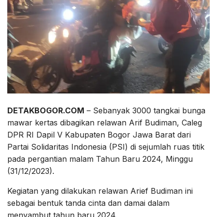
DETAKBOGOR.COM
– Sebanyak 3000 tangkai bunga
mawar kertas dibagikan relawan Arif Budiman, Caleg
DPR RI Dapil V Kabupaten Bogor Jawa Barat dari
Partai Solidaritas Indonesia (PSI) di sejumlah ruas titik
pada pergantian malam Tahun Baru 2024, Minggu
(31/12/2023).
Kegiatan yang dilakukan relawan Arief Budiman ini
sebagai bentuk tanda cinta dan damai dalam
menyambut tahun baru 2024.