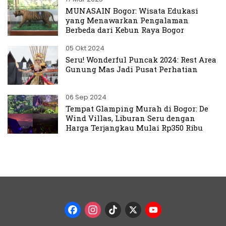
MUNASAIN Bogor: Wisata Edukasi
yang Menawarkan Pengalaman
Berbeda dari Kebun Raya Bogor
05 Okt 2024
Seru! Wonderful Puncak 2024: Rest Area
Gunung Mas Jadi Pusat Perhatian
06 Sep 2024
Tempat Glamping Murah di Bogor: De
Wind Villas, Liburan Seru dengan
Harga Terjangkau Mulai Rp350 Ribu
Facebook
Instagram
TikTok
X
YouTub
Channel