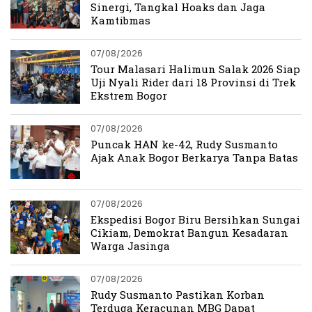
Sinergi, Tangkal Hoaks dan Jaga
Kamtibmas
07/08/2026
Tour Malasari Halimun Salak 2026 Siap
Uji Nyali Rider dari 18 Provinsi di Trek
Ekstrem Bogor
07/08/2026
Puncak HAN ke-42, Rudy Susmanto
Ajak Anak Bogor Berkarya Tanpa Batas
07/08/2026
Ekspedisi Bogor Biru Bersihkan Sungai
Cikiam, Demokrat Bangun Kesadaran
Warga Jasinga
07/08/2026
Rudy Susmanto Pastikan Korban
Terduga Keracunan MBG Dapat