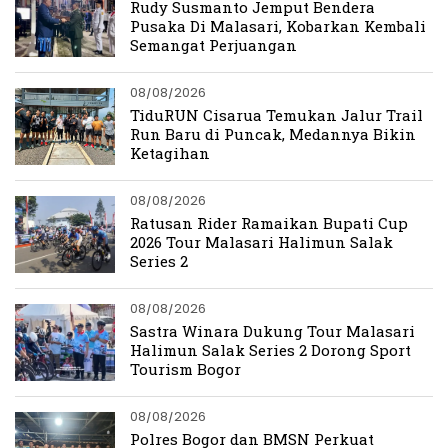
Rudy Susmanto Jemput Bendera
Pusaka Di Malasari, Kobarkan Kembali
Semangat Perjuangan
08/08/2026
TiduRUN Cisarua Temukan Jalur Trail
Run Baru di Puncak, Medannya Bikin
Ketagihan
08/08/2026
Ratusan Rider Ramaikan Bupati Cup
2026 Tour Malasari Halimun Salak
Series 2
08/08/2026
Sastra Winara Dukung Tour Malasari
Halimun Salak Series 2 Dorong Sport
Tourism Bogor
08/08/2026
Polres Bogor dan BMSN Perkuat