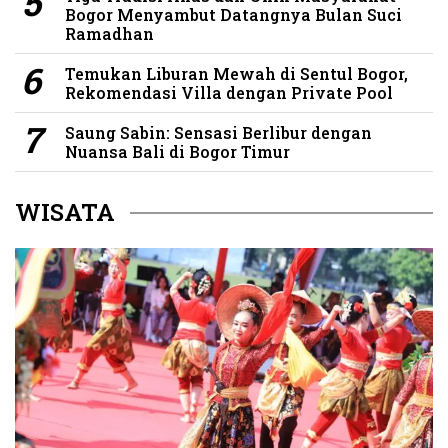
Bogor Menyambut Datangnya Bulan Suci
Ramadhan
Temukan Liburan Mewah di Sentul Bogor,
Rekomendasi Villa dengan Private Pool
Saung Sabin: Sensasi Berlibur dengan
Nuansa Bali di Bogor Timur
WISATA