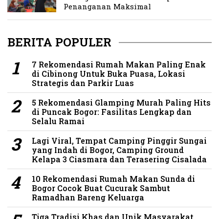
Penanganan Maksimal
BERITA POPULER
7 Rekomendasi Rumah Makan Paling Enak
di Cibinong Untuk Buka Puasa, Lokasi
Strategis dan Parkir Luas
5 Rekomendasi Glamping Murah Paling Hits
di Puncak Bogor: Fasilitas Lengkap dan
Selalu Ramai
Lagi Viral, Tempat Camping Pinggir Sungai
yang Indah di Bogor, Camping Ground
Kelapa 3 Ciasmara dan Terasering Cisalada
10 Rekomendasi Rumah Makan Sunda di
Bogor Cocok Buat Cucurak Sambut
Ramadhan Bareng Keluarga
Tiga Tradisi Khas dan Unik Masyarakat