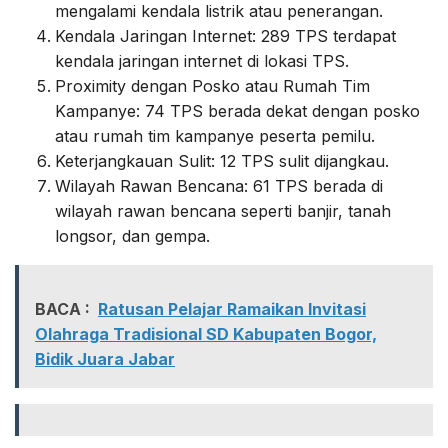
mengalami kendala listrik atau penerangan.
Kendala Jaringan Internet: 289 TPS terdapat
kendala jaringan internet di lokasi TPS.
Proximity dengan Posko atau Rumah Tim
Kampanye: 74 TPS berada dekat dengan posko
atau rumah tim kampanye peserta pemilu.
Keterjangkauan Sulit: 12 TPS sulit dijangkau.
Wilayah Rawan Bencana: 61 TPS berada di
wilayah rawan bencana seperti banjir, tanah
longsor, dan gempa.
BACA :
Ratusan Pelajar Ramaikan Invitasi
Olahraga Tradisional SD Kabupaten Bogor,
Bidik Juara Jabar