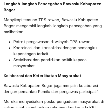
Langkah-langkah Pencegahan Bawaslu Kabupaten
Bogor
Menyikapi temuan TPS rawan, Bawaslu Kabupaten
Bogor mengambil langkah-langkah pencegahan yang
melibatkan:
Patroli pengawasan di wilayah TPS rawan.
Koordinasi dan konsolidasi dengan pemangku
kepentingan terkait.
Sosialisasi dan pendidikan politik kepada
masyarakat.
Kolaborasi dan Keterlibatan Masyarakat
Bawaslu Kabupaten Bogor juga menjalin kolaborasi
dengan pemantau Pemilu dan pengawas partisipatif.
Mereka menyediakan posko pengaduan masyarakat di
setiap level, memberikan rekomendasi kepada KPU,