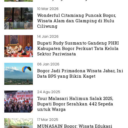
10 Mar 2026
Wonderful Citamiang Puncak Bogor,
Wisata Alam dan Glamping di Hulu
Ciliwung
14 Jan 2026
Bupati Rudy Susmanto Gandeng PHRI
Kabupaten Bogor Perkuat Tata Kelola
Sektor Pariwisata
06 Jan 2026
Bogor Jadi Primadona Wisata Jabar, Ini
Data BPS yang Bikin Kaget
24 Agu 2025
Tour Malasari Halimun Salak 2025,
Bupati Bogor Serahkan 442 Sepeda
untuk Warga
17 Mar 2025
MUNASAIN Bogor: Wisata Edukasi