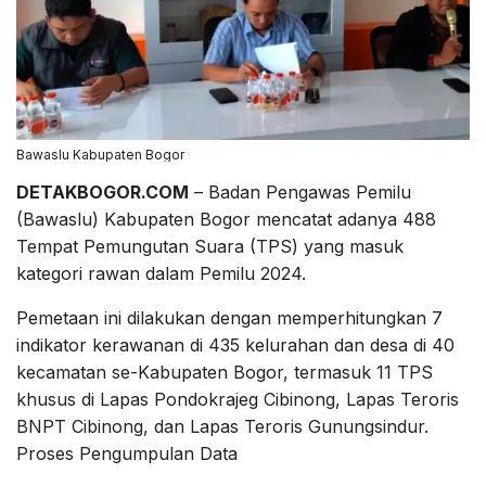
Bawaslu Kabupaten Bogor
DETAKBOGOR.COM
– Badan Pengawas Pemilu
(Bawaslu) Kabupaten Bogor mencatat adanya 488
Tempat Pemungutan Suara (TPS) yang masuk
kategori rawan dalam Pemilu 2024.
Pemetaan ini dilakukan dengan memperhitungkan 7
indikator kerawanan di 435 kelurahan dan desa di 40
kecamatan se-Kabupaten Bogor, termasuk 11 TPS
khusus di Lapas Pondokrajeg Cibinong, Lapas Teroris
BNPT Cibinong, dan Lapas Teroris Gunungsindur.
Proses Pengumpulan Data