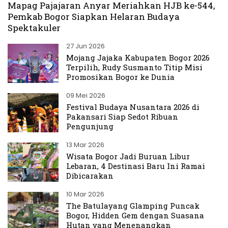
Mapag Pajajaran Anyar Meriahkan HJB ke-544,
Pemkab Bogor Siapkan Helaran Budaya
Spektakuler
27 Jun 2026
Mojang Jajaka Kabupaten Bogor 2026
Terpilih, Rudy Susmanto Titip Misi
Promosikan Bogor ke Dunia
09 Mei 2026
Festival Budaya Nusantara 2026 di
Pakansari Siap Sedot Ribuan
Pengunjung
13 Mar 2026
Wisata Bogor Jadi Buruan Libur
Lebaran, 4 Destinasi Baru Ini Ramai
Dibicarakan
10 Mar 2026
The Batulayang Glamping Puncak
Bogor, Hidden Gem dengan Suasana
Hutan yang Menenangkan