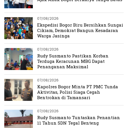
07/08/2026
Ekspedisi Bogor Biru Bersihkan Sungai
Cikiam, Demokrat Bangun Kesadaran
Warga Jasinga
07/08/2026
Rudy Susmanto Pastikan Korban
Terduga Keracunan MBG Dapat
Penanganan Maksimal
07/08/2026
Kapolres Bogor Minta PT PMC Tunda
Aktivitas, Polisi Siaga Cegah
Bentrokan di Tamansari
07/08/2026
Rudy Susmanto Tuntaskan Penantian
11 Tahun SDN Tegal Benteng