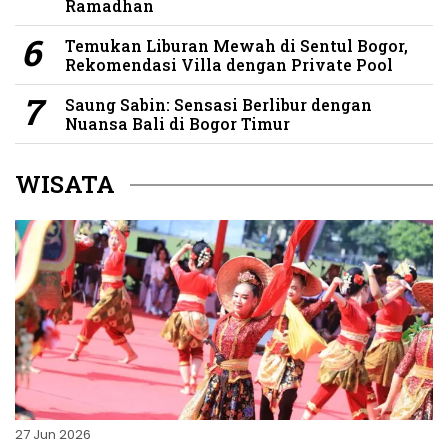
Ramadhan
Temukan Liburan Mewah di Sentul Bogor,
Rekomendasi Villa dengan Private Pool
Saung Sabin: Sensasi Berlibur dengan
Nuansa Bali di Bogor Timur
WISATA
27 Jun 2026