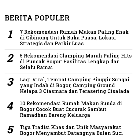
BERITA POPULER
7 Rekomendasi Rumah Makan Paling Enak
di Cibinong Untuk Buka Puasa, Lokasi
Strategis dan Parkir Luas
5 Rekomendasi Glamping Murah Paling Hits
di Puncak Bogor: Fasilitas Lengkap dan
Selalu Ramai
Lagi Viral, Tempat Camping Pinggir Sungai
yang Indah di Bogor, Camping Ground
Kelapa 3 Ciasmara dan Terasering Cisalada
10 Rekomendasi Rumah Makan Sunda di
Bogor Cocok Buat Cucurak Sambut
Ramadhan Bareng Keluarga
Tiga Tradisi Khas dan Unik Masyarakat
Bogor Menyambut Datangnya Bulan Suci