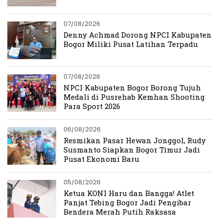
07/08/2026
Denny Achmad Dorong NPCI Kabupaten
Bogor Miliki Pusat Latihan Terpadu
07/08/2026
NPCI Kabupaten Bogor Borong Tujuh
Medali di Pusrehab Kemhan Shooting
Para Sport 2026
06/08/2026
Resmikan Pasar Hewan Jonggol, Rudy
Susmanto Siapkan Bogor Timur Jadi
Pusat Ekonomi Baru
05/08/2026
Ketua KONI Haru dan Bangga! Atlet
Panjat Tebing Bogor Jadi Pengibar
Bendera Merah Putih Raksasa