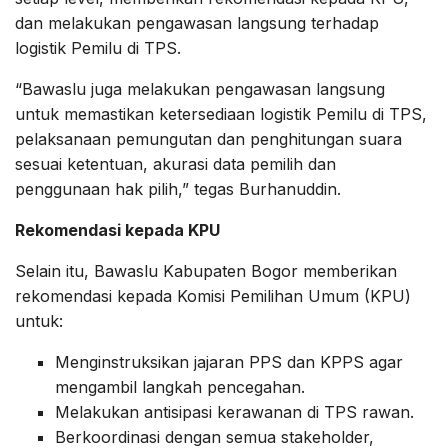
dan melakukan pengawasan langsung terhadap
logistik Pemilu di TPS.
“Bawaslu juga melakukan pengawasan langsung
untuk memastikan ketersediaan logistik Pemilu di TPS,
pelaksanaan pemungutan dan penghitungan suara
sesuai ketentuan, akurasi data pemilih dan
penggunaan hak pilih,” tegas Burhanuddin.
Rekomendasi kepada KPU
Selain itu, Bawaslu Kabupaten Bogor memberikan
rekomendasi kepada Komisi Pemilihan Umum (KPU)
untuk:
Menginstruksikan jajaran PPS dan KPPS agar
mengambil langkah pencegahan.
Melakukan antisipasi kerawanan di TPS rawan.
Berkoordinasi dengan semua stakeholder,