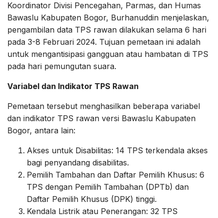
Koordinator Divisi Pencegahan, Parmas, dan Humas
Bawaslu Kabupaten Bogor, Burhanuddin menjelaskan,
pengambilan data TPS rawan dilakukan selama 6 hari
pada 3-8 Februari 2024. Tujuan pemetaan ini adalah
untuk mengantisipasi gangguan atau hambatan di TPS
pada hari pemungutan suara.
Variabel dan Indikator TPS Rawan
Pemetaan tersebut menghasilkan beberapa variabel
dan indikator TPS rawan versi Bawaslu Kabupaten
Bogor, antara lain:
Akses untuk Disabilitas: 14 TPS terkendala akses
bagi penyandang disabilitas.
Pemilih Tambahan dan Daftar Pemilih Khusus: 6
TPS dengan Pemilih Tambahan (DPTb) dan
Daftar Pemilih Khusus (DPK) tinggi.
Kendala Listrik atau Penerangan: 32 TPS