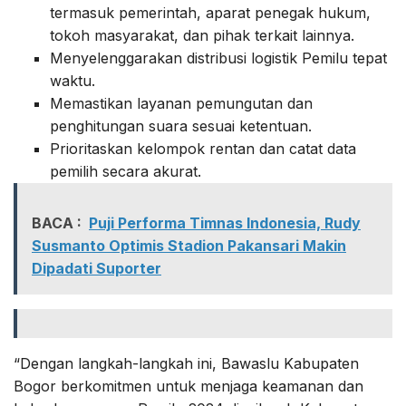
termasuk pemerintah, aparat penegak hukum,
tokoh masyarakat, dan pihak terkait lainnya.
Menyelenggarakan distribusi logistik Pemilu tepat
waktu.
Memastikan layanan pemungutan dan
penghitungan suara sesuai ketentuan.
Prioritaskan kelompok rentan dan catat data
pemilih secara akurat.
BACA :
Puji Performa Timnas Indonesia, Rudy
Susmanto Optimis Stadion Pakansari Makin
Dipadati Suporter
“Dengan langkah-langkah ini, Bawaslu Kabupaten
Bogor berkomitmen untuk menjaga keamanan dan