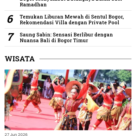
Ramadhan
Temukan Liburan Mewah di Sentul Bogor,
Rekomendasi Villa dengan Private Pool
Saung Sabin: Sensasi Berlibur dengan
Nuansa Bali di Bogor Timur
WISATA
27 Jun 2026