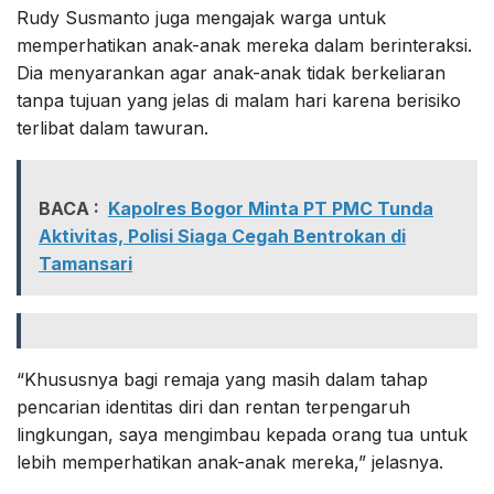
Rudy Susmanto juga mengajak warga untuk
memperhatikan anak-anak mereka dalam berinteraksi.
Dia menyarankan agar anak-anak tidak berkeliaran
tanpa tujuan yang jelas di malam hari karena berisiko
terlibat dalam tawuran.
BACA :
Kapolres Bogor Minta PT PMC Tunda
Aktivitas, Polisi Siaga Cegah Bentrokan di
Tamansari
“Khususnya bagi remaja yang masih dalam tahap
pencarian identitas diri dan rentan terpengaruh
lingkungan, saya mengimbau kepada orang tua untuk
lebih memperhatikan anak-anak mereka,” jelasnya.