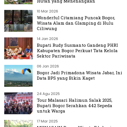
Hutan yang Menenangkan
10 Mar 2026
Wonderful Citamiang Puncak Bogor,
Wisata Alam dan Glamping di Hulu
Ciliwung
14 Jan 2026
Bupati Rudy Susmanto Gandeng PHRI
Kabupaten Bogor Perkuat Tata Kelola
Sektor Pariwisata
06 Jan 2026
Bogor Jadi Primadona Wisata Jabar, Ini
Data BPS yang Bikin Kaget
24 Agu 2025
Tour Malasari Halimun Salak 2025,
Bupati Bogor Serahkan 442 Sepeda
untuk Warga
17 Mar 2025