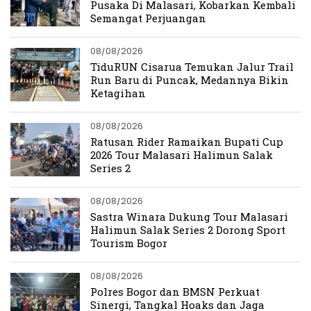
Pusaka Di Malasari, Kobarkan Kembali
Semangat Perjuangan
08/08/2026
TiduRUN Cisarua Temukan Jalur Trail
Run Baru di Puncak, Medannya Bikin
Ketagihan
08/08/2026
Ratusan Rider Ramaikan Bupati Cup
2026 Tour Malasari Halimun Salak
Series 2
08/08/2026
Sastra Winara Dukung Tour Malasari
Halimun Salak Series 2 Dorong Sport
Tourism Bogor
08/08/2026
Polres Bogor dan BMSN Perkuat
Sinergi, Tangkal Hoaks dan Jaga