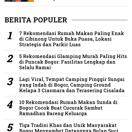
BERITA POPULER
7 Rekomendasi Rumah Makan Paling Enak
di Cibinong Untuk Buka Puasa, Lokasi
Strategis dan Parkir Luas
5 Rekomendasi Glamping Murah Paling Hits
di Puncak Bogor: Fasilitas Lengkap dan
Selalu Ramai
Lagi Viral, Tempat Camping Pinggir Sungai
yang Indah di Bogor, Camping Ground
Kelapa 3 Ciasmara dan Terasering Cisalada
10 Rekomendasi Rumah Makan Sunda di
Bogor Cocok Buat Cucurak Sambut
Ramadhan Bareng Keluarga
Tiga Tradisi Khas dan Unik Masyarakat
Bogor Menyambut Datangnya Bulan Suci