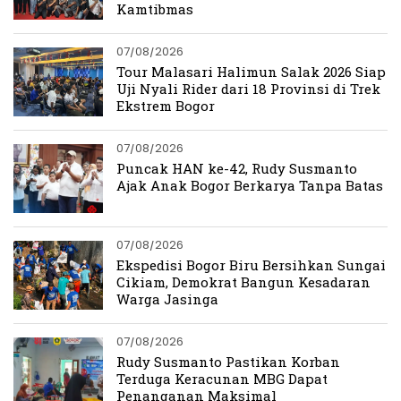
Kamtibmas
07/08/2026
Tour Malasari Halimun Salak 2026 Siap
Uji Nyali Rider dari 18 Provinsi di Trek
Ekstrem Bogor
07/08/2026
Puncak HAN ke-42, Rudy Susmanto
Ajak Anak Bogor Berkarya Tanpa Batas
07/08/2026
Ekspedisi Bogor Biru Bersihkan Sungai
Cikiam, Demokrat Bangun Kesadaran
Warga Jasinga
07/08/2026
Rudy Susmanto Pastikan Korban
Terduga Keracunan MBG Dapat
Penanganan Maksimal