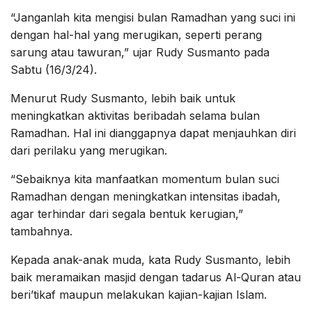
“Janganlah kita mengisi bulan Ramadhan yang suci ini
dengan hal-hal yang merugikan, seperti perang
sarung atau tawuran,” ujar Rudy Susmanto pada
Sabtu (16/3/24).
Menurut Rudy Susmanto, lebih baik untuk
meningkatkan aktivitas beribadah selama bulan
Ramadhan. Hal ini dianggapnya dapat menjauhkan diri
dari perilaku yang merugikan.
“Sebaiknya kita manfaatkan momentum bulan suci
Ramadhan dengan meningkatkan intensitas ibadah,
agar terhindar dari segala bentuk kerugian,”
tambahnya.
Kepada anak-anak muda, kata Rudy Susmanto, lebih
baik meramaikan masjid dengan tadarus Al-Quran atau
beri’tikaf maupun melakukan kajian-kajian Islam.