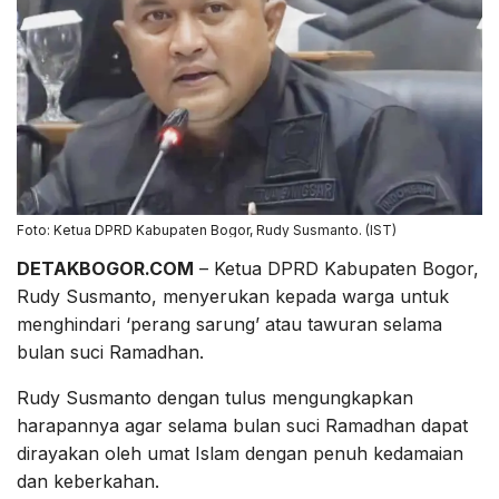
Foto: Ketua DPRD Kabupaten Bogor, Rudy Susmanto. (IST)
DETAKBOGOR.COM
– Ketua DPRD Kabupaten Bogor,
Rudy Susmanto, menyerukan kepada warga untuk
menghindari ‘perang sarung’ atau tawuran selama
bulan suci Ramadhan.
Rudy Susmanto dengan tulus mengungkapkan
harapannya agar selama bulan suci Ramadhan dapat
dirayakan oleh umat Islam dengan penuh kedamaian
dan keberkahan.