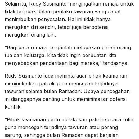
Selain itu, Rudy Susmanto mengingatkan remaja untuk
tidak terjebak dalam perilaku tawuran yang dapat
menimbulkan penyesalan. Hal ini tidak hanya
merugikan diri sendiri, tetapi juga berpotensi
merugikan orang lain.
“Bagi para remaja, janganlah melupakan peran orang
tua dan keluarga. Kita tidak ingin perbuatan kita
menyebabkan penderitaan bagi mereka,” tandasnya.
Rudy Susmanto juga meminta agar pihak keamanan
meningkatkan patroli guna mencegah terjadinya
tawuran selama bulan Ramadan. Upaya pencegahan
ini dianggapnya penting untuk meminimalisir potensi
konflik.
“Pihak keamanan perlu melakukan patroli secara rutin
guna mencegah terjadinya tawuran atau perang
sarung, sehingga bulan Ramadan dapat berjalan