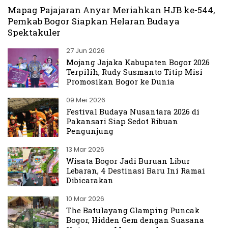
Mapag Pajajaran Anyar Meriahkan HJB ke-544,
Pemkab Bogor Siapkan Helaran Budaya
Spektakuler
27 Jun 2026
Mojang Jajaka Kabupaten Bogor 2026
Terpilih, Rudy Susmanto Titip Misi
Promosikan Bogor ke Dunia
09 Mei 2026
Festival Budaya Nusantara 2026 di
Pakansari Siap Sedot Ribuan
Pengunjung
13 Mar 2026
Wisata Bogor Jadi Buruan Libur
Lebaran, 4 Destinasi Baru Ini Ramai
Dibicarakan
10 Mar 2026
The Batulayang Glamping Puncak
Bogor, Hidden Gem dengan Suasana