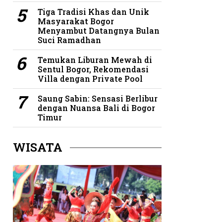
Tiga Tradisi Khas dan Unik
Masyarakat Bogor
Menyambut Datangnya Bulan
Suci Ramadhan
Temukan Liburan Mewah di
Sentul Bogor, Rekomendasi
Villa dengan Private Pool
Saung Sabin: Sensasi Berlibur
dengan Nuansa Bali di Bogor
Timur
WISATA