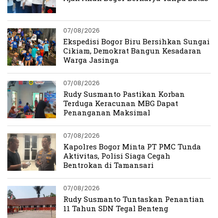
07/08/2026
Ekspedisi Bogor Biru Bersihkan Sungai
Cikiam, Demokrat Bangun Kesadaran
Warga Jasinga
07/08/2026
Rudy Susmanto Pastikan Korban
Terduga Keracunan MBG Dapat
Penanganan Maksimal
07/08/2026
Kapolres Bogor Minta PT PMC Tunda
Aktivitas, Polisi Siaga Cegah
Bentrokan di Tamansari
07/08/2026
Rudy Susmanto Tuntaskan Penantian
11 Tahun SDN Tegal Benteng