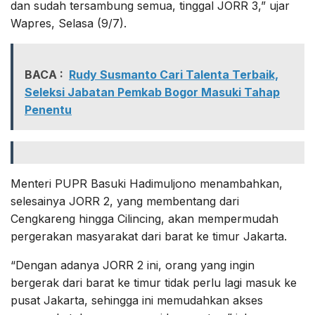
dan sudah tersambung semua, tinggal JORR 3,” ujar
Wapres, Selasa (9/7).
BACA :
Rudy Susmanto Cari Talenta Terbaik,
Seleksi Jabatan Pemkab Bogor Masuki Tahap
Penentu
Menteri PUPR Basuki Hadimuljono menambahkan,
selesainya JORR 2, yang membentang dari
Cengkareng hingga Cilincing, akan mempermudah
pergerakan masyarakat dari barat ke timur Jakarta.
“Dengan adanya JORR 2 ini, orang yang ingin
bergerak dari barat ke timur tidak perlu lagi masuk ke
pusat Jakarta, sehingga ini memudahkan akses