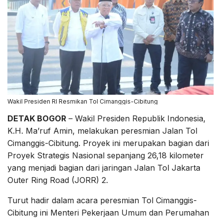
Wakil Presiden RI Resmikan Tol Cimanggis-Cibitung
DETAK BOGOR
– Wakil Presiden Republik Indonesia,
K.H. Ma’ruf Amin, melakukan peresmian Jalan Tol
Cimanggis-Cibitung. Proyek ini merupakan bagian dari
Proyek Strategis Nasional sepanjang 26,18 kilometer
yang menjadi bagian dari jaringan Jalan Tol Jakarta
Outer Ring Road (JORR) 2.
Turut hadir dalam acara peresmian Tol Cimanggis-
Cibitung ini Menteri Pekerjaan Umum dan Perumahan