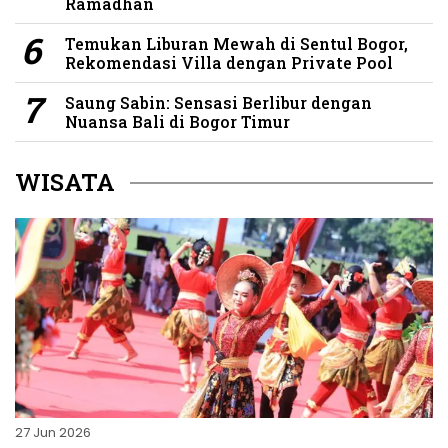
Ramadhan
Temukan Liburan Mewah di Sentul Bogor,
Rekomendasi Villa dengan Private Pool
Saung Sabin: Sensasi Berlibur dengan
Nuansa Bali di Bogor Timur
WISATA
27 Jun 2026