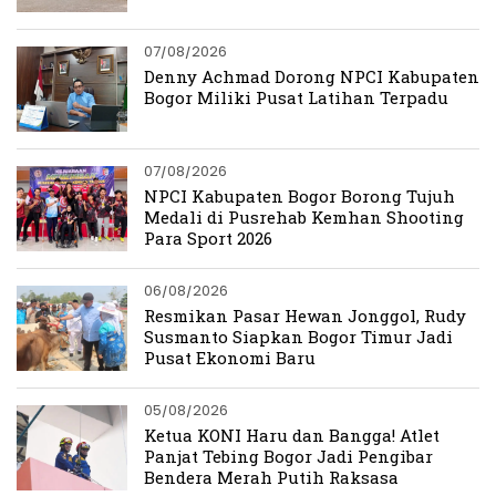
07/08/2026
Denny Achmad Dorong NPCI Kabupaten
Bogor Miliki Pusat Latihan Terpadu
07/08/2026
NPCI Kabupaten Bogor Borong Tujuh
Medali di Pusrehab Kemhan Shooting
Para Sport 2026
06/08/2026
Resmikan Pasar Hewan Jonggol, Rudy
Susmanto Siapkan Bogor Timur Jadi
Pusat Ekonomi Baru
05/08/2026
Ketua KONI Haru dan Bangga! Atlet
Panjat Tebing Bogor Jadi Pengibar
Bendera Merah Putih Raksasa