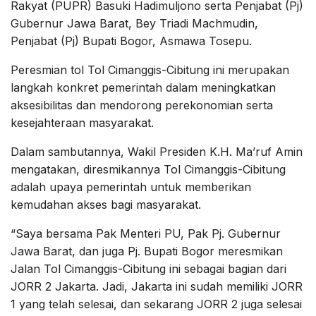
Rakyat (PUPR) Basuki Hadimuljono serta Penjabat (Pj)
Gubernur Jawa Barat, Bey Triadi Machmudin,
Penjabat (Pj) Bupati Bogor, Asmawa Tosepu.
Peresmian tol Tol Cimanggis-Cibitung ini merupakan
langkah konkret pemerintah dalam meningkatkan
aksesibilitas dan mendorong perekonomian serta
kesejahteraan masyarakat.
Dalam sambutannya, Wakil Presiden K.H. Ma’ruf Amin
mengatakan, diresmikannya Tol Cimanggis-Cibitung
adalah upaya pemerintah untuk memberikan
kemudahan akses bagi masyarakat.
“Saya bersama Pak Menteri PU, Pak Pj. Gubernur
Jawa Barat, dan juga Pj. Bupati Bogor meresmikan
Jalan Tol Cimanggis-Cibitung ini sebagai bagian dari
JORR 2 Jakarta. Jadi, Jakarta ini sudah memiliki JORR
1 yang telah selesai, dan sekarang JORR 2 juga selesai