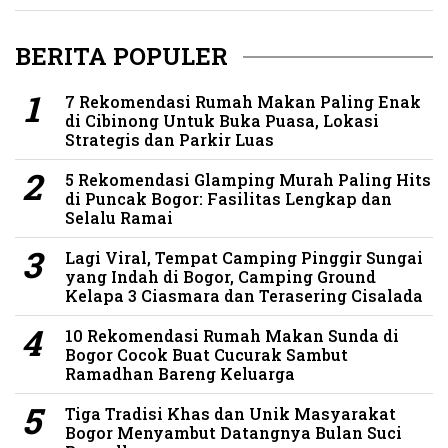
BERITA POPULER
7 Rekomendasi Rumah Makan Paling Enak
di Cibinong Untuk Buka Puasa, Lokasi
Strategis dan Parkir Luas
5 Rekomendasi Glamping Murah Paling Hits
di Puncak Bogor: Fasilitas Lengkap dan
Selalu Ramai
Lagi Viral, Tempat Camping Pinggir Sungai
yang Indah di Bogor, Camping Ground
Kelapa 3 Ciasmara dan Terasering Cisalada
10 Rekomendasi Rumah Makan Sunda di
Bogor Cocok Buat Cucurak Sambut
Ramadhan Bareng Keluarga
Tiga Tradisi Khas dan Unik Masyarakat
Bogor Menyambut Datangnya Bulan Suci