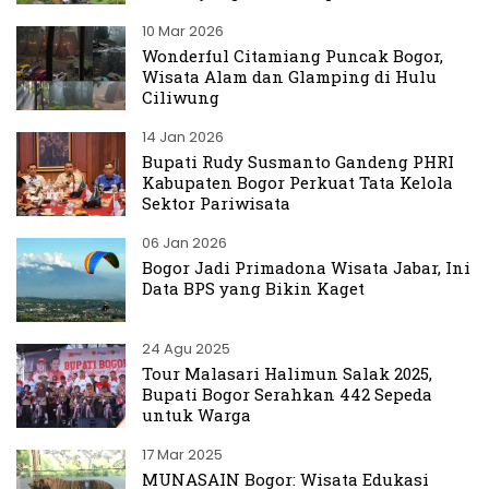
10 Mar 2026
Wonderful Citamiang Puncak Bogor,
Wisata Alam dan Glamping di Hulu
Ciliwung
14 Jan 2026
Bupati Rudy Susmanto Gandeng PHRI
Kabupaten Bogor Perkuat Tata Kelola
Sektor Pariwisata
06 Jan 2026
Bogor Jadi Primadona Wisata Jabar, Ini
Data BPS yang Bikin Kaget
24 Agu 2025
Tour Malasari Halimun Salak 2025,
Bupati Bogor Serahkan 442 Sepeda
untuk Warga
17 Mar 2025
MUNASAIN Bogor: Wisata Edukasi