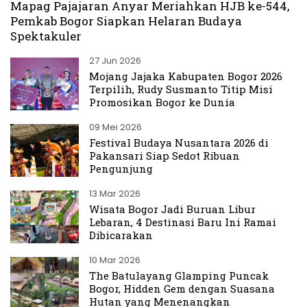
Mapag Pajajaran Anyar Meriahkan HJB ke-544,
Pemkab Bogor Siapkan Helaran Budaya
Spektakuler
27 Jun 2026
Mojang Jajaka Kabupaten Bogor 2026
Terpilih, Rudy Susmanto Titip Misi
Promosikan Bogor ke Dunia
09 Mei 2026
Festival Budaya Nusantara 2026 di
Pakansari Siap Sedot Ribuan
Pengunjung
13 Mar 2026
Wisata Bogor Jadi Buruan Libur
Lebaran, 4 Destinasi Baru Ini Ramai
Dibicarakan
10 Mar 2026
The Batulayang Glamping Puncak
Bogor, Hidden Gem dengan Suasana
Hutan yang Menenangkan