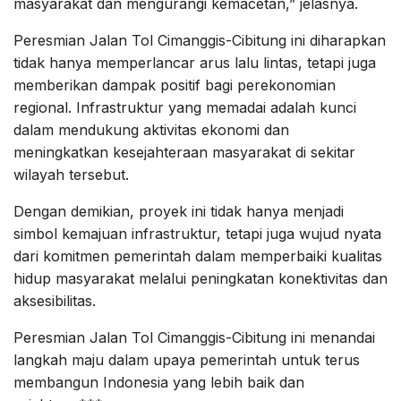
masyarakat dan mengurangi kemacetan,” jelasnya.
Peresmian Jalan Tol Cimanggis-Cibitung ini diharapkan
tidak hanya memperlancar arus lalu lintas, tetapi juga
memberikan dampak positif bagi perekonomian
regional. Infrastruktur yang memadai adalah kunci
dalam mendukung aktivitas ekonomi dan
meningkatkan kesejahteraan masyarakat di sekitar
wilayah tersebut.
Dengan demikian, proyek ini tidak hanya menjadi
simbol kemajuan infrastruktur, tetapi juga wujud nyata
dari komitmen pemerintah dalam memperbaiki kualitas
hidup masyarakat melalui peningkatan konektivitas dan
aksesibilitas.
Peresmian Jalan Tol Cimanggis-Cibitung ini menandai
langkah maju dalam upaya pemerintah untuk terus
membangun Indonesia yang lebih baik dan