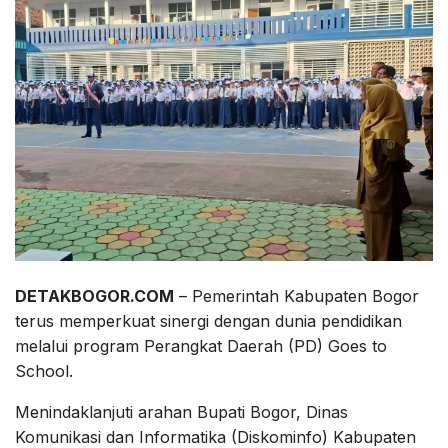
DETAKBOGOR.COM
– Pemerintah Kabupaten Bogor
terus memperkuat sinergi dengan dunia pendidikan
melalui program Perangkat Daerah (PD) Goes to
School.
Menindaklanjuti arahan Bupati Bogor, Dinas
Komunikasi dan Informatika (Diskominfo) Kabupaten