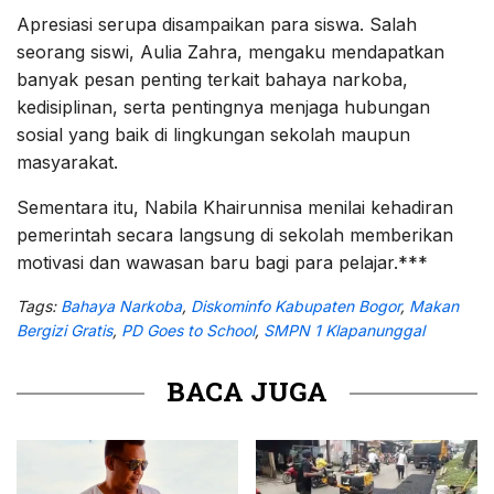
Apresiasi serupa disampaikan para siswa. Salah
seorang siswi, Aulia Zahra, mengaku mendapatkan
banyak pesan penting terkait bahaya narkoba,
kedisiplinan, serta pentingnya menjaga hubungan
sosial yang baik di lingkungan sekolah maupun
masyarakat.
Sementara itu, Nabila Khairunnisa menilai kehadiran
pemerintah secara langsung di sekolah memberikan
motivasi dan wawasan baru bagi para pelajar.***
Tags:
Bahaya Narkoba
,
Diskominfo Kabupaten Bogor
,
Makan
Bergizi Gratis
,
PD Goes to School
,
SMPN 1 Klapanunggal
BACA JUGA