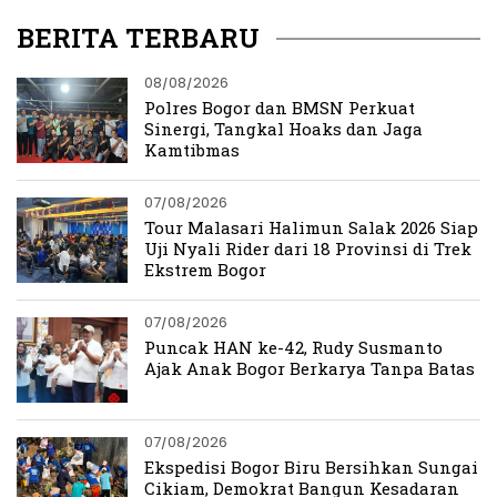
BERITA TERBARU
08/08/2026
Polres Bogor dan BMSN Perkuat
Sinergi, Tangkal Hoaks dan Jaga
Kamtibmas
07/08/2026
Tour Malasari Halimun Salak 2026 Siap
Uji Nyali Rider dari 18 Provinsi di Trek
Ekstrem Bogor
07/08/2026
Puncak HAN ke-42, Rudy Susmanto
Ajak Anak Bogor Berkarya Tanpa Batas
07/08/2026
Ekspedisi Bogor Biru Bersihkan Sungai
Cikiam, Demokrat Bangun Kesadaran