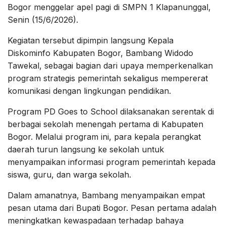
Bogor menggelar apel pagi di SMPN 1 Klapanunggal,
Senin (15/6/2026).
Kegiatan tersebut dipimpin langsung Kepala
Diskominfo Kabupaten Bogor, Bambang Widodo
Tawekal, sebagai bagian dari upaya memperkenalkan
program strategis pemerintah sekaligus mempererat
komunikasi dengan lingkungan pendidikan.
Program PD Goes to School dilaksanakan serentak di
berbagai sekolah menengah pertama di Kabupaten
Bogor. Melalui program ini, para kepala perangkat
daerah turun langsung ke sekolah untuk
menyampaikan informasi program pemerintah kepada
siswa, guru, dan warga sekolah.
Dalam amanatnya, Bambang menyampaikan empat
pesan utama dari Bupati Bogor. Pesan pertama adalah
meningkatkan kewaspadaan terhadap bahaya