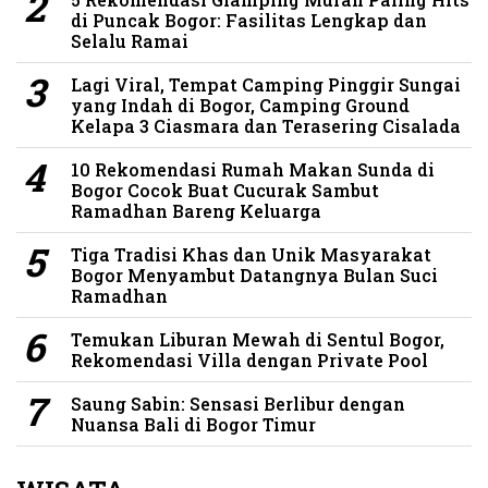
di Puncak Bogor: Fasilitas Lengkap dan
Selalu Ramai
Lagi Viral, Tempat Camping Pinggir Sungai
yang Indah di Bogor, Camping Ground
Kelapa 3 Ciasmara dan Terasering Cisalada
10 Rekomendasi Rumah Makan Sunda di
Bogor Cocok Buat Cucurak Sambut
Ramadhan Bareng Keluarga
Tiga Tradisi Khas dan Unik Masyarakat
Bogor Menyambut Datangnya Bulan Suci
Ramadhan
Temukan Liburan Mewah di Sentul Bogor,
Rekomendasi Villa dengan Private Pool
Saung Sabin: Sensasi Berlibur dengan
Nuansa Bali di Bogor Timur