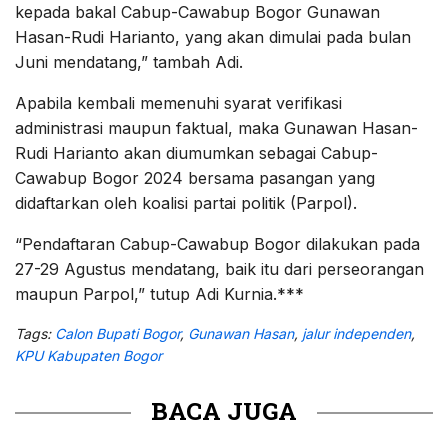
kepada bakal Cabup-Cawabup Bogor Gunawan
Hasan-Rudi Harianto, yang akan dimulai pada bulan
Juni mendatang,” tambah Adi.
Apabila kembali memenuhi syarat verifikasi
administrasi maupun faktual, maka Gunawan Hasan-
Rudi Harianto akan diumumkan sebagai Cabup-
Cawabup Bogor 2024 bersama pasangan yang
didaftarkan oleh koalisi partai politik (Parpol).
“Pendaftaran Cabup-Cawabup Bogor dilakukan pada
27-29 Agustus mendatang, baik itu dari perseorangan
maupun Parpol,” tutup Adi Kurnia.***
Tags:
Calon Bupati Bogor
,
Gunawan Hasan
,
jalur independen
,
KPU Kabupaten Bogor
BACA JUGA