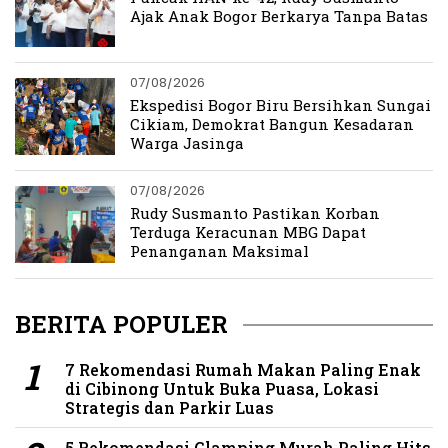
Ajak Anak Bogor Berkarya Tanpa Batas
07/08/2026
Ekspedisi Bogor Biru Bersihkan Sungai
Cikiam, Demokrat Bangun Kesadaran
Warga Jasinga
07/08/2026
Rudy Susmanto Pastikan Korban
Terduga Keracunan MBG Dapat
Penanganan Maksimal
BERITA POPULER
7 Rekomendasi Rumah Makan Paling Enak
di Cibinong Untuk Buka Puasa, Lokasi
Strategis dan Parkir Luas
5 Rekomendasi Glamping Murah Paling Hits