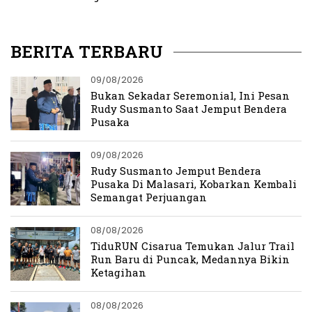
Parung
BERITA TERBARU
09/08/2026
Bukan Sekadar Seremonial, Ini Pesan
Rudy Susmanto Saat Jemput Bendera
Pusaka
09/08/2026
Rudy Susmanto Jemput Bendera
Pusaka Di Malasari, Kobarkan Kembali
Semangat Perjuangan
08/08/2026
TiduRUN Cisarua Temukan Jalur Trail
Run Baru di Puncak, Medannya Bikin
Ketagihan
08/08/2026