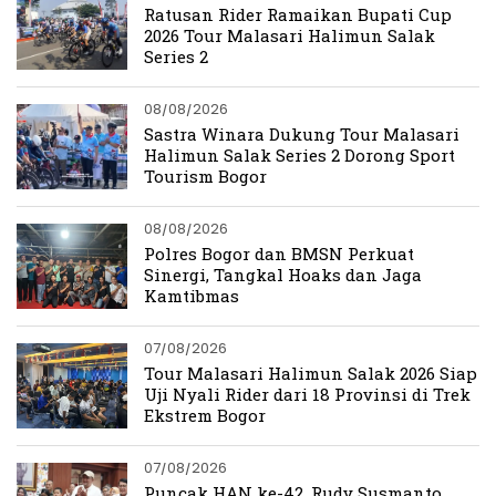
Ratusan Rider Ramaikan Bupati Cup
2026 Tour Malasari Halimun Salak
Series 2
08/08/2026
Sastra Winara Dukung Tour Malasari
Halimun Salak Series 2 Dorong Sport
Tourism Bogor
08/08/2026
Polres Bogor dan BMSN Perkuat
Sinergi, Tangkal Hoaks dan Jaga
Kamtibmas
07/08/2026
Tour Malasari Halimun Salak 2026 Siap
Uji Nyali Rider dari 18 Provinsi di Trek
Ekstrem Bogor
07/08/2026
Puncak HAN ke-42, Rudy Susmanto