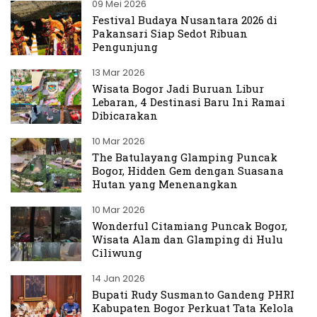
09 Mei 2026
Festival Budaya Nusantara 2026 di
Pakansari Siap Sedot Ribuan
Pengunjung
13 Mar 2026
Wisata Bogor Jadi Buruan Libur
Lebaran, 4 Destinasi Baru Ini Ramai
Dibicarakan
10 Mar 2026
The Batulayang Glamping Puncak
Bogor, Hidden Gem dengan Suasana
Hutan yang Menenangkan
10 Mar 2026
Wonderful Citamiang Puncak Bogor,
Wisata Alam dan Glamping di Hulu
Ciliwung
14 Jan 2026
Bupati Rudy Susmanto Gandeng PHRI
Kabupaten Bogor Perkuat Tata Kelola