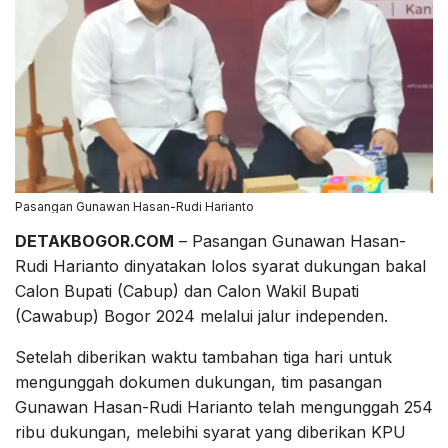
Pasangan Gunawan Hasan-Rudi Harianto
DETAKBOGOR.COM
– Pasangan Gunawan Hasan-
Rudi Harianto dinyatakan lolos syarat dukungan bakal
Calon Bupati (Cabup) dan Calon Wakil Bupati
(Cawabup) Bogor 2024 melalui jalur independen.
Setelah diberikan waktu tambahan tiga hari untuk
mengunggah dokumen dukungan, tim pasangan
Gunawan Hasan-Rudi Harianto telah mengunggah 254
ribu dukungan, melebihi syarat yang diberikan KPU