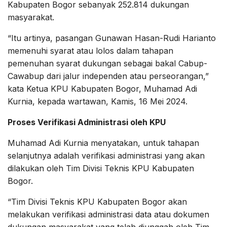
Kabupaten Bogor sebanyak 252.814 dukungan
masyarakat.
“Itu artinya, pasangan Gunawan Hasan-Rudi Harianto
memenuhi syarat atau lolos dalam tahapan
pemenuhan syarat dukungan sebagai bakal Cabup-
Cawabup dari jalur independen atau perseorangan,”
kata Ketua KPU Kabupaten Bogor, Muhamad Adi
Kurnia, kepada wartawan, Kamis, 16 Mei 2024.
Proses Verifikasi Administrasi oleh KPU
Muhamad Adi Kurnia menyatakan, untuk tahapan
selanjutnya adalah verifikasi administrasi yang akan
dilakukan oleh Tim Divisi Teknis KPU Kabupaten
Bogor.
“Tim Divisi Teknis KPU Kabupaten Bogor akan
melakukan verifikasi administrasi data atau dokumen
dukungan masyarakat yang telah diunggah oleh Tim