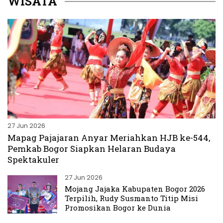
WISATA
27 Jun 2026
Mapag Pajajaran Anyar Meriahkan HJB ke-544,
Pemkab Bogor Siapkan Helaran Budaya
Spektakuler
27 Jun 2026
Mojang Jajaka Kabupaten Bogor 2026
Terpilih, Rudy Susmanto Titip Misi
Promosikan Bogor ke Dunia