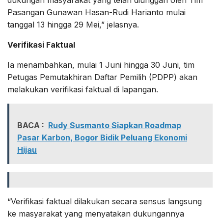
Pasangan Gunawan Hasan-Rudi Harianto mulai
tanggal 13 hingga 29 Mei,” jelasnya.
Verifikasi Faktual
Ia menambahkan, mulai 1 Juni hingga 30 Juni, tim
Petugas Pemutakhiran Daftar Pemilih (PDPP) akan
melakukan verifikasi faktual di lapangan.
BACA :
Rudy Susmanto Siapkan Roadmap
Pasar Karbon, Bogor Bidik Peluang Ekonomi
Hijau
“Verifikasi faktual dilakukan secara sensus langsung
ke masyarakat yang menyatakan dukungannya