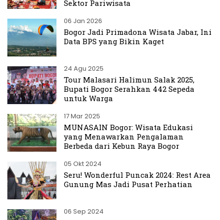
Sektor Pariwisata
06 Jan 2026
Bogor Jadi Primadona Wisata Jabar, Ini
Data BPS yang Bikin Kaget
24 Agu 2025
Tour Malasari Halimun Salak 2025,
Bupati Bogor Serahkan 442 Sepeda
untuk Warga
17 Mar 2025
MUNASAIN Bogor: Wisata Edukasi
yang Menawarkan Pengalaman
Berbeda dari Kebun Raya Bogor
05 Okt 2024
Seru! Wonderful Puncak 2024: Rest Area
Gunung Mas Jadi Pusat Perhatian
06 Sep 2024