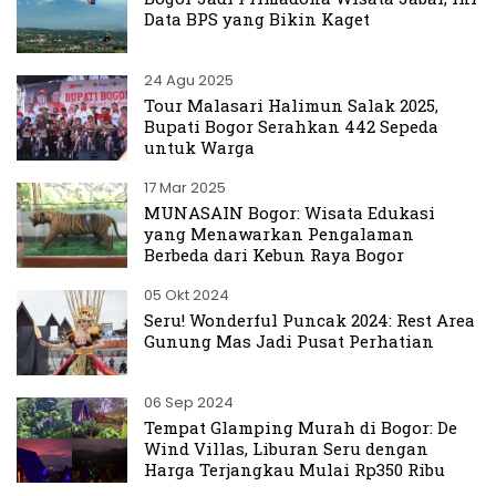
Data BPS yang Bikin Kaget
24 Agu 2025
Tour Malasari Halimun Salak 2025,
Bupati Bogor Serahkan 442 Sepeda
untuk Warga
17 Mar 2025
MUNASAIN Bogor: Wisata Edukasi
yang Menawarkan Pengalaman
Berbeda dari Kebun Raya Bogor
05 Okt 2024
Seru! Wonderful Puncak 2024: Rest Area
Gunung Mas Jadi Pusat Perhatian
06 Sep 2024
Tempat Glamping Murah di Bogor: De
Wind Villas, Liburan Seru dengan
Harga Terjangkau Mulai Rp350 Ribu