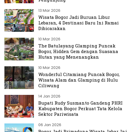
13 Mar 2026
Wisata Bogor Jadi Buruan Libur
Lebaran, 4 Destinasi Baru Ini Ramai
Dibicarakan
10 Mar 2026
The Batulayang Glamping Puncak
Bogor, Hidden Gem dengan Suasana
Hutan yang Menenangkan
10 Mar 2026
Wonderful Citamiang Puncak Bogor,
Wisata Alam dan Glamping di Hulu
Ciliwung
14 Jan 2026
Bupati Rudy Susmanto Gandeng PHRI
Kabupaten Bogor Perkuat Tata Kelola
Sektor Pariwisata
06 Jan 2026
Bogor Jadi Primadona Wisata Jabar, Ini