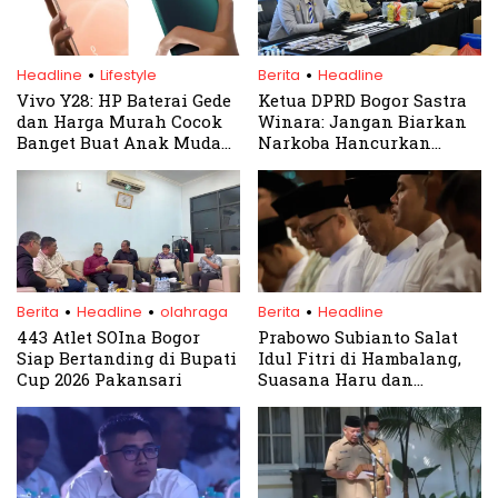
.
.
Headline
Lifestyle
Berita
Headline
Vivo Y28: HP Baterai Gede
Ketua DPRD Bogor Sastra
dan Harga Murah Cocok
Winara: Jangan Biarkan
Banget Buat Anak Muda
Narkoba Hancurkan
Segera Hadir di Bogor
Generasi Muda, Semua
Pihak Harus Bergerak!
.
.
.
Berita
Headline
olahraga
Berita
Headline
443 Atlet SOIna Bogor
Prabowo Subianto Salat
Siap Bertanding di Bupati
Idul Fitri di Hambalang,
Cup 2026 Pakansari
Suasana Haru dan
Kebahagiaan Bersama
Jamaah