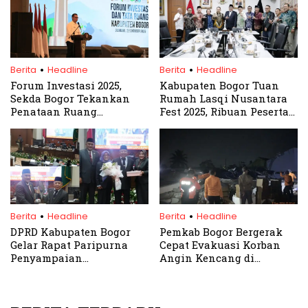
.
.
Berita
Headline
Berita
Headline
Forum Investasi 2025,
Kabupaten Bogor Tuan
Sekda Bogor Tekankan
Rumah Lasqi Nusantara
Penataan Ruang
Fest 2025, Ribuan Peserta
Berkelanjutan
Siap Serbu Cibinong
.
.
Berita
Headline
Berita
Headline
DPRD Kabupaten Bogor
Pemkab Bogor Bergerak
Gelar Rapat Paripurna
Cepat Evakuasi Korban
Penyampaian
Angin Kencang di
Rekomendasi Terhadap
Pamijahan
LKPJ Bupati Bogor TA
2023