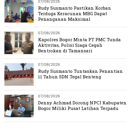
07/08/2026
Rudy Susmanto Pastikan Korban
Terduga Keracunan MBG Dapat
Penanganan Maksimal
07/08/2026
Kapolres Bogor Minta PT PMC Tunda
Aktivitas, Polisi Siaga Cegah
Bentrokan di Tamansari
07/08/2026
Rudy Susmanto Tuntaskan Penantian
11 Tahun SDN Tegal Benteng
07/08/2026
Denny Achmad Dorong NPCI Kabupaten
Bogor Miliki Pusat Latihan Terpadu