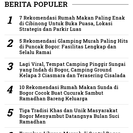
BERITA POPULER
7 Rekomendasi Rumah Makan Paling Enak
di Cibinong Untuk Buka Puasa, Lokasi
Strategis dan Parkir Luas
5 Rekomendasi Glamping Murah Paling Hits
di Puncak Bogor: Fasilitas Lengkap dan
Selalu Ramai
Lagi Viral, Tempat Camping Pinggir Sungai
yang Indah di Bogor, Camping Ground
Kelapa 3 Ciasmara dan Terasering Cisalada
10 Rekomendasi Rumah Makan Sunda di
Bogor Cocok Buat Cucurak Sambut
Ramadhan Bareng Keluarga
Tiga Tradisi Khas dan Unik Masyarakat
Bogor Menyambut Datangnya Bulan Suci
Ramadhan