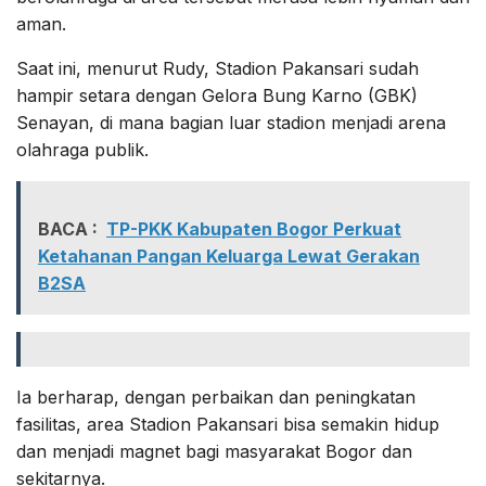
aman.
Saat ini, menurut Rudy, Stadion Pakansari sudah
hampir setara dengan Gelora Bung Karno (GBK)
Senayan, di mana bagian luar stadion menjadi arena
olahraga publik.
BACA :
TP-PKK Kabupaten Bogor Perkuat
Ketahanan Pangan Keluarga Lewat Gerakan
B2SA
Ia berharap, dengan perbaikan dan peningkatan
fasilitas, area Stadion Pakansari bisa semakin hidup
dan menjadi magnet bagi masyarakat Bogor dan
sekitarnya.