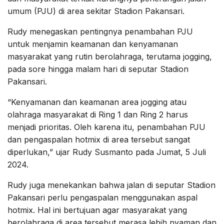
umum (PJU) di area sekitar Stadion Pakansari.
Rudy menegaskan pentingnya penambahan PJU
untuk menjamin keamanan dan kenyamanan
masyarakat yang rutin berolahraga, terutama jogging,
pada sore hingga malam hari di seputar Stadion
Pakansari.
“Kenyamanan dan keamanan area jogging atau
olahraga masyarakat di Ring 1 dan Ring 2 harus
menjadi prioritas. Oleh karena itu, penambahan PJU
dan pengaspalan hotmix di area tersebut sangat
diperlukan,” ujar Rudy Susmanto pada Jumat, 5 Juli
2024.
Rudy juga menekankan bahwa jalan di seputar Stadion
Pakansari perlu pengaspalan menggunakan aspal
hotmix. Hal ini bertujuan agar masyarakat yang
berolahraga di area tersebut merasa lebih nyaman dan