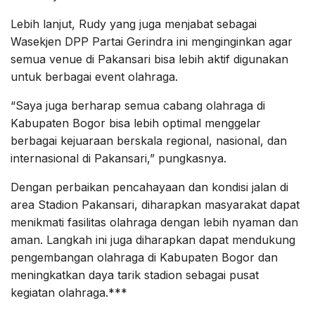
Lebih lanjut, Rudy yang juga menjabat sebagai
Wasekjen DPP Partai Gerindra ini menginginkan agar
semua venue di Pakansari bisa lebih aktif digunakan
untuk berbagai event olahraga.
“Saya juga berharap semua cabang olahraga di
Kabupaten Bogor bisa lebih optimal menggelar
berbagai kejuaraan berskala regional, nasional, dan
internasional di Pakansari,” pungkasnya.
Dengan perbaikan pencahayaan dan kondisi jalan di
area Stadion Pakansari, diharapkan masyarakat dapat
menikmati fasilitas olahraga dengan lebih nyaman dan
aman. Langkah ini juga diharapkan dapat mendukung
pengembangan olahraga di Kabupaten Bogor dan
meningkatkan daya tarik stadion sebagai pusat
kegiatan olahraga.***