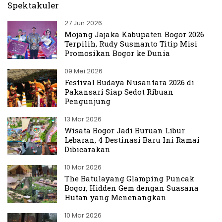
Spektakuler
27 Jun 2026
Mojang Jajaka Kabupaten Bogor 2026
Terpilih, Rudy Susmanto Titip Misi
Promosikan Bogor ke Dunia
09 Mei 2026
Festival Budaya Nusantara 2026 di
Pakansari Siap Sedot Ribuan
Pengunjung
13 Mar 2026
Wisata Bogor Jadi Buruan Libur
Lebaran, 4 Destinasi Baru Ini Ramai
Dibicarakan
10 Mar 2026
The Batulayang Glamping Puncak
Bogor, Hidden Gem dengan Suasana
Hutan yang Menenangkan
10 Mar 2026