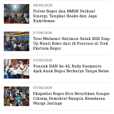
08/08/2026
Polres Bogor dan BMSN Perkuat
Sinergi, Tangkal Hoaks dan Jaga
Kamtibmas
07/08/2026
Tour Malasari Halimun Salak 2026 Siap
Uji Nyali Rider dari 18 Provinsi di Trek
Ekstrem Bogor
07/08/2026
Puncak HAN ke-42, Rudy Susmanto
Ajak Anak Bogor Berkarya Tanpa Batas
07/08/2026
Ekspedisi Bogor Biru Bersihkan Sungai
Cikiam, Demokrat Bangun Kesadaran
Warga Jasinga