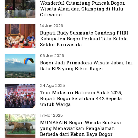
Wonderful Citamiang Puncak Bogor,
Wisata Alam dan Glamping di Hulu
Ciliwung
14 Jan 2026
Bupati Rudy Susmanto Gandeng PHRI
Kabupaten Bogor Perkuat Tata Kelola
Sektor Pariwisata
06 Jan 2026
Bogor Jadi Primadona Wisata Jabar, Ini
Data BPS yang Bikin Kaget
24 Agu 2025
Tour Malasari Halimun Salak 2025,
Bupati Bogor Serahkan 442 Sepeda
untuk Warga
17 Mar 2025
MUNASAIN Bogor: Wisata Edukasi
yang Menawarkan Pengalaman
Berbeda dari Kebun Raya Bogor