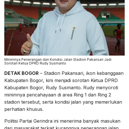
Minimnya Penerangan dan Kondisi Jalan Stadion Pakansari Jadi
Sorotan Ketua DPRD Rudy Susmanto
DETAK BOGOR
– Stadion Pakansari, ikon kebanggaan
Kabupaten Bogor, kini menjadi sorotan Ketua DPRD
Kabupaten Bogor, Rudy Susmanto. Rudy menyoroti
minimnya pencahayaan di area Ring 1 dan Ring 2
stadion tersebut, serta kondisi jalan yang memerlukan
perhatian khusus.
Politisi Partai Gerindra ini menerima banyak masukan
dari masyarakat terkait kurangnya penerangan jalan