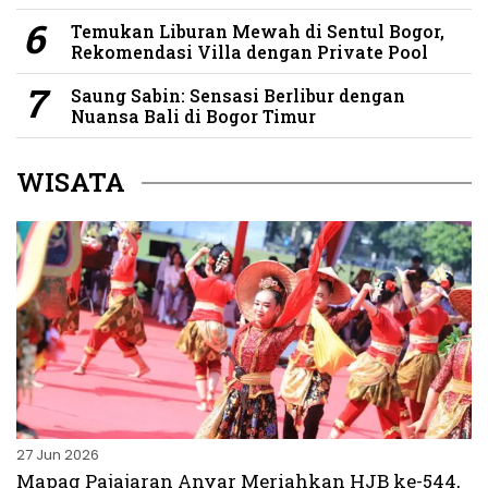
Temukan Liburan Mewah di Sentul Bogor,
Rekomendasi Villa dengan Private Pool
Saung Sabin: Sensasi Berlibur dengan
Nuansa Bali di Bogor Timur
WISATA
27 Jun 2026
Mapag Pajajaran Anyar Meriahkan HJB ke-544,