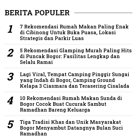
BERITA POPULER
7 Rekomendasi Rumah Makan Paling Enak
di Cibinong Untuk Buka Puasa, Lokasi
Strategis dan Parkir Luas
5 Rekomendasi Glamping Murah Paling Hits
di Puncak Bogor: Fasilitas Lengkap dan
Selalu Ramai
Lagi Viral, Tempat Camping Pinggir Sungai
yang Indah di Bogor, Camping Ground
Kelapa 3 Ciasmara dan Terasering Cisalada
10 Rekomendasi Rumah Makan Sunda di
Bogor Cocok Buat Cucurak Sambut
Ramadhan Bareng Keluarga
Tiga Tradisi Khas dan Unik Masyarakat
Bogor Menyambut Datangnya Bulan Suci
Ramadhan