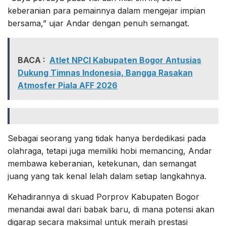
keberanian para pemainnya dalam mengejar impian
bersama,” ujar Andar dengan penuh semangat.
BACA :
Atlet NPCI Kabupaten Bogor Antusias
Dukung Timnas Indonesia, Bangga Rasakan
Atmosfer Piala AFF 2026
Sebagai seorang yang tidak hanya berdedikasi pada
olahraga, tetapi juga memiliki hobi memancing, Andar
membawa keberanian, ketekunan, dan semangat
juang yang tak kenal lelah dalam setiap langkahnya.
Kehadirannya di skuad Porprov Kabupaten Bogor
menandai awal dari babak baru, di mana potensi akan
digarap secara maksimal untuk meraih prestasi