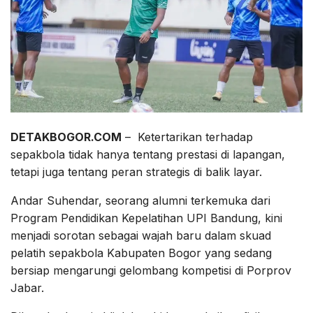
DETAKBOGOR.COM
– Ketertarikan terhadap
sepakbola tidak hanya tentang prestasi di lapangan,
tetapi juga tentang peran strategis di balik layar.
Andar Suhendar, seorang alumni terkemuka dari
Program Pendidikan Kepelatihan UPI Bandung, kini
menjadi sorotan sebagai wajah baru dalam skuad
pelatih sepakbola Kabupaten Bogor yang sedang
bersiap mengarungi gelombang kompetisi di Porprov
Jabar.