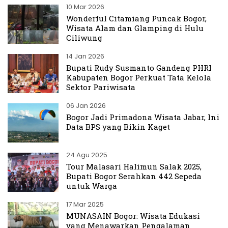
10 Mar 2026
Wonderful Citamiang Puncak Bogor,
Wisata Alam dan Glamping di Hulu
Ciliwung
14 Jan 2026
Bupati Rudy Susmanto Gandeng PHRI
Kabupaten Bogor Perkuat Tata Kelola
Sektor Pariwisata
06 Jan 2026
Bogor Jadi Primadona Wisata Jabar, Ini
Data BPS yang Bikin Kaget
24 Agu 2025
Tour Malasari Halimun Salak 2025,
Bupati Bogor Serahkan 442 Sepeda
untuk Warga
17 Mar 2025
MUNASAIN Bogor: Wisata Edukasi
yang Menawarkan Pengalaman