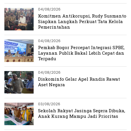
04/08/2026
Komitmen Antikorupsi, Rudy Susmanto
Siapkan Langkah Perkuat Tata Kelola
Pemerintahan
04/08/2026
Pemkab Bogor Percepat Integrasi SPBE,
Layanan Publik Bakal Lebih Cepat dan
Terpadu
04/08/2026
Diskominfo Gelar Apel Randis Rawat
Aset Negara
03/08/2026
Sekolah Rakyat Jasinga Segera Dibuka,
Anak Kurang Mampu Jadi Prioritas