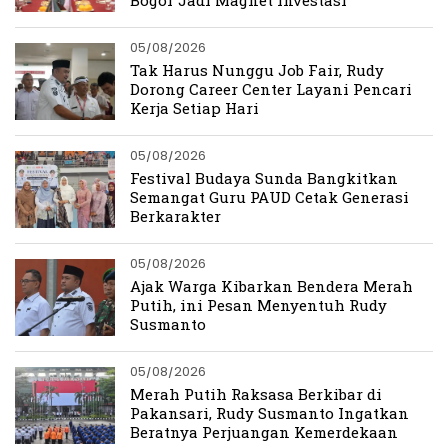
05/08/2026
Tak Harus Nunggu Job Fair, Rudy
Dorong Career Center Layani Pencari
Kerja Setiap Hari
05/08/2026
Festival Budaya Sunda Bangkitkan
Semangat Guru PAUD Cetak Generasi
Berkarakter
05/08/2026
Ajak Warga Kibarkan Bendera Merah
Putih, ini Pesan Menyentuh Rudy
Susmanto
05/08/2026
Merah Putih Raksasa Berkibar di
Pakansari, Rudy Susmanto Ingatkan
Beratnya Perjuangan Kemerdekaan