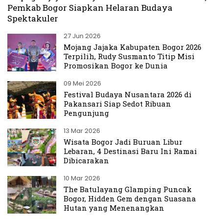
Pemkab Bogor Siapkan Helaran Budaya
Spektakuler
27 Jun 2026
Mojang Jajaka Kabupaten Bogor 2026
Terpilih, Rudy Susmanto Titip Misi
Promosikan Bogor ke Dunia
09 Mei 2026
Festival Budaya Nusantara 2026 di
Pakansari Siap Sedot Ribuan
Pengunjung
13 Mar 2026
Wisata Bogor Jadi Buruan Libur
Lebaran, 4 Destinasi Baru Ini Ramai
Dibicarakan
10 Mar 2026
The Batulayang Glamping Puncak
Bogor, Hidden Gem dengan Suasana
Hutan yang Menenangkan