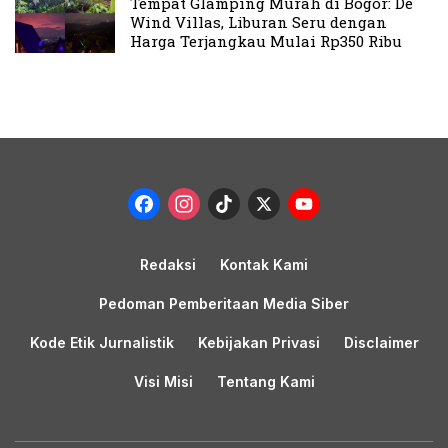
Tempat Glamping Murah di Bogor: De
Wind Villas, Liburan Seru dengan
Harga Terjangkau Mulai Rp350 Ribu
Facebook
Instagram
TikTok
X
YouTub
Channel
Redaksi
Kontak Kami
Pedoman Pemberitaan Media Siber
Kode Etik Jurnalistik
Kebijakan Privasi
Disclaimer
Visi Misi
Tentang Kami