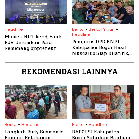
Infrastruktur
.
.
Headline
Berita
Berita Pilihan
Headline
Momen HUT ke 63, Bank
Pengurus DPD KNPI
BJB Umumkan Para
Kabupaten Bogor Hasil
Pemenang bjbpreneur
Musdalub Siap Dilantik,
2024
Wahyudi Chaniago
Antusias Menuju Era Baru
REKOMENDASI LAINNYA
.
.
Berita
Headline
Berita
Headline
Langkah Rudy Susmanto
BAPOPSI Kabupaten
Bangun Ketahanan
Bogor Salurkan Bantuan