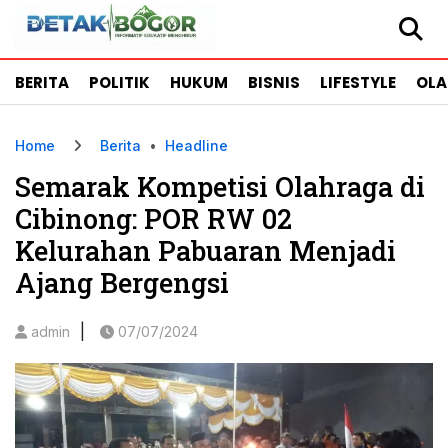
BERITA
POLITIK
HUKUM
BISNIS
LIFESTYLE
OL
Home
Berita
•
Headline
Semarak Kompetisi Olahraga di
Cibinong: POR RW 02
Kelurahan Pabuaran Menjadi
Ajang Bergengsi
|
admin
07/07/2024