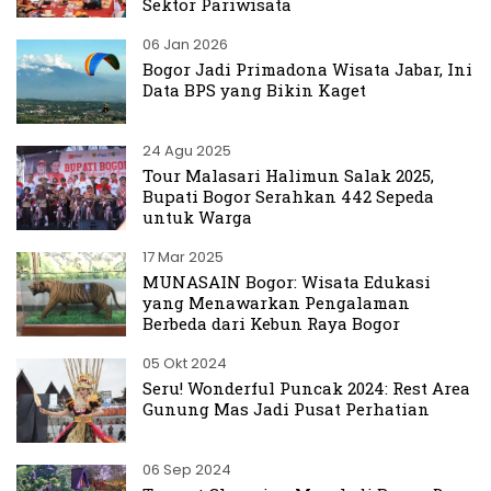
Sektor Pariwisata
06 Jan 2026
Bogor Jadi Primadona Wisata Jabar, Ini
Data BPS yang Bikin Kaget
24 Agu 2025
Tour Malasari Halimun Salak 2025,
Bupati Bogor Serahkan 442 Sepeda
untuk Warga
17 Mar 2025
MUNASAIN Bogor: Wisata Edukasi
yang Menawarkan Pengalaman
Berbeda dari Kebun Raya Bogor
05 Okt 2024
Seru! Wonderful Puncak 2024: Rest Area
Gunung Mas Jadi Pusat Perhatian
06 Sep 2024