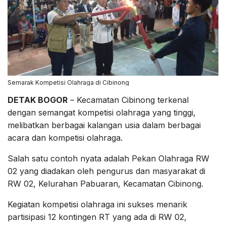
Semarak Kompetisi Olahraga di Cibinong
DETAK BOGOR
– Kecamatan Cibinong terkenal
dengan semangat kompetisi olahraga yang tinggi,
melibatkan berbagai kalangan usia dalam berbagai
acara dan kompetisi olahraga.
Salah satu contoh nyata adalah Pekan Olahraga RW
02 yang diadakan oleh pengurus dan masyarakat di
RW 02, Kelurahan Pabuaran, Kecamatan Cibinong.
Kegiatan kompetisi olahraga ini sukses menarik
partisipasi 12 kontingen RT yang ada di RW 02,