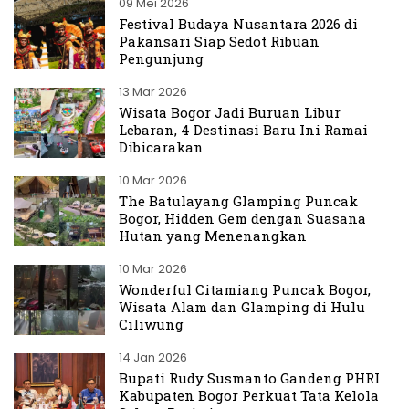
09 Mei 2026
Festival Budaya Nusantara 2026 di
Pakansari Siap Sedot Ribuan
Pengunjung
13 Mar 2026
Wisata Bogor Jadi Buruan Libur
Lebaran, 4 Destinasi Baru Ini Ramai
Dibicarakan
10 Mar 2026
The Batulayang Glamping Puncak
Bogor, Hidden Gem dengan Suasana
Hutan yang Menenangkan
10 Mar 2026
Wonderful Citamiang Puncak Bogor,
Wisata Alam dan Glamping di Hulu
Ciliwung
14 Jan 2026
Bupati Rudy Susmanto Gandeng PHRI
Kabupaten Bogor Perkuat Tata Kelola