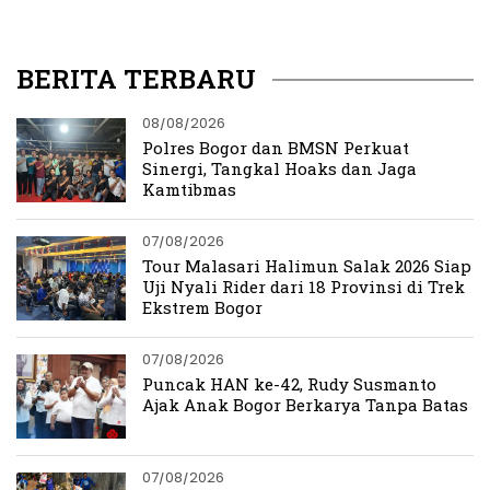
BERITA TERBARU
08/08/2026
Polres Bogor dan BMSN Perkuat
Sinergi, Tangkal Hoaks dan Jaga
Kamtibmas
07/08/2026
Tour Malasari Halimun Salak 2026 Siap
Uji Nyali Rider dari 18 Provinsi di Trek
Ekstrem Bogor
07/08/2026
Puncak HAN ke-42, Rudy Susmanto
Ajak Anak Bogor Berkarya Tanpa Batas
07/08/2026