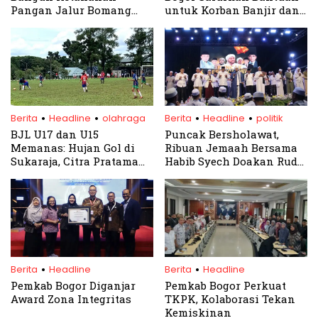
Pangan Jalur Bomang
untuk Korban Banjir dan
Dapat Dukungan Penuh
Longsor
TNI
.
.
.
.
Berita
Headline
olahraga
Berita
Headline
politik
BJL U17 dan U15
Puncak Bersholawat,
Memanas: Hujan Gol di
Ribuan Jemaah Bersama
Sukaraja, Citra Pratama
Habib Syech Doakan Rudy
Pesta 9 Gol
Susmanto-Jaro Ade untuk
Memimpin Kabupaten
Bogor
.
.
Berita
Headline
Berita
Headline
Pemkab Bogor Diganjar
Pemkab Bogor Perkuat
Award Zona Integritas
TKPK, Kolaborasi Tekan
Kemiskinan