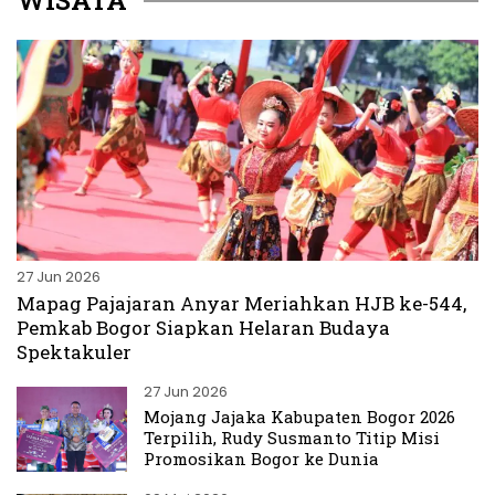
WISATA
27 Jun 2026
Mapag Pajajaran Anyar Meriahkan HJB ke-544,
Pemkab Bogor Siapkan Helaran Budaya
Spektakuler
27 Jun 2026
Mojang Jajaka Kabupaten Bogor 2026
Terpilih, Rudy Susmanto Titip Misi
Promosikan Bogor ke Dunia