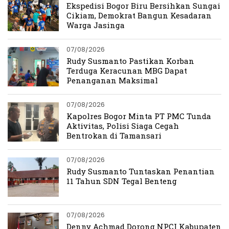
Ekspedisi Bogor Biru Bersihkan Sungai
Cikiam, Demokrat Bangun Kesadaran
Warga Jasinga
07/08/2026
Rudy Susmanto Pastikan Korban
Terduga Keracunan MBG Dapat
Penanganan Maksimal
07/08/2026
Kapolres Bogor Minta PT PMC Tunda
Aktivitas, Polisi Siaga Cegah
Bentrokan di Tamansari
07/08/2026
Rudy Susmanto Tuntaskan Penantian
11 Tahun SDN Tegal Benteng
07/08/2026
Denny Achmad Dorong NPCI Kabupaten