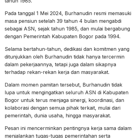
tahun 1985.
Pada tanggal 1 Mei 2024, Burhanudin resmi memasuki
masa pensiun setelah 39 tahun 4 bulan mengabdi
sebagai ASN, sejak tahun 1985, dan mulai bergabung
dengan Pemerintah Kabupaten Bogor pada 1994.
Selama bertahun-tahun, dedikasi dan komitmen yang
ditunjukkan oleh Burhanudin tidak hanya tercermin
dalam pekerjaannya, tetapi juga dalam sikapnya
terhadap rekan-rekan kerja dan masyarakat.
Dalam momen pamitan tersebut, Burhanudin tidak
lupa untuk mengingatkan seluruh ASN di Kabupaten
Bogor untuk terus menjaga sinergi, koordinasi, dan
kolaborasi dengan semua pihak terkait, mulai dari
pemerintah, dunia usaha, hingga masyarakat.
Pesan ini mencerminkan pentingnya kerja sama dalam
menjalankan tugas-tugas pemerintahan serta