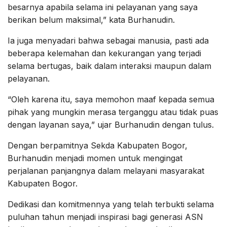
besarnya apabila selama ini pelayanan yang saya
berikan belum maksimal,” kata Burhanudin.
Ia juga menyadari bahwa sebagai manusia, pasti ada
beberapa kelemahan dan kekurangan yang terjadi
selama bertugas, baik dalam interaksi maupun dalam
pelayanan.
“Oleh karena itu, saya memohon maaf kepada semua
pihak yang mungkin merasa terganggu atau tidak puas
dengan layanan saya,” ujar Burhanudin dengan tulus.
Dengan berpamitnya Sekda Kabupaten Bogor,
Burhanudin menjadi momen untuk mengingat
perjalanan panjangnya dalam melayani masyarakat
Kabupaten Bogor.
Dedikasi dan komitmennya yang telah terbukti selama
puluhan tahun menjadi inspirasi bagi generasi ASN