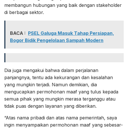
membangun hubungan yang baik dengan stakeholder
di berbagai sektor.
BACA :
PSEL Galuga Masuk Tahap Persiapan,
Bogor Bidik Pengelolaan Sampah Modern
Dia juga mengakui bahwa dalam perjalanan
panjangnya, tentu ada kekurangan dan kesalahan
yang mungkin terjadi. Namun demikian, dia
mengucapkan permohonan maaf yang tulus kepada
semua pihak yang mungkin merasa terganggu atau
tidak puas dengan layanan yang diberikan.
“Atas nama pribadi dan atas nama pemerintah, saya
ingin menyampaikan permohonan maaf yang sebesar-