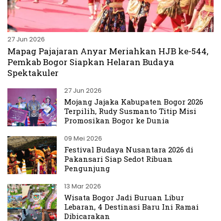
27 Jun 2026
Mapag Pajajaran Anyar Meriahkan HJB ke-544,
Pemkab Bogor Siapkan Helaran Budaya
Spektakuler
27 Jun 2026
Mojang Jajaka Kabupaten Bogor 2026
Terpilih, Rudy Susmanto Titip Misi
Promosikan Bogor ke Dunia
09 Mei 2026
Festival Budaya Nusantara 2026 di
Pakansari Siap Sedot Ribuan
Pengunjung
13 Mar 2026
Wisata Bogor Jadi Buruan Libur
Lebaran, 4 Destinasi Baru Ini Ramai
Dibicarakan