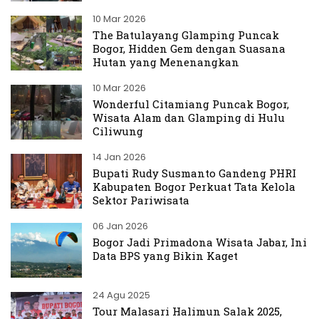
10 Mar 2026
The Batulayang Glamping Puncak
Bogor, Hidden Gem dengan Suasana
Hutan yang Menenangkan
10 Mar 2026
Wonderful Citamiang Puncak Bogor,
Wisata Alam dan Glamping di Hulu
Ciliwung
14 Jan 2026
Bupati Rudy Susmanto Gandeng PHRI
Kabupaten Bogor Perkuat Tata Kelola
Sektor Pariwisata
06 Jan 2026
Bogor Jadi Primadona Wisata Jabar, Ini
Data BPS yang Bikin Kaget
24 Agu 2025
Tour Malasari Halimun Salak 2025,