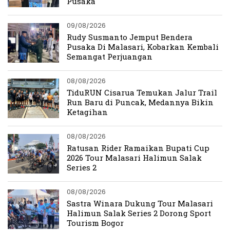
Pusaka
09/08/2026
Rudy Susmanto Jemput Bendera
Pusaka Di Malasari, Kobarkan Kembali
Semangat Perjuangan
08/08/2026
TiduRUN Cisarua Temukan Jalur Trail
Run Baru di Puncak, Medannya Bikin
Ketagihan
08/08/2026
Ratusan Rider Ramaikan Bupati Cup
2026 Tour Malasari Halimun Salak
Series 2
08/08/2026
Sastra Winara Dukung Tour Malasari
Halimun Salak Series 2 Dorong Sport
Tourism Bogor