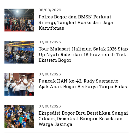
08/08/2026
Polres Bogor dan BMSN Perkuat
Sinergi, Tangkal Hoaks dan Jaga
Kamtibmas
07/08/2026
Tour Malasari Halimun Salak 2026 Siap
Uji Nyali Rider dari 18 Provinsi di Trek
Ekstrem Bogor
07/08/2026
Puncak HAN ke-42, Rudy Susmanto
Ajak Anak Bogor Berkarya Tanpa Batas
07/08/2026
Ekspedisi Bogor Biru Bersihkan Sungai
Cikiam, Demokrat Bangun Kesadaran
Warga Jasinga