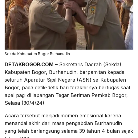
Sekda Kabupaten Bogor Burhanudin
DETAKBOGOR.COM
– Sekretaris Daerah (Sekda)
Kabupaten Bogor, Burhanudin, berpamitan kepada
seluruh Aparatur Sipil Negara (ASN) se-Kabupaten
Bogor, pada detik-detik hari terakhirnya bertugas saat
apel pagi di lapangan Tegar Beriman Pemkab Bogor,
Selasa (30/4/24).
Acara tersebut menjadi momen emosional karena
menandai akhir dari masa pengabdian Burhanudin
yang telah berlangsung selama 39 tahun 4 bulan sejak