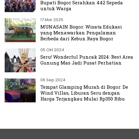
Bupati Bogor Serahkan 442 Sepeda
untuk Warga
17 Mar 2025
MUNASAIN Bogor: Wisata Edukasi
yang Menawarkan Pengalaman
Berbeda dari Kebun Raya Bogor
05 Okt 2024
Seru! Wonderful Puncak 2024: Rest Area
Gunung Mas Jadi Pusat Perhatian
06 Sep 2024
Tempat Glamping Murah di Bogor: De
Wind Villas, Liburan Seru dengan
Harga Terjangkau Mulai Rp350 Ribu