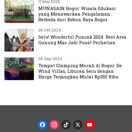
17 Mar 2025
MUNASAIN Bogor: Wisata Edukasi
yang Menawarkan Pengalaman
Berbeda dari Kebun Raya Bogor
05 Okt 2024
Seru! Wonderful Puncak 2024: Rest Area
Gunung Mas Jadi Pusat Perhatian
06 Sep 2024
Tempat Glamping Murah di Bogor: De
Wind Villas, Liburan Seru dengan
Harga Terjangkau Mulai Rp350 Ribu
Facebook
Instagram
TikTok
X
YouTub