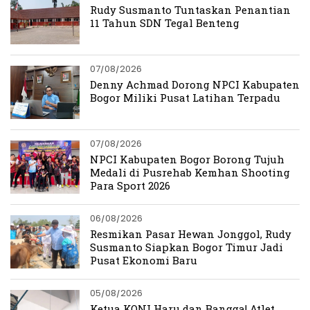
Rudy Susmanto Tuntaskan Penantian
11 Tahun SDN Tegal Benteng
07/08/2026
Denny Achmad Dorong NPCI Kabupaten
Bogor Miliki Pusat Latihan Terpadu
07/08/2026
NPCI Kabupaten Bogor Borong Tujuh
Medali di Pusrehab Kemhan Shooting
Para Sport 2026
06/08/2026
Resmikan Pasar Hewan Jonggol, Rudy
Susmanto Siapkan Bogor Timur Jadi
Pusat Ekonomi Baru
05/08/2026
Ketua KONI Haru dan Bangga! Atlet