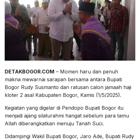
DETAKBOGOR.COM
– Momen haru dan penuh
makna mewarnai sarapan bersama antara Bupati
Bogor Rudy Susmanto dan ratusan calon jamaah haji
kloter 2 asal Kabupaten Bogor, Kamis (1/5/2025).
Kegiatan yang digelar di Pendopo Bupati Bogor itu
menjadi ajang silaturahmi hangat sebelum para tamu
Allah diberangkatkan menuju Tanah Suci.
Didampingi Wakil Bupati Bogor, Jaro Ade, Bupati Rudy