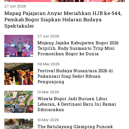
27 Jun 2026
Mapag Pajajaran Anyar Meriahkan HJB ke-544,
Pemkab Bogor Siapkan Helaran Budaya
Spektakuler
27 Jun 2026
Mojang Jajaka Kabupaten Bogor 2026
Terpilih, Rudy Susmanto Titip Misi
Promosikan Bogor ke Dunia
09 Mei 2026
Festival Budaya Nusantara 2026 di
Pakansari Siap Sedot Ribuan
Pengunjung
13 Mar 2026
Wisata Bogor Jadi Buruan Libur
Lebaran, 4 Destinasi Baru Ini Ramai
Dibicarakan
10 Mar 2026
The Batulayang Glamping Puncak