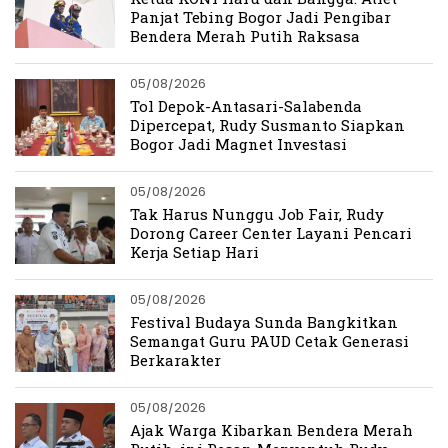
Panjat Tebing Bogor Jadi Pengibar
Bendera Merah Putih Raksasa
05/08/2026
Tol Depok-Antasari-Salabenda
Dipercepat, Rudy Susmanto Siapkan
Bogor Jadi Magnet Investasi
05/08/2026
Tak Harus Nunggu Job Fair, Rudy
Dorong Career Center Layani Pencari
Kerja Setiap Hari
05/08/2026
Festival Budaya Sunda Bangkitkan
Semangat Guru PAUD Cetak Generasi
Berkarakter
05/08/2026
Ajak Warga Kibarkan Bendera Merah