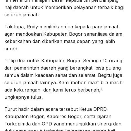
haji daerah untuk memberikan pelayanan terbaik bagi
seluruh jamaah.
Tak lupa, Rudy menitipkan doa kepada para jamaah
agar mendoakan Kabupaten Bogor senantiasa dalam
keberkahan dan diberikan masa depan yang lebih
cerah.
“Titip doa untuk Kabupaten Bogor. Semoga 10 orang
dari pemerintah daerah yang berangkat, bisa pulang
semua dalam keadaan sehat dan selamat. Begitu juga
seluruh jamaah lainnya. Kami mohon maaf bila masih
ada kekurangan, dan kami terus berbenah,”
ungkapnya tulus.
Turut hadir dalam acara tersebut Ketua DPRD
Kabupaten Bogor, Kapolres Bogor, serta jajaran
Forkopimda dan OPD yang menunjukkan sinergi dan
dukungan penuh terhadap kelancaran ibadah haji