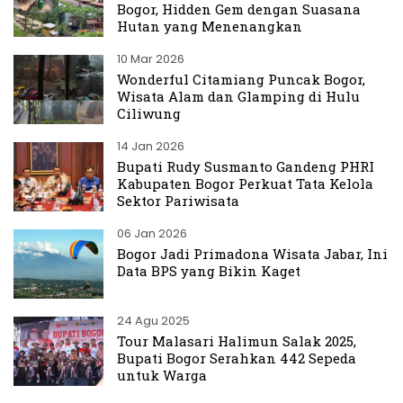
Bogor, Hidden Gem dengan Suasana
Hutan yang Menenangkan
10 Mar 2026
Wonderful Citamiang Puncak Bogor,
Wisata Alam dan Glamping di Hulu
Ciliwung
14 Jan 2026
Bupati Rudy Susmanto Gandeng PHRI
Kabupaten Bogor Perkuat Tata Kelola
Sektor Pariwisata
06 Jan 2026
Bogor Jadi Primadona Wisata Jabar, Ini
Data BPS yang Bikin Kaget
24 Agu 2025
Tour Malasari Halimun Salak 2025,
Bupati Bogor Serahkan 442 Sepeda
untuk Warga