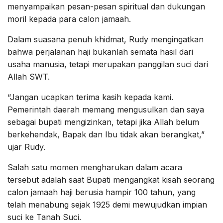
menyampaikan pesan-pesan spiritual dan dukungan
moril kepada para calon jamaah.
Dalam suasana penuh khidmat, Rudy mengingatkan
bahwa perjalanan haji bukanlah semata hasil dari
usaha manusia, tetapi merupakan panggilan suci dari
Allah SWT.
“Jangan ucapkan terima kasih kepada kami.
Pemerintah daerah memang mengusulkan dan saya
sebagai bupati mengizinkan, tetapi jika Allah belum
berkehendak, Bapak dan Ibu tidak akan berangkat,”
ujar Rudy.
Salah satu momen mengharukan dalam acara
tersebut adalah saat Bupati mengangkat kisah seorang
calon jamaah haji berusia hampir 100 tahun, yang
telah menabung sejak 1925 demi mewujudkan impian
suci ke Tanah Suci.