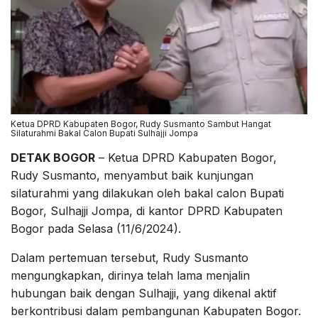
Ketua DPRD Kabupaten Bogor, Rudy Susmanto Sambut Hangat
Silaturahmi Bakal Calon Bupati Sulhajji Jompa
DETAK BOGOR
– Ketua DPRD Kabupaten Bogor,
Rudy Susmanto, menyambut baik kunjungan
silaturahmi yang dilakukan oleh bakal calon Bupati
Bogor, Sulhajji Jompa, di kantor DPRD Kabupaten
Bogor pada Selasa (11/6/2024).
Dalam pertemuan tersebut, Rudy Susmanto
mengungkapkan, dirinya telah lama menjalin
hubungan baik dengan Sulhajji, yang dikenal aktif
berkontribusi dalam pembangunan Kabupaten Bogor.