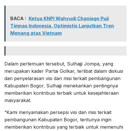
BACA :
Ketua KNPI Wahyudi Chaniago Puji
Timnas Indonesia, Optimistis Lanjutkan Tren
Menang atas Vietnam
Dalam pertemuan tersebut, Sulhajji Jompa, yang
merupakan kader Partai Golkar, terlibat dalam diskusi
dan penyelarasan visi dan misi terkait pembangunan
Kabupaten Bogor. Sulhajji menekankan pentingnya
memberikan kontribusi terbaik untuk kesejahteraan
masyarakat.
“Kami menyamakan persepsi visi dan misi terkait
pembangunan Kabupaten Bogor, tentunya ingin
memberikan kontribusi yang terbaik untuk memenuhi