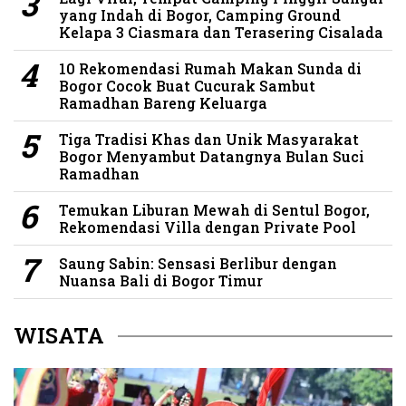
yang Indah di Bogor, Camping Ground
Kelapa 3 Ciasmara dan Terasering Cisalada
10 Rekomendasi Rumah Makan Sunda di
Bogor Cocok Buat Cucurak Sambut
Ramadhan Bareng Keluarga
Tiga Tradisi Khas dan Unik Masyarakat
Bogor Menyambut Datangnya Bulan Suci
Ramadhan
Temukan Liburan Mewah di Sentul Bogor,
Rekomendasi Villa dengan Private Pool
Saung Sabin: Sensasi Berlibur dengan
Nuansa Bali di Bogor Timur
WISATA