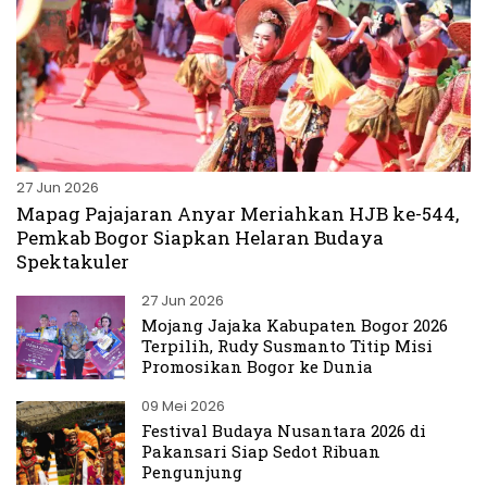
27 Jun 2026
Mapag Pajajaran Anyar Meriahkan HJB ke-544,
Pemkab Bogor Siapkan Helaran Budaya
Spektakuler
27 Jun 2026
Mojang Jajaka Kabupaten Bogor 2026
Terpilih, Rudy Susmanto Titip Misi
Promosikan Bogor ke Dunia
09 Mei 2026
Festival Budaya Nusantara 2026 di
Pakansari Siap Sedot Ribuan
Pengunjung