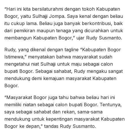
“Hari ini kita bersilaturahmi dengan tokoh Kabupaten
Bogor, yaitu Sulhajji Jompa. Saya kenal dengan beliau
itu cukup lama. Beliau juga banyak berkontribusi, baik
dari pemikiran maupun tenaga yang dicurahkan untuk
membangun Kabupaten Bogor,” ujar Rudy Susmanto.
Rudy, yang dikenal dengan tagline “Kabupaten Bogor
Istimewa,” menyatakan bahwa masyarakat sudah
mengetahui niat Sulhajji untuk maju sebagai calon
bupati Bogor. Sebagai sahabat, Rudy mengaku sangat
mendukung demi kemajuan masyarakat Kabupaten
Bogor.
“Masyarakat Bogor juga tahu bahwa beliau hari ini
memiliki niatan sebagai calon bupati Bogor. Tentunya,
saya sebagai sahabat dan rekan, sama-sama
mendukung untuk kepentingan masyarakat Kabupaten
Bogor ke depan,” tandas Rudy Susmanto.