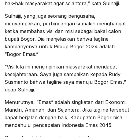
hak-hak masyarakat agar sejahtera,” kata Sulhajji.
Sulhajji, yang juga seorang pengusaha,
menyampaikan, perbincangan semakin menghangat
ketika membahas visi dan misi sebagai bakal calon
bupati Bogor. Dia menjelaskan bahwa tagline
kampanyenya untuk Pilbup Bogor 2024 adalah
“Bogor Emas.”
“Visi kita ini menginginkan masyarakat mendapat
kesejahteraan. Saya juga sampaikan kepada Rudy
Susmanto bahwa tagline saya menuju Bogor Emas,”
ucap Sulhajji.
Menurutnya, “Emas” adalah singkatan dari Ekonomi,
Mandiri, Amanah, dan Sejahtera. Jika tagline tersebut
dapat berjalan dengan baik, Kabupaten Bogor bisa
mendahului pencapaian Indonesia Emas 2045.