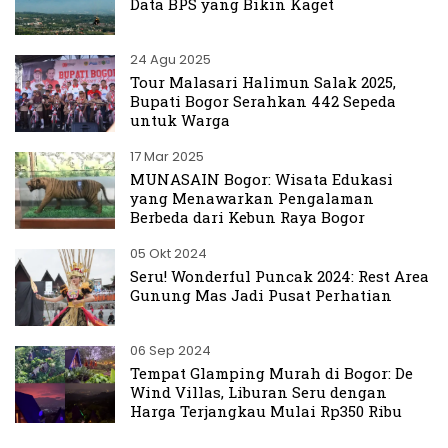
Data BPS yang Bikin Kaget
24 Agu 2025
Tour Malasari Halimun Salak 2025,
Bupati Bogor Serahkan 442 Sepeda
untuk Warga
17 Mar 2025
MUNASAIN Bogor: Wisata Edukasi
yang Menawarkan Pengalaman
Berbeda dari Kebun Raya Bogor
05 Okt 2024
Seru! Wonderful Puncak 2024: Rest Area
Gunung Mas Jadi Pusat Perhatian
06 Sep 2024
Tempat Glamping Murah di Bogor: De
Wind Villas, Liburan Seru dengan
Harga Terjangkau Mulai Rp350 Ribu