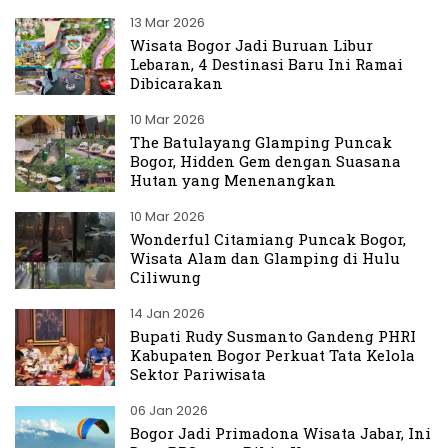
13 Mar 2026
Wisata Bogor Jadi Buruan Libur
Lebaran, 4 Destinasi Baru Ini Ramai
Dibicarakan
10 Mar 2026
The Batulayang Glamping Puncak
Bogor, Hidden Gem dengan Suasana
Hutan yang Menenangkan
10 Mar 2026
Wonderful Citamiang Puncak Bogor,
Wisata Alam dan Glamping di Hulu
Ciliwung
14 Jan 2026
Bupati Rudy Susmanto Gandeng PHRI
Kabupaten Bogor Perkuat Tata Kelola
Sektor Pariwisata
06 Jan 2026
Bogor Jadi Primadona Wisata Jabar, Ini