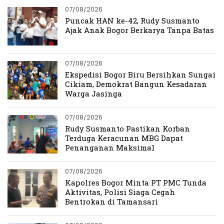
07/08/2026
Puncak HAN ke-42, Rudy Susmanto
Ajak Anak Bogor Berkarya Tanpa Batas
07/08/2026
Ekspedisi Bogor Biru Bersihkan Sungai
Cikiam, Demokrat Bangun Kesadaran
Warga Jasinga
07/08/2026
Rudy Susmanto Pastikan Korban
Terduga Keracunan MBG Dapat
Penanganan Maksimal
07/08/2026
Kapolres Bogor Minta PT PMC Tunda
Aktivitas, Polisi Siaga Cegah
Bentrokan di Tamansari