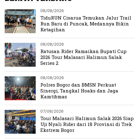
08/08/2026
TiduRUN Cisarua Temukan Jalur Trail
Run Baru di Puncak, Medannya Bikin
Ketagihan
08/08/2026
Ratusan Rider Ramaikan Bupati Cup
2026 Tour Malasari Halimun Salak
Series 2
08/08/2026
Polres Bogor dan BMSN Perkuat
Sinergi, Tangkal Hoaks dan Jaga
Kamtibmas
07/08/2026
Tour Malasari Halimun Salak 2026 Siap
Uji Nyali Rider dari 18 Provinsi di Trek
Ekstrem Bogor