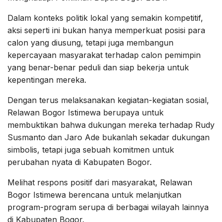
Dalam konteks politik lokal yang semakin kompetitif,
aksi seperti ini bukan hanya memperkuat posisi para
calon yang diusung, tetapi juga membangun
kepercayaan masyarakat terhadap calon pemimpin
yang benar-benar peduli dan siap bekerja untuk
kepentingan mereka.
Dengan terus melaksanakan kegiatan-kegiatan sosial,
Relawan Bogor Istimewa berupaya untuk
membuktikan bahwa dukungan mereka terhadap Rudy
Susmanto dan Jaro Ade bukanlah sekadar dukungan
simbolis, tetapi juga sebuah komitmen untuk
perubahan nyata di Kabupaten Bogor.
Melihat respons positif dari masyarakat, Relawan
Bogor Istimewa berencana untuk melanjutkan
program-program serupa di berbagai wilayah lainnya
di Kabupaten Bogor.