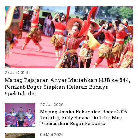
27 Jun 2026
Mapag Pajajaran Anyar Meriahkan HJB ke-544,
Pemkab Bogor Siapkan Helaran Budaya
Spektakuler
27 Jun 2026
Mojang Jajaka Kabupaten Bogor 2026
Terpilih, Rudy Susmanto Titip Misi
Promosikan Bogor ke Dunia
09 Mei 2026