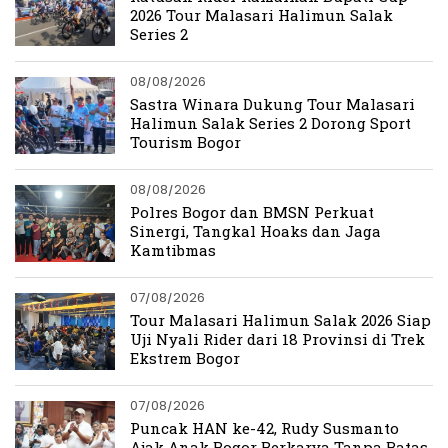
2026 Tour Malasari Halimun Salak
Series 2
08/08/2026
Sastra Winara Dukung Tour Malasari
Halimun Salak Series 2 Dorong Sport
Tourism Bogor
08/08/2026
Polres Bogor dan BMSN Perkuat
Sinergi, Tangkal Hoaks dan Jaga
Kamtibmas
07/08/2026
Tour Malasari Halimun Salak 2026 Siap
Uji Nyali Rider dari 18 Provinsi di Trek
Ekstrem Bogor
07/08/2026
Puncak HAN ke-42, Rudy Susmanto
Ajak Anak Bogor Berkarya Tanpa Batas