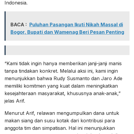
Indonesia.
BACA :
Puluhan Pasangan Ikuti Nikah Massal di
Bogor, Bupati dan Wamenag Beri Pesan Penting
“Kami tidak ingin hanya memberikan janji-janji manis
tanpa tindakan konkret. Melalui aksi ini, kami ingin
menunjukkan bahwa Rudy Susmanto dan Jaro Ade
memiliki komitmen yang kuat dalam meningkatkan
kesejahteraan masyarakat, khususnya anak-anak,”
jelas Arif.
Menurut Arif, relawan mengumpulkan dana untuk
makan siang dan susu kotak dari kontribusi para
anggota tim dan simpatisan. Hal ini menunjukkan