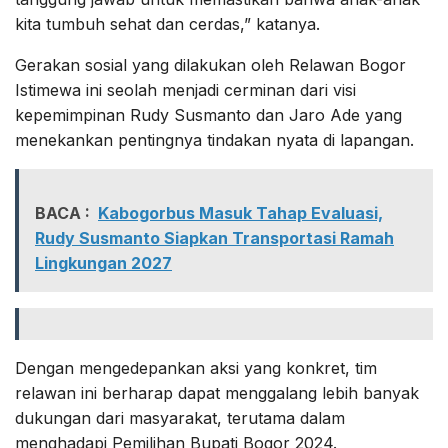
kita tumbuh sehat dan cerdas,” katanya.
Gerakan sosial yang dilakukan oleh Relawan Bogor
Istimewa ini seolah menjadi cerminan dari visi
kepemimpinan Rudy Susmanto dan Jaro Ade yang
menekankan pentingnya tindakan nyata di lapangan.
BACA :
Kabogorbus Masuk Tahap Evaluasi,
Rudy Susmanto Siapkan Transportasi Ramah
Lingkungan 2027
Dengan mengedepankan aksi yang konkret, tim
relawan ini berharap dapat menggalang lebih banyak
dukungan dari masyarakat, terutama dalam
menghadapi Pemilihan Bupati Bogor 2024.