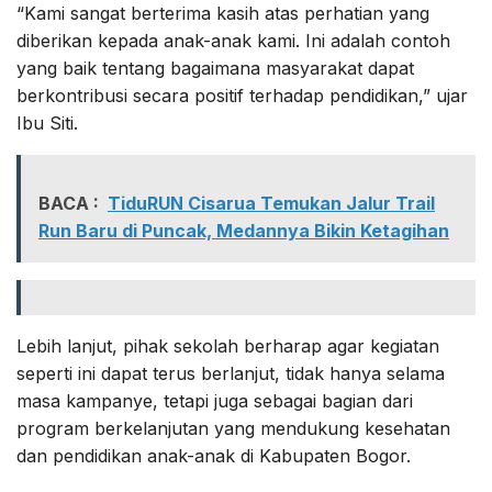
“Kami sangat berterima kasih atas perhatian yang
diberikan kepada anak-anak kami. Ini adalah contoh
yang baik tentang bagaimana masyarakat dapat
berkontribusi secara positif terhadap pendidikan,” ujar
Ibu Siti.
BACA :
TiduRUN Cisarua Temukan Jalur Trail
Run Baru di Puncak, Medannya Bikin Ketagihan
Lebih lanjut, pihak sekolah berharap agar kegiatan
seperti ini dapat terus berlanjut, tidak hanya selama
masa kampanye, tetapi juga sebagai bagian dari
program berkelanjutan yang mendukung kesehatan
dan pendidikan anak-anak di Kabupaten Bogor.