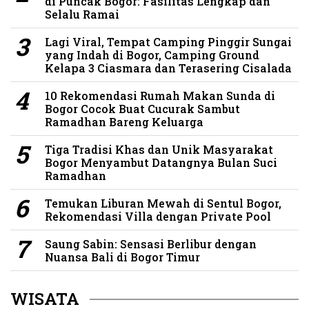
di Puncak Bogor: Fasilitas Lengkap dan
Selalu Ramai
Lagi Viral, Tempat Camping Pinggir Sungai
yang Indah di Bogor, Camping Ground
Kelapa 3 Ciasmara dan Terasering Cisalada
10 Rekomendasi Rumah Makan Sunda di
Bogor Cocok Buat Cucurak Sambut
Ramadhan Bareng Keluarga
Tiga Tradisi Khas dan Unik Masyarakat
Bogor Menyambut Datangnya Bulan Suci
Ramadhan
Temukan Liburan Mewah di Sentul Bogor,
Rekomendasi Villa dengan Private Pool
Saung Sabin: Sensasi Berlibur dengan
Nuansa Bali di Bogor Timur
WISATA