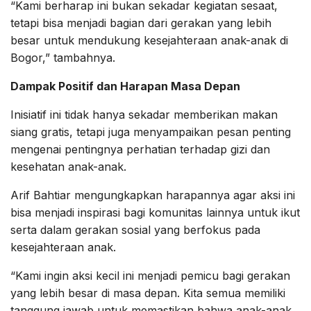
“Kami berharap ini bukan sekadar kegiatan sesaat,
tetapi bisa menjadi bagian dari gerakan yang lebih
besar untuk mendukung kesejahteraan anak-anak di
Bogor,” tambahnya.
Dampak Positif dan Harapan Masa Depan
Inisiatif ini tidak hanya sekadar memberikan makan
siang gratis, tetapi juga menyampaikan pesan penting
mengenai pentingnya perhatian terhadap gizi dan
kesehatan anak-anak.
Arif Bahtiar mengungkapkan harapannya agar aksi ini
bisa menjadi inspirasi bagi komunitas lainnya untuk ikut
serta dalam gerakan sosial yang berfokus pada
kesejahteraan anak.
“Kami ingin aksi kecil ini menjadi pemicu bagi gerakan
yang lebih besar di masa depan. Kita semua memiliki
tanggung jawab untuk memastikan bahwa anak-anak