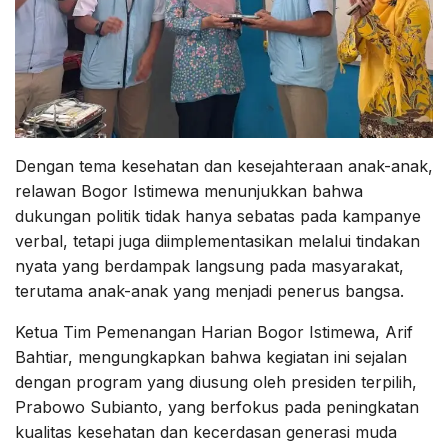
Dengan tema kesehatan dan kesejahteraan anak-anak,
relawan Bogor Istimewa menunjukkan bahwa
dukungan politik tidak hanya sebatas pada kampanye
verbal, tetapi juga diimplementasikan melalui tindakan
nyata yang berdampak langsung pada masyarakat,
terutama anak-anak yang menjadi penerus bangsa.
Ketua Tim Pemenangan Harian Bogor Istimewa, Arif
Bahtiar, mengungkapkan bahwa kegiatan ini sejalan
dengan program yang diusung oleh presiden terpilih,
Prabowo Subianto, yang berfokus pada peningkatan
kualitas kesehatan dan kecerdasan generasi muda