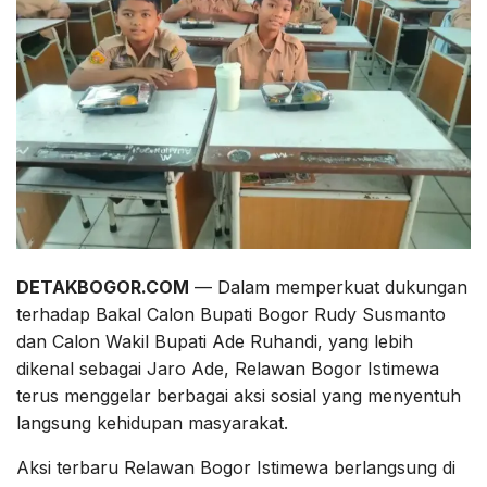
DETAKBOGOR.COM
— Dalam memperkuat dukungan
terhadap Bakal Calon Bupati Bogor Rudy Susmanto
dan Calon Wakil Bupati Ade Ruhandi, yang lebih
dikenal sebagai Jaro Ade, Relawan Bogor Istimewa
terus menggelar berbagai aksi sosial yang menyentuh
langsung kehidupan masyarakat.
Aksi terbaru Relawan Bogor Istimewa berlangsung di