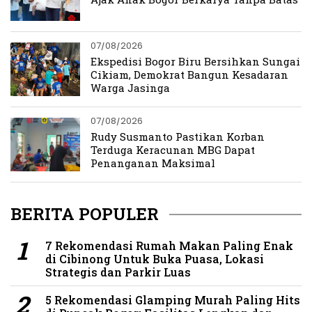
07/08/2026
Ekspedisi Bogor Biru Bersihkan Sungai
Cikiam, Demokrat Bangun Kesadaran
Warga Jasinga
07/08/2026
Rudy Susmanto Pastikan Korban
Terduga Keracunan MBG Dapat
Penanganan Maksimal
BERITA POPULER
7 Rekomendasi Rumah Makan Paling Enak
di Cibinong Untuk Buka Puasa, Lokasi
Strategis dan Parkir Luas
5 Rekomendasi Glamping Murah Paling Hits