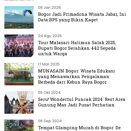
06 Jan 2026
Bogor Jadi Primadona Wisata Jabar, Ini
Data BPS yang Bikin Kaget
24 Agu 2025
Tour Malasari Halimun Salak 2025,
Bupati Bogor Serahkan 442 Sepeda
untuk Warga
17 Mar 2025
MUNASAIN Bogor: Wisata Edukasi
yang Menawarkan Pengalaman
Berbeda dari Kebun Raya Bogor
05 Okt 2024
Seru! Wonderful Puncak 2024: Rest Area
Gunung Mas Jadi Pusat Perhatian
06 Sep 2024
Tempat Glamping Murah di Bogor: De