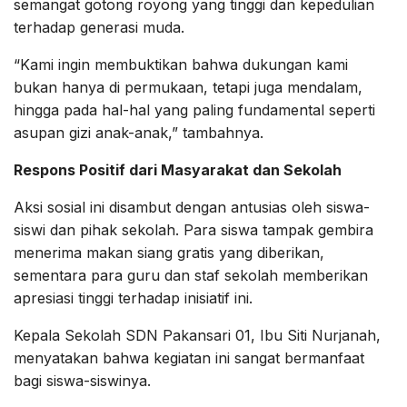
semangat gotong royong yang tinggi dan kepedulian
terhadap generasi muda.
“Kami ingin membuktikan bahwa dukungan kami
bukan hanya di permukaan, tetapi juga mendalam,
hingga pada hal-hal yang paling fundamental seperti
asupan gizi anak-anak,” tambahnya.
Respons Positif dari Masyarakat dan Sekolah
Aksi sosial ini disambut dengan antusias oleh siswa-
siswi dan pihak sekolah. Para siswa tampak gembira
menerima makan siang gratis yang diberikan,
sementara para guru dan staf sekolah memberikan
apresiasi tinggi terhadap inisiatif ini.
Kepala Sekolah SDN Pakansari 01, Ibu Siti Nurjanah,
menyatakan bahwa kegiatan ini sangat bermanfaat
bagi siswa-siswinya.