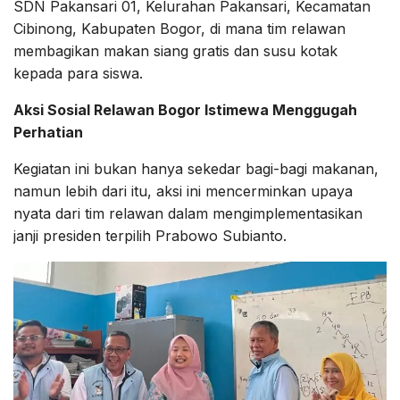
SDN Pakansari 01, Kelurahan Pakansari, Kecamatan
Cibinong, Kabupaten Bogor, di mana tim relawan
membagikan makan siang gratis dan susu kotak
kepada para siswa.
Aksi Sosial Relawan Bogor Istimewa Menggugah
Perhatian
Kegiatan ini bukan hanya sekedar bagi-bagi makanan,
namun lebih dari itu, aksi ini mencerminkan upaya
nyata dari tim relawan dalam mengimplementasikan
janji presiden terpilih Prabowo Subianto.