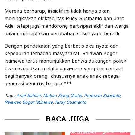
Mereka berharap, inisiatif ini tidak hanya akan
meningkatkan elektabilitas Rudy Susmanto dan Jaro
Ade, tetapi juga mendorong partisipasi aktif dari warga
dalam menciptakan perubahan sosial yang berarti.
Dengan pendekatan yang berbasis aksi nyata dan
kepedulian terhadap masyarakat, Relawan Bogor
Istimewa terus menunjukkan bahwa dukungan politik
bisa diwujudkan melalui cara-cara yang bermanfaat
bagi banyak orang, khususnya anak-anak sebagai
generasi penerus bangsa.***
Tags:
Arief Bahtiar
,
Makan Siang Gratis
,
Prabowo Subianto
,
Relawan Bogor Istimewa
,
Rudy Susmanto
BACA JUGA