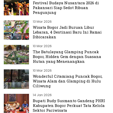
Festival Budaya Nusantara 2026 di
Pakansari Siap Sedot Ribuan
Pengunjung
13 Mar 2026
Wisata Bogor Jadi Buruan Libur
Lebaran, 4 Destinasi Baru Ini Ramai
Dibicarakan
10 Mar 2026
The Batulayang Glamping Puncak
Bogor, Hidden Gem dengan Suasana
Hutan yang Menenangkan
10 Mar 2026
Wonderful Citamiang Puncak Bogor,
Wisata Alam dan Glamping di Hulu
Ciliwung
14 Jan 2026
Bupati Rudy Susmanto Gandeng PHRI
Kabupaten Bogor Perkuat Tata Kelola
Sektor Pariwisata