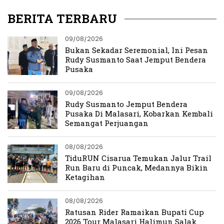
BERITA TERBARU
09/08/2026
Bukan Sekadar Seremonial, Ini Pesan
Rudy Susmanto Saat Jemput Bendera
Pusaka
09/08/2026
Rudy Susmanto Jemput Bendera
Pusaka Di Malasari, Kobarkan Kembali
Semangat Perjuangan
08/08/2026
TiduRUN Cisarua Temukan Jalur Trail
Run Baru di Puncak, Medannya Bikin
Ketagihan
08/08/2026
Ratusan Rider Ramaikan Bupati Cup
2026 Tour Malasari Halimun Salak