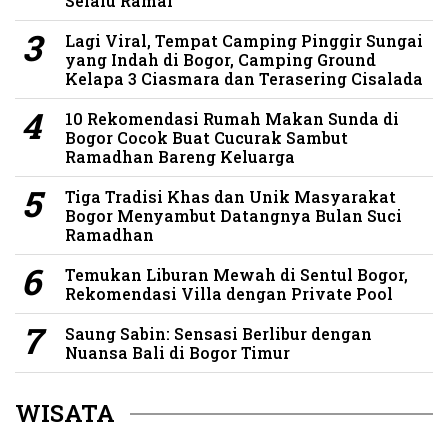
Selalu Ramai
Lagi Viral, Tempat Camping Pinggir Sungai
yang Indah di Bogor, Camping Ground
Kelapa 3 Ciasmara dan Terasering Cisalada
10 Rekomendasi Rumah Makan Sunda di
Bogor Cocok Buat Cucurak Sambut
Ramadhan Bareng Keluarga
Tiga Tradisi Khas dan Unik Masyarakat
Bogor Menyambut Datangnya Bulan Suci
Ramadhan
Temukan Liburan Mewah di Sentul Bogor,
Rekomendasi Villa dengan Private Pool
Saung Sabin: Sensasi Berlibur dengan
Nuansa Bali di Bogor Timur
WISATA