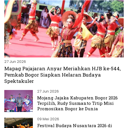
27 Jun 2026
Mapag Pajajaran Anyar Meriahkan HJB ke-544,
Pemkab Bogor Siapkan Helaran Budaya
Spektakuler
27 Jun 2026
Mojang Jajaka Kabupaten Bogor 2026
Terpilih, Rudy Susmanto Titip Misi
Promosikan Bogor ke Dunia
09 Mei 2026
Festival Budaya Nusantara 2026 di