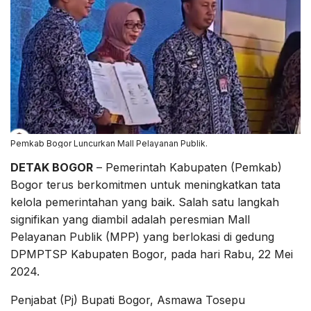
Pemkab Bogor Luncurkan Mall Pelayanan Publik.
DETAK BOGOR
– Pemerintah Kabupaten (Pemkab)
Bogor terus berkomitmen untuk meningkatkan tata
kelola pemerintahan yang baik. Salah satu langkah
signifikan yang diambil adalah peresmian Mall
Pelayanan Publik (MPP) yang berlokasi di gedung
DPMPTSP Kabupaten Bogor, pada hari Rabu, 22 Mei
2024.
Penjabat (Pj) Bupati Bogor, Asmawa Tosepu