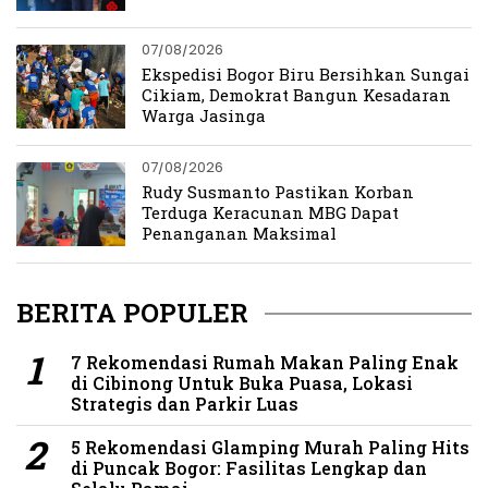
07/08/2026
Ekspedisi Bogor Biru Bersihkan Sungai
Cikiam, Demokrat Bangun Kesadaran
Warga Jasinga
07/08/2026
Rudy Susmanto Pastikan Korban
Terduga Keracunan MBG Dapat
Penanganan Maksimal
BERITA POPULER
7 Rekomendasi Rumah Makan Paling Enak
di Cibinong Untuk Buka Puasa, Lokasi
Strategis dan Parkir Luas
5 Rekomendasi Glamping Murah Paling Hits
di Puncak Bogor: Fasilitas Lengkap dan