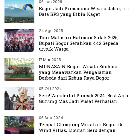
06 Jan 2026
Bogor Jadi Primadona Wisata Jabar, Ini
Data BPS yang Bikin Kaget
24 Agu 2025
Tour Malasari Halimun Salak 2025,
Bupati Bogor Serahkan 442 Sepeda
untuk Warga
17 Mar 2025
MUNASAIN Bogor: Wisata Edukasi
yang Menawarkan Pengalaman
Berbeda dari Kebun Raya Bogor
05 Okt 2024
Seru! Wonderful Puncak 2024: Rest Area
Gunung Mas Jadi Pusat Perhatian
06 Sep 2024
Tempat Glamping Murah di Bogor: De
Wind Villas, Liburan Seru dengan