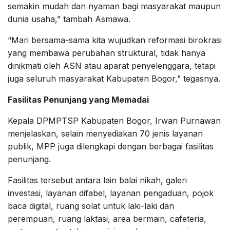
semakin mudah dan nyaman bagi masyarakat maupun
dunia usaha,” tambah Asmawa.
“Mari bersama-sama kita wujudkan reformasi birokrasi
yang membawa perubahan struktural, tidak hanya
dinikmati oleh ASN atau aparat penyelenggara, tetapi
juga seluruh masyarakat Kabupaten Bogor,” tegasnya.
Fasilitas Penunjang yang Memadai
Kepala DPMPTSP Kabupaten Bogor, Irwan Purnawan
menjelaskan, selain menyediakan 70 jenis layanan
publik, MPP juga dilengkapi dengan berbagai fasilitas
penunjang.
Fasilitas tersebut antara lain balai nikah, galeri
investasi, layanan difabel, layanan pengaduan, pojok
baca digital, ruang solat untuk laki-laki dan
perempuan, ruang laktasi, area bermain, cafeteria,