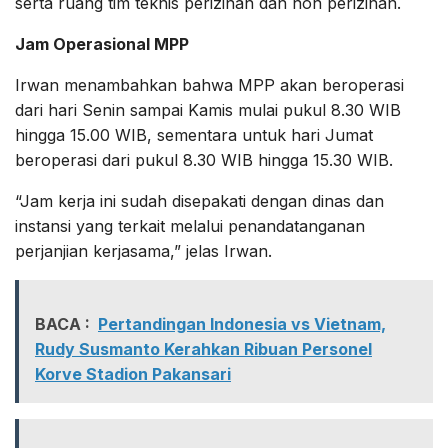
serta ruang tim teknis perizinan dan non perizinan.
Jam Operasional MPP
Irwan menambahkan bahwa MPP akan beroperasi
dari hari Senin sampai Kamis mulai pukul 8.30 WIB
hingga 15.00 WIB, sementara untuk hari Jumat
beroperasi dari pukul 8.30 WIB hingga 15.30 WIB.
“Jam kerja ini sudah disepakati dengan dinas dan
instansi yang terkait melalui penandatanganan
perjanjian kerjasama,” jelas Irwan.
BACA :
Pertandingan Indonesia vs Vietnam,
Rudy Susmanto Kerahkan Ribuan Personel
Korve Stadion Pakansari