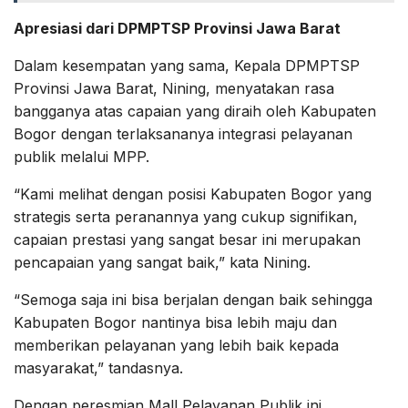
Apresiasi dari DPMPTSP Provinsi Jawa Barat
Dalam kesempatan yang sama, Kepala DPMPTSP
Provinsi Jawa Barat, Nining, menyatakan rasa
bangganya atas capaian yang diraih oleh Kabupaten
Bogor dengan terlaksananya integrasi pelayanan
publik melalui MPP.
“Kami melihat dengan posisi Kabupaten Bogor yang
strategis serta peranannya yang cukup signifikan,
capaian prestasi yang sangat besar ini merupakan
pencapaian yang sangat baik,” kata Nining.
“Semoga saja ini bisa berjalan dengan baik sehingga
Kabupaten Bogor nantinya bisa lebih maju dan
memberikan pelayanan yang lebih baik kepada
masyarakat,” tandasnya.
Dengan peresmian Mall Pelayanan Publik ini,