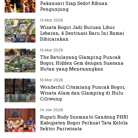
Pakansari Siap Sedot Ribuan
Pengunjung
13 Mar 2026
Wisata Bogor Jadi Buruan Libur
Lebaran, 4 Destinasi Baru Ini Ramai
Dibicarakan
10 Mar 2026
The Batulayang Glamping Puncak
Bogor, Hidden Gem dengan Suasana
Hutan yang Menenangkan
10 Mar 2026
Wonderful Citamiang Puncak Bogor,
Wisata Alam dan Glamping di Hulu
Ciliwung
14 Jan 2026
Bupati Rudy Susmanto Gandeng PHRI
Kabupaten Bogor Perkuat Tata Kelola
Sektor Pariwisata