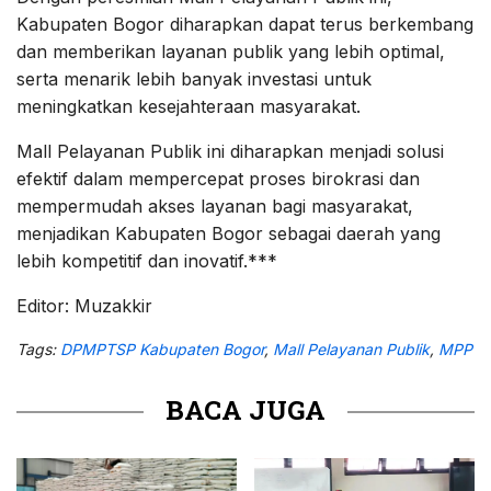
Kabupaten Bogor diharapkan dapat terus berkembang
dan memberikan layanan publik yang lebih optimal,
serta menarik lebih banyak investasi untuk
meningkatkan kesejahteraan masyarakat.
Mall Pelayanan Publik ini diharapkan menjadi solusi
efektif dalam mempercepat proses birokrasi dan
mempermudah akses layanan bagi masyarakat,
menjadikan Kabupaten Bogor sebagai daerah yang
lebih kompetitif dan inovatif.***
Editor: Muzakkir
Tags:
DPMPTSP Kabupaten Bogor
,
Mall Pelayanan Publik
,
MPP
BACA JUGA