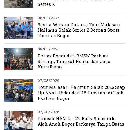
Series 2
08/08/2026
Sastra Winara Dukung Tour Malasari
Halimun Salak Series 2 Dorong Sport
Tourism Bogor
08/08/2026
Polres Bogor dan BMSN Perkuat
Sinergi, Tangkal Hoaks dan Jaga
Kamtibmas
07/08/2026
Tour Malasari Halimun Salak 2026 Siap
Uji Nyali Rider dari 18 Provinsi di Trek
Ekstrem Bogor
07/08/2026
Puncak HAN ke-42, Rudy Susmanto
Ajak Anak Bogor Berkarya Tanpa Batas