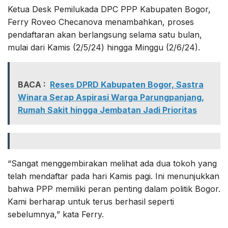
Ketua Desk Pemilukada DPC PPP Kabupaten Bogor,
Ferry Roveo Checanova menambahkan, proses
pendaftaran akan berlangsung selama satu bulan,
mulai dari Kamis (2/5/24) hingga Minggu (2/6/24).
BACA :
Reses DPRD Kabupaten Bogor, Sastra
Winara Serap Aspirasi Warga Parungpanjang,
Rumah Sakit hingga Jembatan Jadi Prioritas
“Sangat menggembirakan melihat ada dua tokoh yang
telah mendaftar pada hari Kamis pagi. Ini menunjukkan
bahwa PPP memiliki peran penting dalam politik Bogor.
Kami berharap untuk terus berhasil seperti
sebelumnya,” kata Ferry.