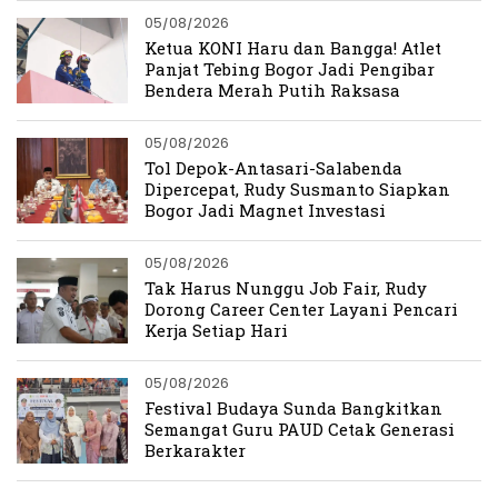
05/08/2026
Ketua KONI Haru dan Bangga! Atlet
Panjat Tebing Bogor Jadi Pengibar
Bendera Merah Putih Raksasa
05/08/2026
Tol Depok-Antasari-Salabenda
Dipercepat, Rudy Susmanto Siapkan
Bogor Jadi Magnet Investasi
05/08/2026
Tak Harus Nunggu Job Fair, Rudy
Dorong Career Center Layani Pencari
Kerja Setiap Hari
05/08/2026
Festival Budaya Sunda Bangkitkan
Semangat Guru PAUD Cetak Generasi
Berkarakter