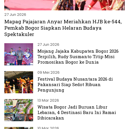
27 Jun 2026
Mapag Pajajaran Anyar Meriahkan HJB ke-544,
Pemkab Bogor Siapkan Helaran Budaya
Spektakuler
27 Jun 2026
Mojang Jajaka Kabupaten Bogor 2026
Terpilih, Rudy Susmanto Titip Misi
Promosikan Bogor ke Dunia
09 Mei 2026
Festival Budaya Nusantara 2026 di
Pakansari Siap Sedot Ribuan
Pengunjung
13 Mar 2026
Wisata Bogor Jadi Buruan Libur
Lebaran, 4 Destinasi Baru Ini Ramai
Dibicarakan
10 Mar 2026