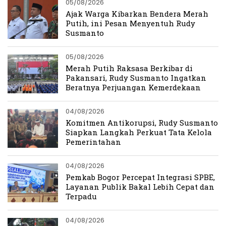
05/08/2026
Ajak Warga Kibarkan Bendera Merah
Putih, ini Pesan Menyentuh Rudy
Susmanto
05/08/2026
Merah Putih Raksasa Berkibar di
Pakansari, Rudy Susmanto Ingatkan
Beratnya Perjuangan Kemerdekaan
04/08/2026
Komitmen Antikorupsi, Rudy Susmanto
Siapkan Langkah Perkuat Tata Kelola
Pemerintahan
04/08/2026
Pemkab Bogor Percepat Integrasi SPBE,
Layanan Publik Bakal Lebih Cepat dan
Terpadu
04/08/2026