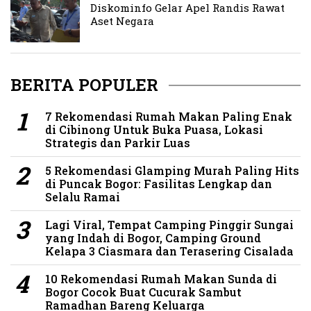
Diskominfo Gelar Apel Randis Rawat
Aset Negara
BERITA POPULER
7 Rekomendasi Rumah Makan Paling Enak
di Cibinong Untuk Buka Puasa, Lokasi
Strategis dan Parkir Luas
5 Rekomendasi Glamping Murah Paling Hits
di Puncak Bogor: Fasilitas Lengkap dan
Selalu Ramai
Lagi Viral, Tempat Camping Pinggir Sungai
yang Indah di Bogor, Camping Ground
Kelapa 3 Ciasmara dan Terasering Cisalada
10 Rekomendasi Rumah Makan Sunda di
Bogor Cocok Buat Cucurak Sambut
Ramadhan Bareng Keluarga