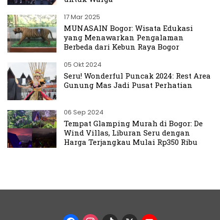
17 Mar 2025
MUNASAIN Bogor: Wisata Edukasi
yang Menawarkan Pengalaman
Berbeda dari Kebun Raya Bogor
05 Okt 2024
Seru! Wonderful Puncak 2024: Rest Area
Gunung Mas Jadi Pusat Perhatian
06 Sep 2024
Tempat Glamping Murah di Bogor: De
Wind Villas, Liburan Seru dengan
Harga Terjangkau Mulai Rp350 Ribu