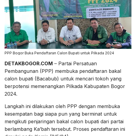
PPP Bogor Buka Pendaftaran Calon Bupati untuk Pilkada 2024
DETAKBOGOR.COM
– Partai Persatuan
Pembangunan (PPP) membuka pendaftaran bakal
calon bupati (Bacabub) untuk mencari tokoh yang
berpotensi memenangkan Pilkada Kabupaten Bogor
2024.
Langkah ini dilakukan oleh PPP dengan membuka
kesempatan bagi siapa pun yang berminat untuk
mengikuti penjaringan bakal calon bupati dari partai
berlambang Ka’bah tersebut. Proses pendaftaran ini