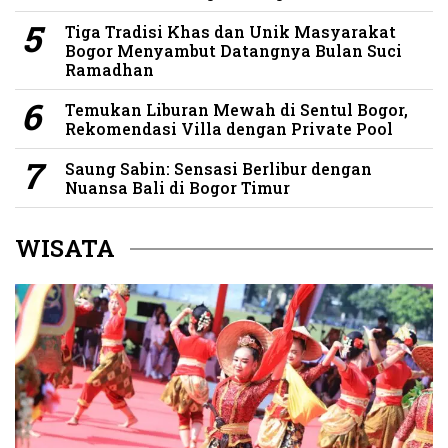
Tiga Tradisi Khas dan Unik Masyarakat
Bogor Menyambut Datangnya Bulan Suci
Ramadhan
Temukan Liburan Mewah di Sentul Bogor,
Rekomendasi Villa dengan Private Pool
Saung Sabin: Sensasi Berlibur dengan
Nuansa Bali di Bogor Timur
WISATA