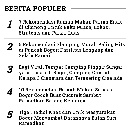
BERITA POPULER
7 Rekomendasi Rumah Makan Paling Enak
di Cibinong Untuk Buka Puasa, Lokasi
Strategis dan Parkir Luas
5 Rekomendasi Glamping Murah Paling Hits
di Puncak Bogor: Fasilitas Lengkap dan
Selalu Ramai
Lagi Viral, Tempat Camping Pinggir Sungai
yang Indah di Bogor, Camping Ground
Kelapa 3 Ciasmara dan Terasering Cisalada
10 Rekomendasi Rumah Makan Sunda di
Bogor Cocok Buat Cucurak Sambut
Ramadhan Bareng Keluarga
Tiga Tradisi Khas dan Unik Masyarakat
Bogor Menyambut Datangnya Bulan Suci
Ramadhan