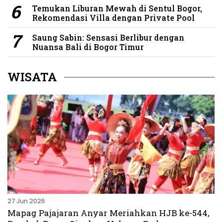
Temukan Liburan Mewah di Sentul Bogor,
Rekomendasi Villa dengan Private Pool
Saung Sabin: Sensasi Berlibur dengan
Nuansa Bali di Bogor Timur
WISATA
27 Jun 2026
Mapag Pajajaran Anyar Meriahkan HJB ke-544,