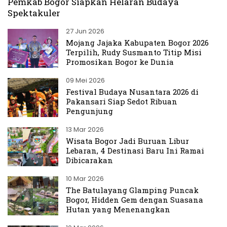
Pemkab Bogor Siapkan Helaran Budaya
Spektakuler
27 Jun 2026
Mojang Jajaka Kabupaten Bogor 2026
Terpilih, Rudy Susmanto Titip Misi
Promosikan Bogor ke Dunia
09 Mei 2026
Festival Budaya Nusantara 2026 di
Pakansari Siap Sedot Ribuan
Pengunjung
13 Mar 2026
Wisata Bogor Jadi Buruan Libur
Lebaran, 4 Destinasi Baru Ini Ramai
Dibicarakan
10 Mar 2026
The Batulayang Glamping Puncak
Bogor, Hidden Gem dengan Suasana
Hutan yang Menenangkan