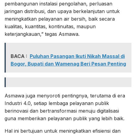
pembangunan instalasi pengolahan, perluasan
jaringan distribusi, dan upaya berkelanjutan untuk
meningkatkan pelayanan air bersih, baik secara
kualitas, kuantitas, kontinuitas, maupun
keterjangkauan,” tegas Asmawa.
BACA :
Puluhan Pasangan Ikuti Nikah Massal di
Bogor, Bupati dan Wamenag Beri Pesan Penting
Asmawa juga menyoroti pentingnya, terutama di era
Industri 4.0, setiap lembaga pelayanan publik
berinovasi dan bertransformasi menuju digitalisasi
guna memberikan pelayanan publik yang lebih baik.
Hal ini bertujuan untuk meningkatkan efisiensi dan