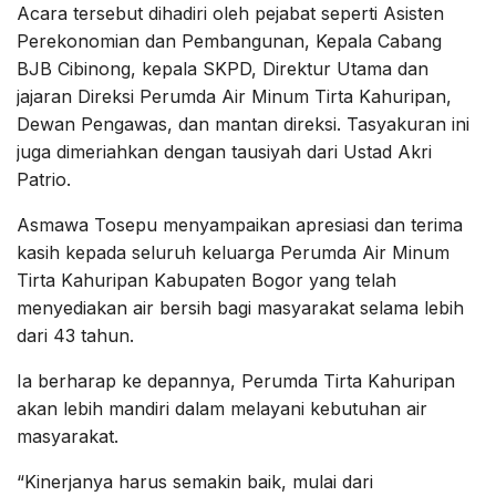
Acara tersebut dihadiri oleh pejabat seperti Asisten
Perekonomian dan Pembangunan, Kepala Cabang
BJB Cibinong, kepala SKPD, Direktur Utama dan
jajaran Direksi Perumda Air Minum Tirta Kahuripan,
Dewan Pengawas, dan mantan direksi. Tasyakuran ini
juga dimeriahkan dengan tausiyah dari Ustad Akri
Patrio.
Asmawa Tosepu menyampaikan apresiasi dan terima
kasih kepada seluruh keluarga Perumda Air Minum
Tirta Kahuripan Kabupaten Bogor yang telah
menyediakan air bersih bagi masyarakat selama lebih
dari 43 tahun.
Ia berharap ke depannya, Perumda Tirta Kahuripan
akan lebih mandiri dalam melayani kebutuhan air
masyarakat.
“Kinerjanya harus semakin baik, mulai dari