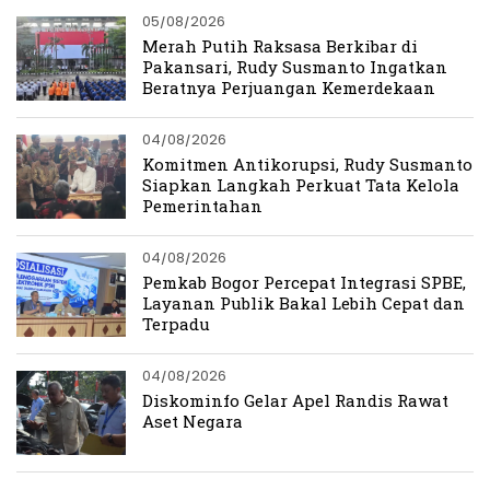
05/08/2026
Merah Putih Raksasa Berkibar di
Pakansari, Rudy Susmanto Ingatkan
Beratnya Perjuangan Kemerdekaan
04/08/2026
Komitmen Antikorupsi, Rudy Susmanto
Siapkan Langkah Perkuat Tata Kelola
Pemerintahan
04/08/2026
Pemkab Bogor Percepat Integrasi SPBE,
Layanan Publik Bakal Lebih Cepat dan
Terpadu
04/08/2026
Diskominfo Gelar Apel Randis Rawat
Aset Negara