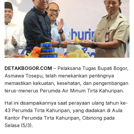
DETAKBOGOR.COM
– Pelaksana Tugas Bupati Bogor,
Asmawa Tosepu, telah menekankan pentingnya
memastikan kekuatan, kesehatan, dan pengembangan
terus-menerus Perumda Air Minum Tirta Kahuripan.
Hal ini disampaikannya saat perayaan ulang tahun ke-
43 Perumda Tirta Kahuripan, yang diadakan di Aula
Kantor Perumda Tirta Kahuripan, Cibinong pada
Selasa (5/3).