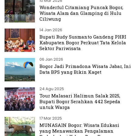
10 Mar 2026
Wonderful Citamiang Puncak Bogor,
Wisata Alam dan Glamping di Hulu
Ciliwung
14 Jan 2026
Bupati Rudy Susmanto Gandeng PHRI
Kabupaten Bogor Perkuat Tata Kelola
Sektor Pariwisata
06 Jan 2026
Bogor Jadi Primadona Wisata Jabar, Ini
Data BPS yang Bikin Kaget
24 Agu 2025
Tour Malasari Halimun Salak 2025,
Bupati Bogor Serahkan 442 Sepeda
untuk Warga
17 Mar 2025
MUNASAIN Bogor: Wisata Edukasi
yang Menawarkan Pengalaman