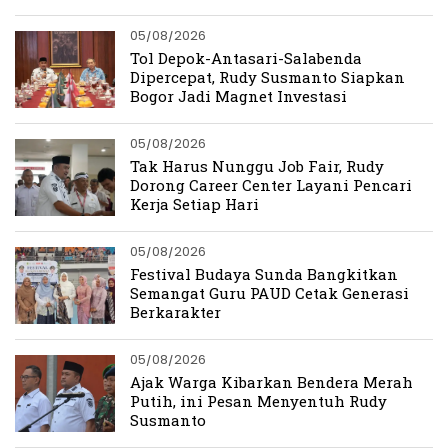
05/08/2026
Tol Depok-Antasari-Salabenda
Dipercepat, Rudy Susmanto Siapkan
Bogor Jadi Magnet Investasi
05/08/2026
Tak Harus Nunggu Job Fair, Rudy
Dorong Career Center Layani Pencari
Kerja Setiap Hari
05/08/2026
Festival Budaya Sunda Bangkitkan
Semangat Guru PAUD Cetak Generasi
Berkarakter
05/08/2026
Ajak Warga Kibarkan Bendera Merah
Putih, ini Pesan Menyentuh Rudy
Susmanto