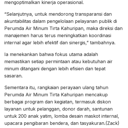
mengoptimalkan kinerja operasional.
“Selanjutnya, untuk mendorong transparansi dan
akuntabilitas dalam pengelolaan pelayanan publik di
Perumda Air Minum Tirta Kahuripan, maka direksi dan
manajemen harus terus meningkatkan koordinasi
internal agar lebih efektif dan sinergis,” tambahnya.
Ia menekankan bahwa fokus utama adalah
memastikan setiap permintaan atau kebutuhan air
minum ditangani dengan lebih efisien dan tepat
sasaran.
Sementara itu, rangkaian perayaan ulang tahun
Perumda Air Minum Tirta Kahuripan mencakup
berbagai program dan kegiatan, termasuk diskon
layanan untuk pelanggan, donor darah, santunan
untuk 200 anak yatim, lomba desain maskot internal,
upacara pengibaran bendera, dan tasyakuran.(Zack)