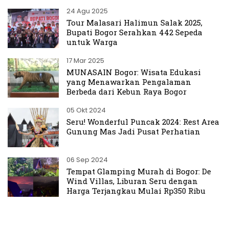
24 Agu 2025
Tour Malasari Halimun Salak 2025,
Bupati Bogor Serahkan 442 Sepeda
untuk Warga
17 Mar 2025
MUNASAIN Bogor: Wisata Edukasi
yang Menawarkan Pengalaman
Berbeda dari Kebun Raya Bogor
05 Okt 2024
Seru! Wonderful Puncak 2024: Rest Area
Gunung Mas Jadi Pusat Perhatian
06 Sep 2024
Tempat Glamping Murah di Bogor: De
Wind Villas, Liburan Seru dengan
Harga Terjangkau Mulai Rp350 Ribu