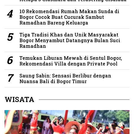
10 Rekomendasi Rumah Makan Sunda di
Bogor Cocok Buat Cucurak Sambut
Ramadhan Bareng Keluarga
Tiga Tradisi Khas dan Unik Masyarakat
Bogor Menyambut Datangnya Bulan Suci
Ramadhan
Temukan Liburan Mewah di Sentul Bogor,
Rekomendasi Villa dengan Private Pool
Saung Sabin: Sensasi Berlibur dengan
Nuansa Bali di Bogor Timur
WISATA