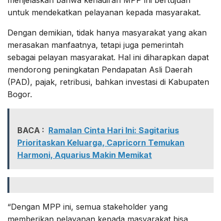
untuk mendekatkan pelayanan kepada masyarakat.
Dengan demikian, tidak hanya masyarakat yang akan
merasakan manfaatnya, tetapi juga pemerintah
sebagai pelayan masyarakat. Hal ini diharapkan dapat
mendorong peningkatan Pendapatan Asli Daerah
(PAD), pajak, retribusi, bahkan investasi di Kabupaten
Bogor.
BACA :
Ramalan Cinta Hari Ini: Sagitarius
Prioritaskan Keluarga, Capricorn Temukan
Harmoni, Aquarius Makin Memikat
“Dengan MPP ini, semua stakeholder yang
memberikan pelayanan kepada masyarakat bisa