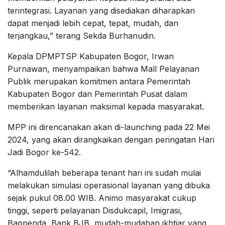
terintegrasi. Layanan yang disediakan diharapkan
dapat menjadi lebih cepat, tepat, mudah, dan
terjangkau,” terang Sekda Burhanudin.
Kepala DPMPTSP Kabupaten Bogor, Irwan
Purnawan, menyampaikan bahwa Mall Pelayanan
Publik merupakan komitmen antara Pemerintah
Kabupaten Bogor dan Pemerintah Pusat dalam
memberikan layanan maksimal kepada masyarakat.
MPP ini direncanakan akan di-launching pada 22 Mei
2024, yang akan dirangkaikan dengan peringatan Hari
Jadi Bogor ke-542.
“Alhamdulilah beberapa tenant hari ini sudah mulai
melakukan simulasi operasional layanan yang dibuka
sejak pukul 08.00 WIB. Animo masyarakat cukup
tinggi, seperti pelayanan Disdukcapil, Imigrasi,
Bappenda, Bank BJB, mudah-mudahan ikhtiar yang