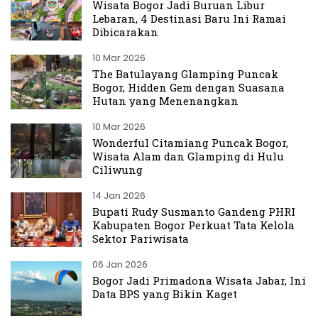
Wisata Bogor Jadi Buruan Libur
Lebaran, 4 Destinasi Baru Ini Ramai
Dibicarakan
10 Mar 2026
The Batulayang Glamping Puncak
Bogor, Hidden Gem dengan Suasana
Hutan yang Menenangkan
10 Mar 2026
Wonderful Citamiang Puncak Bogor,
Wisata Alam dan Glamping di Hulu
Ciliwung
14 Jan 2026
Bupati Rudy Susmanto Gandeng PHRI
Kabupaten Bogor Perkuat Tata Kelola
Sektor Pariwisata
06 Jan 2026
Bogor Jadi Primadona Wisata Jabar, Ini
Data BPS yang Bikin Kaget