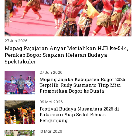
27 Jun 2026
Mapag Pajajaran Anyar Meriahkan HJB ke-544,
Pemkab Bogor Siapkan Helaran Budaya
Spektakuler
27 Jun 2026
Mojang Jajaka Kabupaten Bogor 2026
Terpilih, Rudy Susmanto Titip Misi
Promosikan Bogor ke Dunia
09 Mei 2026
Festival Budaya Nusantara 2026 di
Pakansari Siap Sedot Ribuan
Pengunjung
13 Mar 2026