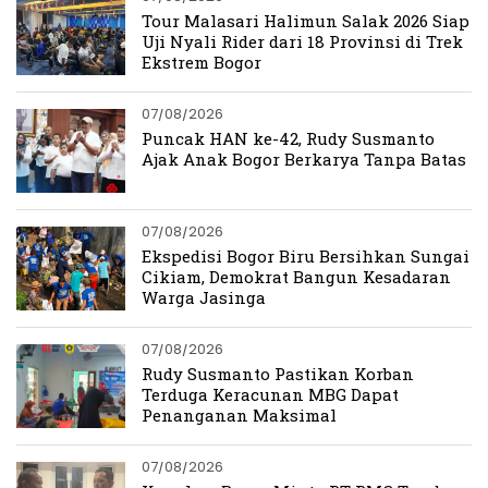
Tour Malasari Halimun Salak 2026 Siap
Uji Nyali Rider dari 18 Provinsi di Trek
Ekstrem Bogor
07/08/2026
Puncak HAN ke-42, Rudy Susmanto
Ajak Anak Bogor Berkarya Tanpa Batas
07/08/2026
Ekspedisi Bogor Biru Bersihkan Sungai
Cikiam, Demokrat Bangun Kesadaran
Warga Jasinga
07/08/2026
Rudy Susmanto Pastikan Korban
Terduga Keracunan MBG Dapat
Penanganan Maksimal
07/08/2026