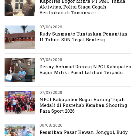
Kapolres Bogor Minta PT PMC Tunda
Aktivitas, Polisi Siaga Cegah
Bentrokan di Tamansari
07/08/2026
Rudy Susmanto Tuntaskan Penantian
11 Tahun SDN Tegal Benteng
07/08/2026
Denny Achmad Dorong NPCI Kabupaten
Bogor Miliki Pusat Latihan Terpadu
07/08/2026
NPCI Kabupaten Bogor Borong Tujuh
Medali di Pusrehab Kemhan Shooting
Para Sport 2026
06/08/2026
Resmikan Pasar Hewan Jonggol, Rudy